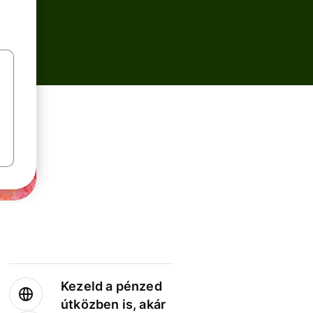
Kezeld a pénzed
útközben is, akár