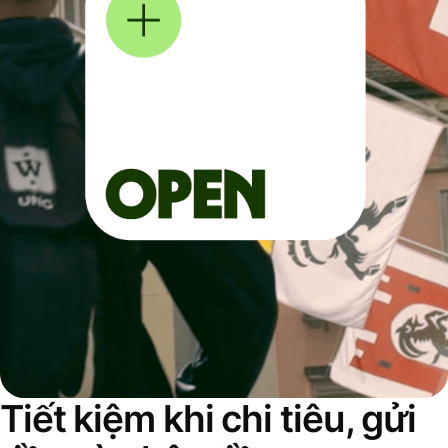
Tiết kiệm khi chi tiêu, gửi