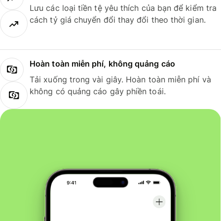
Lưu các loại tiền tệ yêu thích của bạn để kiểm tra
cách tỷ giá chuyển đổi thay đổi theo thời gian.
Hoàn toàn miễn phí, không quảng cáo
Tải xuống trong vài giây. Hoàn toàn miễn phí và
không có quảng cáo gây phiền toái.