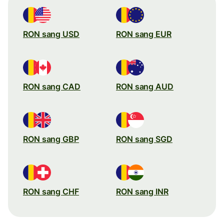
RON sang USD
RON sang EUR
RON sang CAD
RON sang AUD
RON sang GBP
RON sang SGD
RON sang CHF
RON sang INR