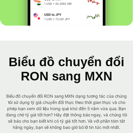
Biểu đồ chuyển đổi
RON sang MXN
Biểu đồ chuyển đổi RON sang MXN dạng tương tác của chúng
tôi sử dụng tỷ giá chuyển đổi thực theo thời gian thực và cho
phép bạn xem dữ liệu trong quá khứ đến 5 năm vừa qua. Bạn
đang chờ tỷ giá tốt hơn? Hãy đặt thông báo ngay, và chúng tôi
sẽ báo cho bạn biết khi có tỷ giá tốt hơn. Và với phần tóm tắt
hằng ngày, bạn sẽ không bao giờ bỏ lỡ tin tức mới nhất.