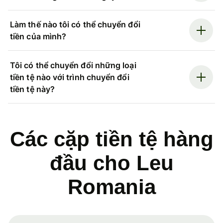
Làm thế nào tôi có thể chuyển đổi
tiền của mình?
Tôi có thể chuyển đổi những loại
tiền tệ nào với trình chuyển đổi
tiền tệ này?
Các cặp tiền tệ hàng
đầu cho Leu
Romania