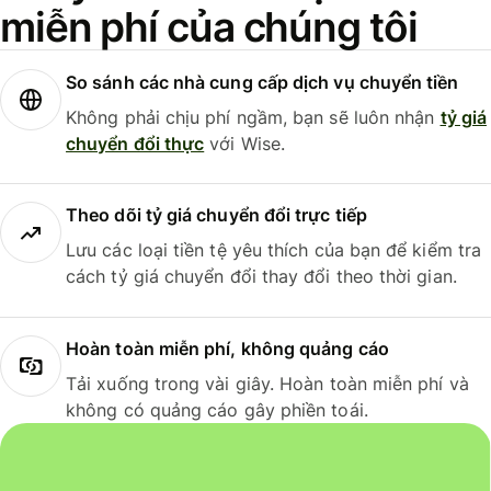
miễn phí của chúng tôi
So sánh các nhà cung cấp dịch vụ chuyển tiền
Không phải chịu phí ngầm, bạn sẽ luôn nhận
tỷ giá
chuyển đổi thực
với Wise.
Theo dõi tỷ giá chuyển đổi trực tiếp
Lưu các loại tiền tệ yêu thích của bạn để kiểm tra
cách tỷ giá chuyển đổi thay đổi theo thời gian.
Hoàn toàn miễn phí, không quảng cáo
Tải xuống trong vài giây. Hoàn toàn miễn phí và
không có quảng cáo gây phiền toái.