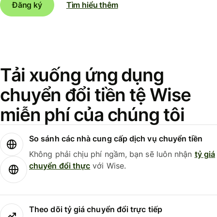
Đăng ký
Tìm hiểu thêm
Tải xuống ứng dụng
chuyển đổi tiền tệ Wise
miễn phí của chúng tôi
So sánh các nhà cung cấp dịch vụ chuyển tiền
Không phải chịu phí ngầm, bạn sẽ luôn nhận
tỷ giá
chuyển đổi thực
với Wise.
Theo dõi tỷ giá chuyển đổi trực tiếp