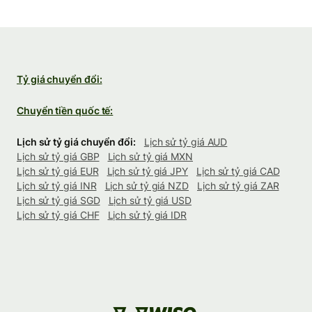
Tỷ giá chuyển đổi:
Chuyển tiền quốc tế:
Lịch sử tỷ giá chuyển đổi:
Lịch sử tỷ giá AUD
Lịch sử tỷ giá GBP
Lịch sử tỷ giá MXN
Lịch sử tỷ giá EUR
Lịch sử tỷ giá JPY
Lịch sử tỷ giá CAD
Lịch sử tỷ giá INR
Lịch sử tỷ giá NZD
Lịch sử tỷ giá ZAR
Lịch sử tỷ giá SGD
Lịch sử tỷ giá USD
Lịch sử tỷ giá CHF
Lịch sử tỷ giá IDR