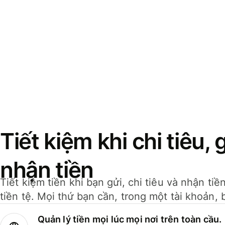
Tiết kiệm khi chi tiêu, 
nhận tiền
Tiết kiệm tiền khi bạn gửi, chi tiêu và nhận ti
tiền tệ. Mọi thứ bạn cần, trong một tài khoản, 
Quản lý tiền mọi lúc mọi nơi trên toàn cầu.