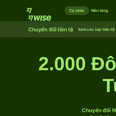
Cá nhân
Nền tảng
Chuyển đổi tiền tệ
Xem các loại tiền tệ
2.000 Đô
T
Chuyển đổi N