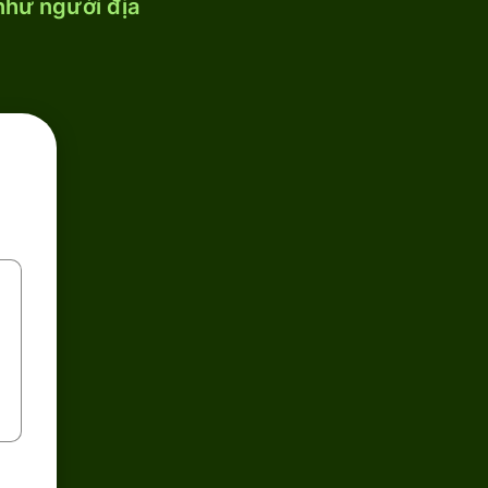
 như người địa