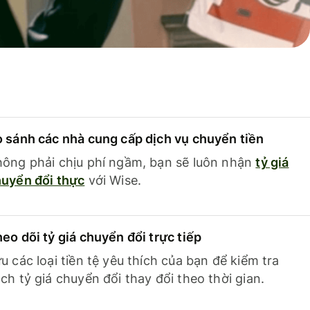
 sánh các nhà cung cấp dịch vụ chuyển tiền
ông phải chịu phí ngầm, bạn sẽ luôn nhận
tỷ giá
uyển đổi thực
với Wise.
eo dõi tỷ giá chuyển đổi trực tiếp
u các loại tiền tệ yêu thích của bạn để kiểm tra
ch tỷ giá chuyển đổi thay đổi theo thời gian.