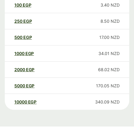
100
EGP
3.40
NZD
250
EGP
8.50
NZD
500
EGP
17.00
NZD
1000
EGP
34.01
NZD
2000
EGP
68.02
NZD
5000
EGP
170.05
NZD
10000
EGP
340.09
NZD