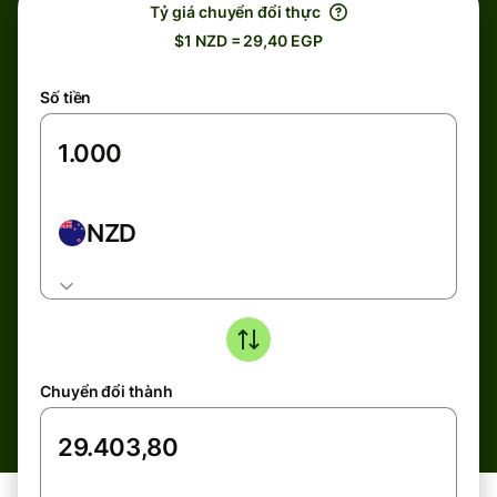
Tỷ giá chuyển đổi thực
$1 NZD = 29,40 EGP
Số tiền
NZD
Chuyển đổi thành