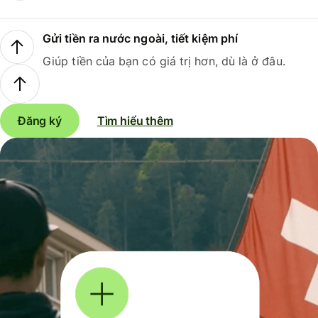
Gửi tiền ra nước ngoài, tiết kiệm phí
Giúp tiền của bạn có giá trị hơn, dù là ở đâu.
Đăng ký
Tìm hiểu thêm