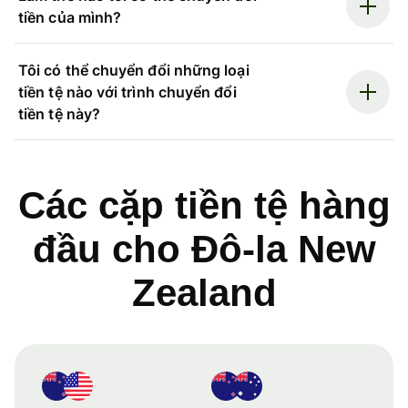
tiền của mình?
Tôi có thể chuyển đổi những loại
tiền tệ nào với trình chuyển đổi
tiền tệ này?
Các cặp tiền tệ hàng
đầu cho Đô-la New
Zealand