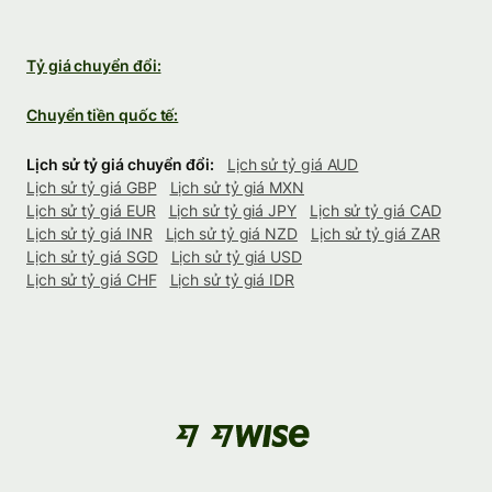
Tỷ giá chuyển đổi:
Chuyển tiền quốc tế:
Lịch sử tỷ giá chuyển đổi:
Lịch sử tỷ giá AUD
Lịch sử tỷ giá GBP
Lịch sử tỷ giá MXN
Lịch sử tỷ giá EUR
Lịch sử tỷ giá JPY
Lịch sử tỷ giá CAD
Lịch sử tỷ giá INR
Lịch sử tỷ giá NZD
Lịch sử tỷ giá ZAR
Lịch sử tỷ giá SGD
Lịch sử tỷ giá USD
Lịch sử tỷ giá CHF
Lịch sử tỷ giá IDR