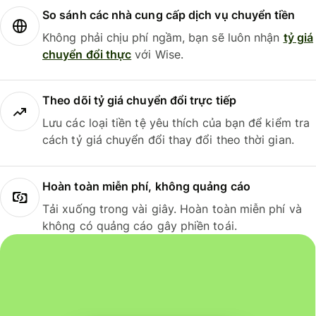
So sánh các nhà cung cấp dịch vụ chuyển tiền
Không phải chịu phí ngầm, bạn sẽ luôn nhận
tỷ giá
chuyển đổi thực
với Wise.
Theo dõi tỷ giá chuyển đổi trực tiếp
Lưu các loại tiền tệ yêu thích của bạn để kiểm tra
cách tỷ giá chuyển đổi thay đổi theo thời gian.
Hoàn toàn miễn phí, không quảng cáo
Tải xuống trong vài giây. Hoàn toàn miễn phí và
không có quảng cáo gây phiền toái.