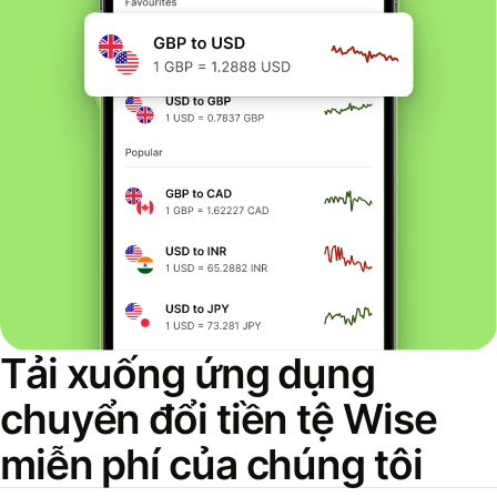
Tải xuống ứng dụng
chuyển đổi tiền tệ Wise
miễn phí của chúng tôi