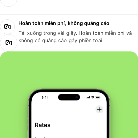
Hoàn toàn miễn phí, không quảng cáo
Tải xuống trong vài giây. Hoàn toàn miễn phí và
không có quảng cáo gây phiền toái.