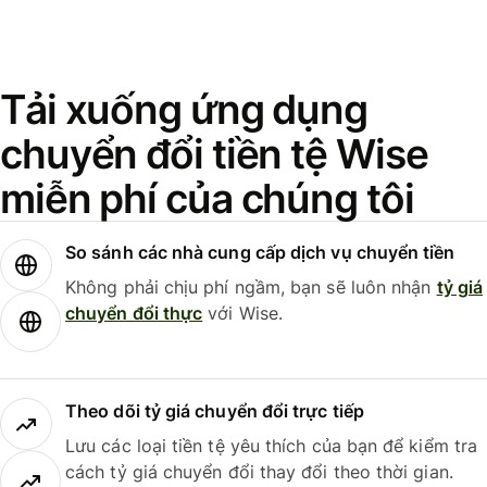
Tải xuống ứng dụng
chuyển đổi tiền tệ Wise
miễn phí của chúng tôi
So sánh các nhà cung cấp dịch vụ chuyển tiền
Không phải chịu phí ngầm, bạn sẽ luôn nhận
tỷ giá
chuyển đổi thực
với Wise.
Theo dõi tỷ giá chuyển đổi trực tiếp
Lưu các loại tiền tệ yêu thích của bạn để kiểm tra
cách tỷ giá chuyển đổi thay đổi theo thời gian.