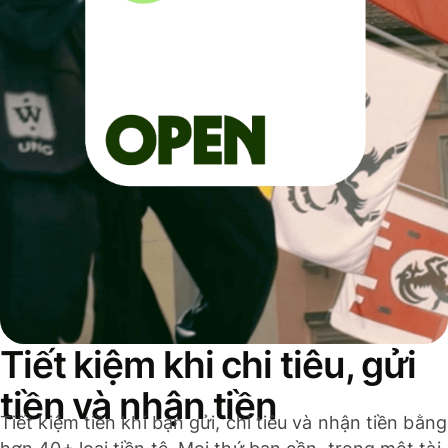
Tiết kiệm khi chi tiêu, gửi
tiền và nhận tiền
Tiết kiệm tiền khi bạn gửi, chi tiêu và nhận tiền bằng