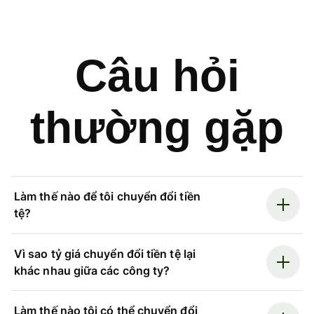
Câu hỏi
thường gặp
Làm thế nào để tôi chuyển đổi tiền
tệ?
Vì sao tỷ giá chuyển đổi tiền tệ lại
khác nhau giữa các công ty?
Làm thế nào tôi có thể chuyển đổi