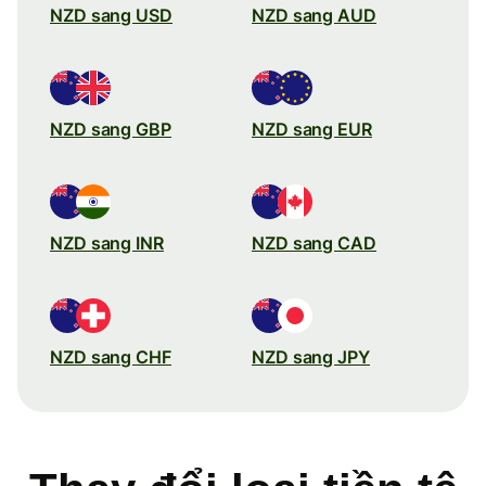
NZD sang USD
NZD sang AUD
NZD sang GBP
NZD sang EUR
NZD sang INR
NZD sang CAD
NZD sang CHF
NZD sang JPY