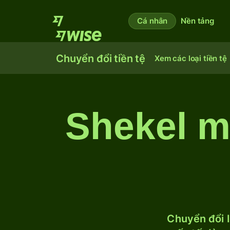
Cá nhân
Nền tảng
Chuyển đổi tiền tệ
Xem các loại tiền tệ
Shekel m
Chuyển đổi I