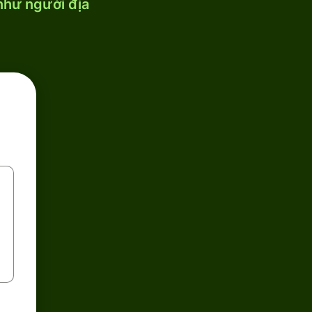
 như người địa