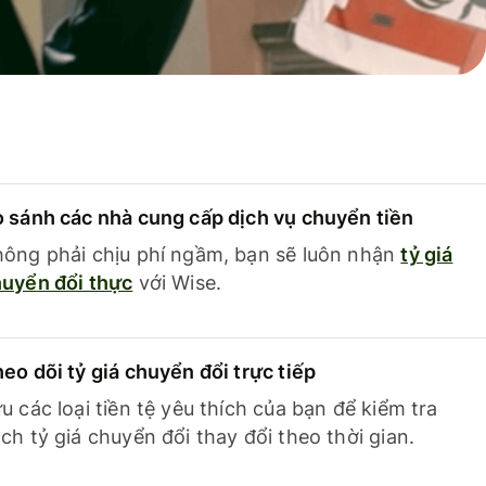
 sánh các nhà cung cấp dịch vụ chuyển tiền
ông phải chịu phí ngầm, bạn sẽ luôn nhận
tỷ giá
uyển đổi thực
với Wise.
eo dõi tỷ giá chuyển đổi trực tiếp
u các loại tiền tệ yêu thích của bạn để kiểm tra
ch tỷ giá chuyển đổi thay đổi theo thời gian.