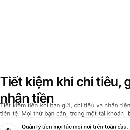
Tiết kiệm khi chi tiêu, 
nhận tiền
Tiết kiệm tiền khi bạn gửi, chi tiêu và nhận ti
tiền tệ. Mọi thứ bạn cần, trong một tài khoản, 
Quản lý tiền mọi lúc mọi nơi trên toàn cầu.