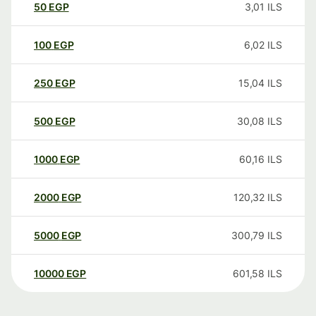
50
EGP
3,01
ILS
100
EGP
6,02
ILS
250
EGP
15,04
ILS
500
EGP
30,08
ILS
1000
EGP
60,16
ILS
2000
EGP
120,32
ILS
5000
EGP
300,79
ILS
10000
EGP
601,58
ILS