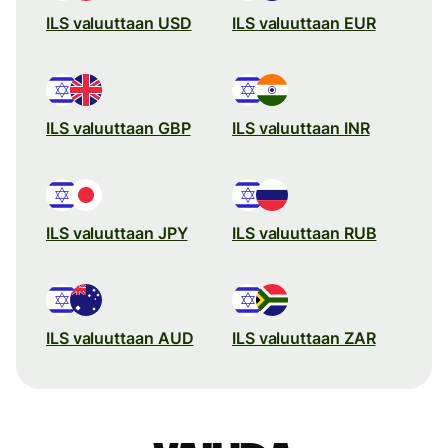
ILS valuuttaan USD
ILS valuuttaan EUR
ILS valuuttaan GBP
ILS valuuttaan INR
ILS valuuttaan JPY
ILS valuuttaan RUB
ILS valuuttaan AUD
ILS valuuttaan ZAR