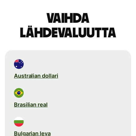
Vaihda
lähdevaluutta
Australian dollari
Brasilian real
Bulgarian leva