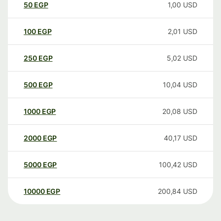
50
EGP
1,00
USD
100
EGP
2,01
USD
250
EGP
5,02
USD
500
EGP
10,04
USD
1000
EGP
20,08
USD
2000
EGP
40,17
USD
5000
EGP
100,42
USD
10000
EGP
200,84
USD