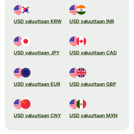
USD valuuttaan KRW
USD valuuttaan INR
USD valuuttaan JPY
USD valuuttaan CAD
USD valuuttaan EUR
USD valuuttaan GBP
USD valuuttaan CNY
USD valuuttaan MXN