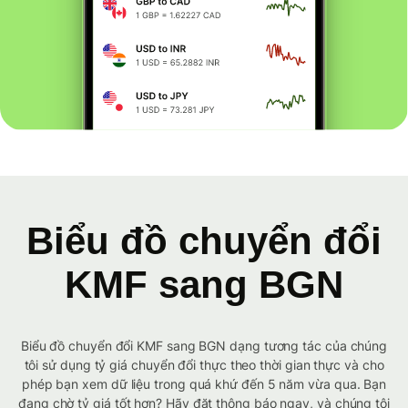
Biểu đồ chuyển đổi
KMF sang BGN
Biểu đồ chuyển đổi KMF sang BGN dạng tương tác của chúng
tôi sử dụng tỷ giá chuyển đổi thực theo thời gian thực và cho
phép bạn xem dữ liệu trong quá khứ đến 5 năm vừa qua. Bạn
đang chờ tỷ giá tốt hơn? Hãy đặt thông báo ngay, và chúng tôi