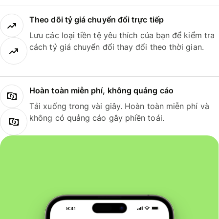
Theo dõi tỷ giá chuyển đổi trực tiếp
Lưu các loại tiền tệ yêu thích của bạn để kiểm tra
cách tỷ giá chuyển đổi thay đổi theo thời gian.
Hoàn toàn miễn phí, không quảng cáo
Tải xuống trong vài giây. Hoàn toàn miễn phí và
không có quảng cáo gây phiền toái.