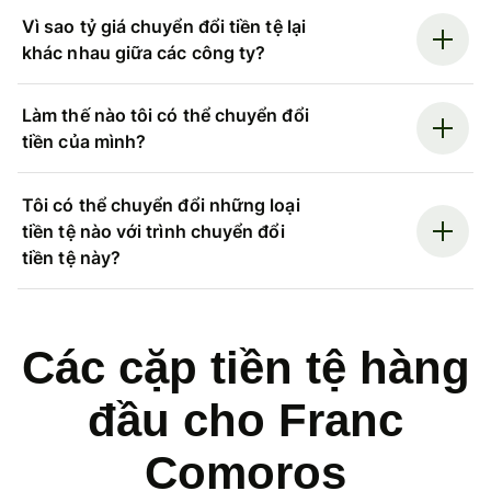
Vì sao tỷ giá chuyển đổi tiền tệ lại
khác nhau giữa các công ty?
Làm thế nào tôi có thể chuyển đổi
tiền của mình?
Tôi có thể chuyển đổi những loại
tiền tệ nào với trình chuyển đổi
tiền tệ này?
Các cặp tiền tệ hàng
đầu cho Franc
Comoros