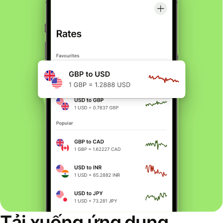
Tải xuống ứng dụng