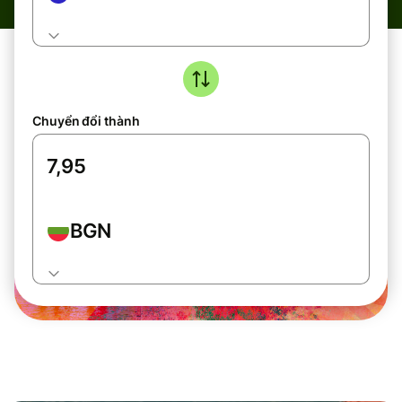
Chuyển đổi thành
BGN