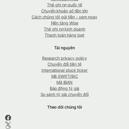
Thẻ ghi nợ quốc tế
Chuyển khoản số tiền lớn
Cách chúng tôi gửi tiền - xem ngay
Nền tảng Wise
Thẻ ghi nợ kinh doanh
Thanh toán hàng loạt
Tài nguyên
Research privacy policy
Chuyển đổi tiền tệ
International stock ticker
Mã SWIFT/BIC
Mã IBAN
Báo động tỷ giá
So sánh tỷ giá chuyển đổi
Theo dõi chúng tôi