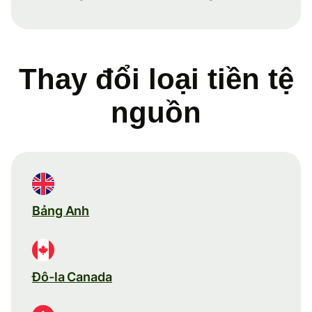
Thay đổi loại tiền tệ
nguồn
Bảng Anh
Đô-la Canada