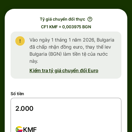
Tỷ giá chuyển đổi thực
CF1 KMF = 0,003975 BGN
Vào ngày 1 tháng 1 năm 2026, Bulgaria
đã chấp nhận đồng euro, thay thế lev
Bulgaria (BGN) làm tiền tệ của nước
này.
Kiểm tra tỷ giá chuyển đổi Euro
Số tiền
KMF