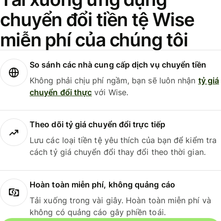
chuyển đổi tiền tệ Wise
miễn phí của chúng tôi
So sánh các nhà cung cấp dịch vụ chuyển tiền
Không phải chịu phí ngầm, bạn sẽ luôn nhận
tỷ giá
chuyển đổi thực
với Wise.
Theo dõi tỷ giá chuyển đổi trực tiếp
Lưu các loại tiền tệ yêu thích của bạn để kiểm tra
cách tỷ giá chuyển đổi thay đổi theo thời gian.
Hoàn toàn miễn phí, không quảng cáo
Tải xuống trong vài giây. Hoàn toàn miễn phí và
không có quảng cáo gây phiền toái.