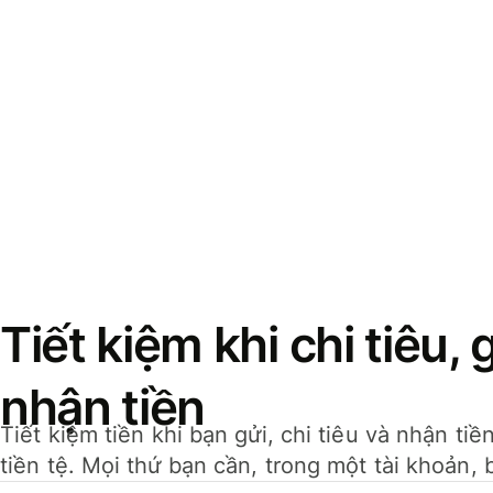
Tiết kiệm khi chi tiêu, 
nhận tiền
Tiết kiệm tiền khi bạn gửi, chi tiêu và nhận ti
tiền tệ. Mọi thứ bạn cần, trong một tài khoản, 