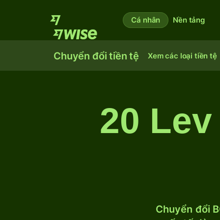
Cá nhân
Nền tảng
Chuyển đổi tiền tệ
Xem các loại tiền tệ
20 Lev
Chuyển đổi B