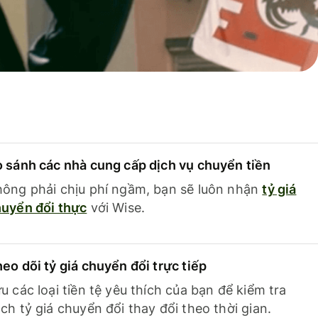
 sánh các nhà cung cấp dịch vụ chuyển tiền
ông phải chịu phí ngầm, bạn sẽ luôn nhận
tỷ giá
uyển đổi thực
với Wise.
eo dõi tỷ giá chuyển đổi trực tiếp
u các loại tiền tệ yêu thích của bạn để kiểm tra
ch tỷ giá chuyển đổi thay đổi theo thời gian.