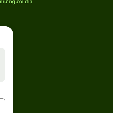
 như người địa