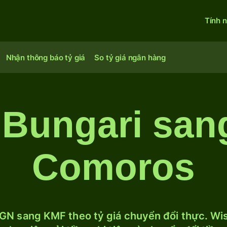
Tính 
Nhận thông báo tỷ giá
So tỷ giá ngân hàng
 Bungari san
Comoros
GN sang KMF theo tỷ giá chuyển đổi thực. Wise