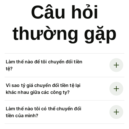
Câu hỏi
thường gặp
Làm thế nào để tôi chuyển đổi tiền
tệ?
Vì sao tỷ giá chuyển đổi tiền tệ lại
khác nhau giữa các công ty?
Làm thế nào tôi có thể chuyển đổi
tiền của mình?