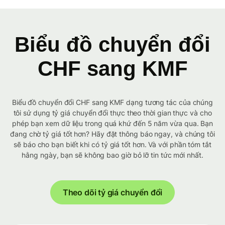
Biểu đồ chuyển đổi
CHF sang KMF
Biểu đồ chuyển đổi CHF sang KMF dạng tương tác của chúng
tôi sử dụng tỷ giá chuyển đổi thực theo thời gian thực và cho
phép bạn xem dữ liệu trong quá khứ đến 5 năm vừa qua. Bạn
đang chờ tỷ giá tốt hơn? Hãy đặt thông báo ngay, và chúng tôi
sẽ báo cho bạn biết khi có tỷ giá tốt hơn. Và với phần tóm tắt
hằng ngày, bạn sẽ không bao giờ bỏ lỡ tin tức mới nhất.
Theo dõi tỷ giá chuyển đổi