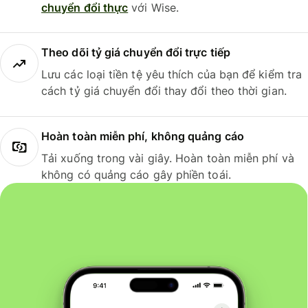
chuyển đổi thực
với Wise.
Theo dõi tỷ giá chuyển đổi trực tiếp
Lưu các loại tiền tệ yêu thích của bạn để kiểm tra
cách tỷ giá chuyển đổi thay đổi theo thời gian.
Hoàn toàn miễn phí, không quảng cáo
Tải xuống trong vài giây. Hoàn toàn miễn phí và
không có quảng cáo gây phiền toái.