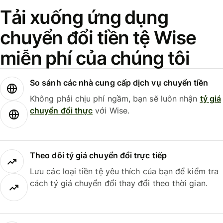
Tải xuống ứng dụng
chuyển đổi tiền tệ Wise
miễn phí của chúng tôi
So sánh các nhà cung cấp dịch vụ chuyển tiền
Không phải chịu phí ngầm, bạn sẽ luôn nhận
tỷ giá
chuyển đổi thực
với Wise.
Theo dõi tỷ giá chuyển đổi trực tiếp
Lưu các loại tiền tệ yêu thích của bạn để kiểm tra
cách tỷ giá chuyển đổi thay đổi theo thời gian.