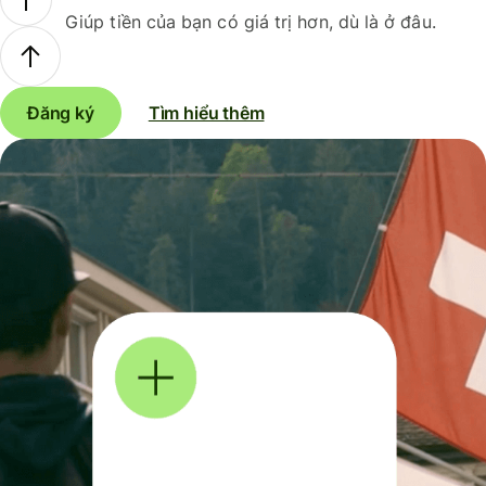
Giúp tiền của bạn có giá trị hơn, dù là ở đâu.
Đăng ký
Tìm hiểu thêm