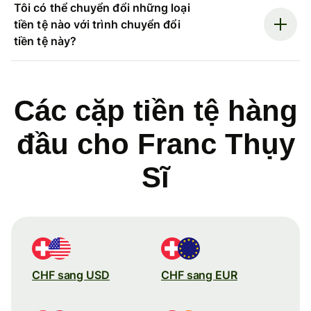
Tôi có thể chuyển đổi những loại
tiền tệ nào với trình chuyển đổi
tiền tệ này?
Các cặp tiền tệ hàng
đầu cho Franc Thụy
Sĩ
CHF sang USD
CHF sang EUR