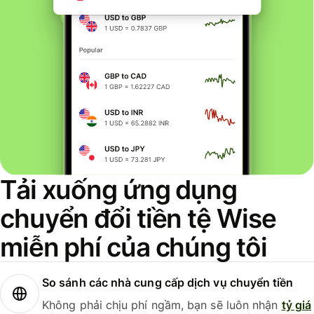
Tải xuống ứng dụng
chuyển đổi tiền tệ Wise
miễn phí của chúng tôi
So sánh các nhà cung cấp dịch vụ chuyển tiền
Không phải chịu phí ngầm, bạn sẽ luôn nhận
tỷ giá