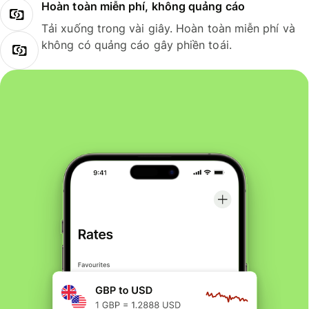
Hoàn toàn miễn phí, không quảng cáo
Tải xuống trong vài giây. Hoàn toàn miễn phí và
không có quảng cáo gây phiền toái.