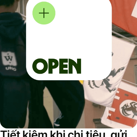
Tiết kiệm khi chi tiêu, gửi