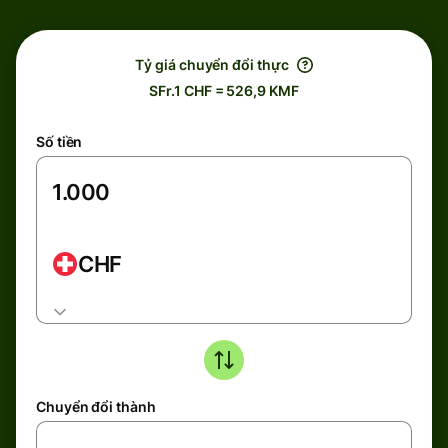
Tỷ giá chuyển đổi thực
SFr.1 CHF = 526,9 KMF
Số tiền
CHF
Chuyển đổi thành