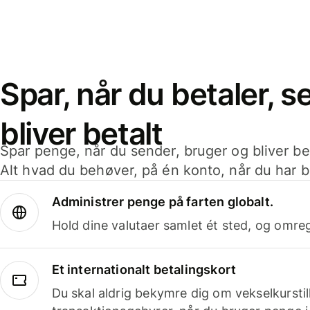
Spar, når du betaler, 
bliver betalt
Spar penge, når du sender, bruger og bliver bet
Alt hvad du behøver, på én konto, når du har b
Administrer penge på farten globalt.
Hold dine valutaer samlet ét sted, og omr
Et internationalt betalingskort
Du skal aldrig bekymre dig om vekselkurstil