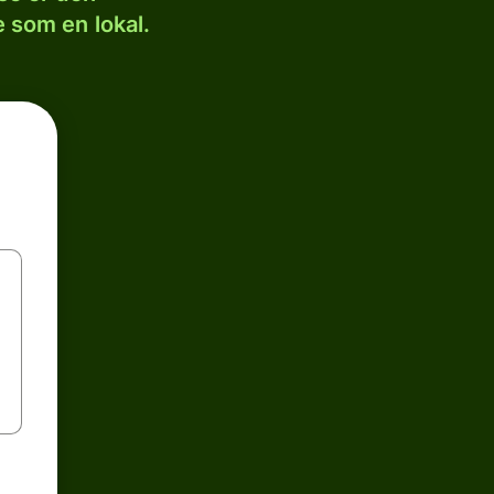
 som en lokal.