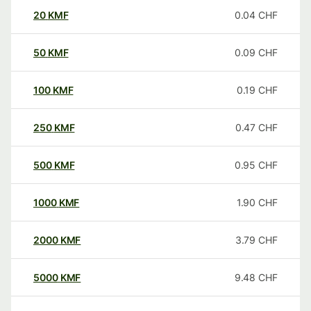
20
KMF
0.04
CHF
50
KMF
0.09
CHF
100
KMF
0.19
CHF
250
KMF
0.47
CHF
500
KMF
0.95
CHF
1000
KMF
1.90
CHF
2000
KMF
3.79
CHF
5000
KMF
9.48
CHF