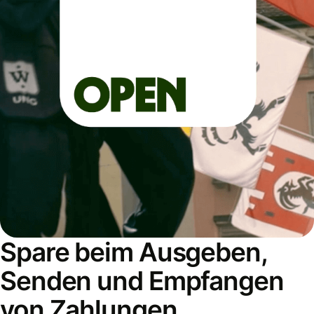
Spare beim Ausgeben,
Senden und Empfangen
von Zahlungen