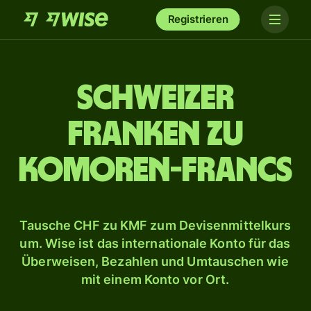
Registrieren
Schweizer
Franken zu
Komoren-Francs
Tausche CHF zu KMF zum Devisenmittelkurs
um. Wise ist das internationale Konto für das
Überweisen, Bezahlen und Umtauschen wie
mit einem Konto vor Ort.