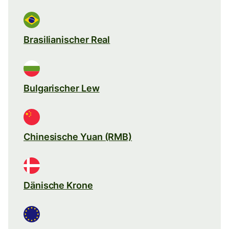
Brasilianischer Real
Bulgarischer Lew
Chinesische Yuan (RMB)
Dänische Krone