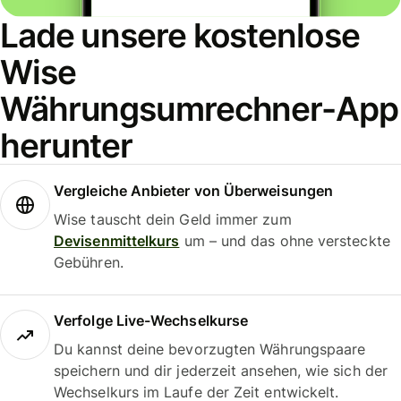
Lade unsere kostenlose
Wise
Währungsumrechner-App
herunter
Vergleiche Anbieter von Überweisungen
Wise tauscht dein Geld immer zum
Devisenmittelkurs
um – und das ohne versteckte
Gebühren.
Verfolge Live-Wechselkurse
Du kannst deine bevorzugten Währungspaare
speichern und dir jederzeit ansehen, wie sich der
Wechselkurs im Laufe der Zeit entwickelt.