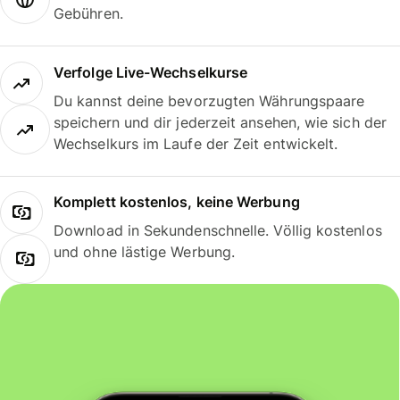
Gebühren.
Verfolge Live-Wechselkurse
Du kannst deine bevorzugten Währungspaare
speichern und dir jederzeit ansehen, wie sich der
Wechselkurs im Laufe der Zeit entwickelt.
Komplett kostenlos, keine Werbung
Download in Sekundenschnelle. Völlig kostenlos
und ohne lästige Werbung.