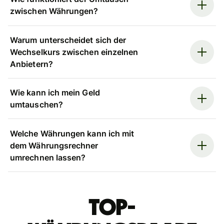
zwischen Währungen?
Warum unterscheidet sich der
Wechselkurs zwischen einzelnen
Anbietern?
Wie kann ich mein Geld
umtauschen?
Welche Währungen kann ich mit
dem Währungsrechner
umrechnen lassen?
Top-