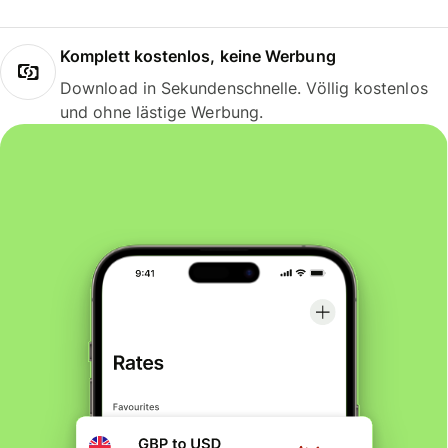
Komplett kostenlos, keine Werbung
Download in Sekundenschnelle. Völlig kostenlos
und ohne lästige Werbung.