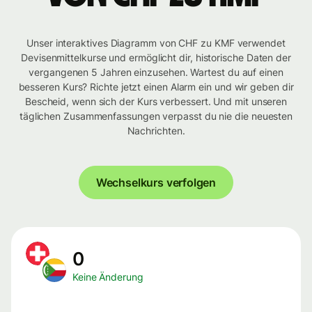
Unser interaktives Diagramm von CHF zu KMF verwendet
Devisenmittelkurse und ermöglicht dir, historische Daten der
vergangenen 5 Jahren einzusehen. Wartest du auf einen
besseren Kurs? Richte jetzt einen Alarm ein und wir geben dir
Bescheid, wenn sich der Kurs verbessert. Und mit unseren
täglichen Zusammenfassungen verpasst du nie die neuesten
Nachrichten.
Wechselkurs verfolgen
0
Keine Änderung