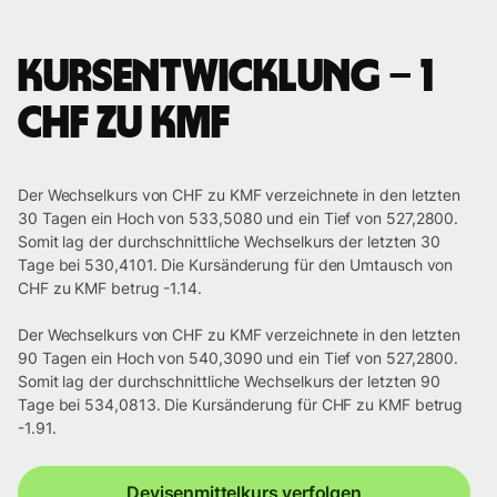
Kursentwicklung – 1
CHF zu KMF
Der Wechselkurs von CHF zu KMF verzeichnete in den letzten
30 Tagen ein Hoch von 533,5080 und ein Tief von 527,2800.
Somit lag der durchschnittliche Wechselkurs der letzten 30
Tage bei 530,4101. Die Kursänderung für den Umtausch von
CHF zu KMF betrug -1.14.
Der Wechselkurs von CHF zu KMF verzeichnete in den letzten
90 Tagen ein Hoch von 540,3090 und ein Tief von 527,2800.
Somit lag der durchschnittliche Wechselkurs der letzten 90
Tage bei 534,0813. Die Kursänderung für CHF zu KMF betrug
-1.91.
Devisenmittelkurs verfolgen