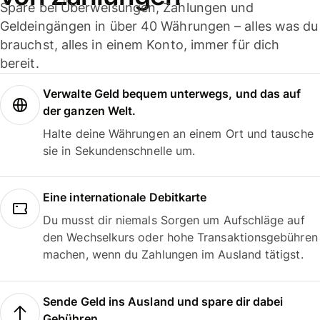
Spare bei Überweisungen, Zahlungen und
Geldeingängen in über 40 Währungen – alles was du
brauchst, alles in einem Konto, immer für dich
bereit.
Verwalte Geld bequem unterwegs, und das auf
der ganzen Welt.
Halte deine Währungen an einem Ort und tausche
sie in Sekundenschnelle um.
Eine internationale Debitkarte
Du musst dir niemals Sorgen um Aufschläge auf
den Wechselkurs oder hohe Transaktionsgebühren
machen, wenn du Zahlungen im Ausland tätigst.
Sende Geld ins Ausland und spare dir dabei
Gebühren