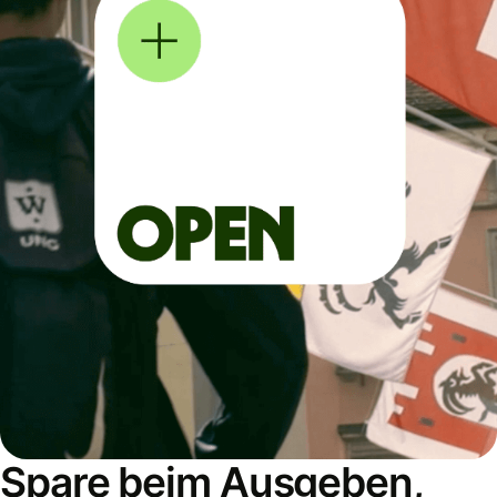
Spare beim Ausgeben,