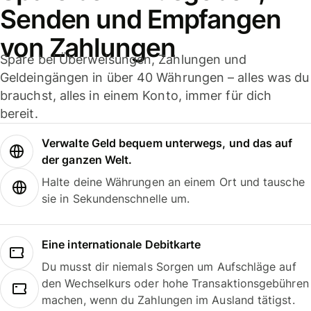
Senden und Empfangen
von Zahlungen
Spare bei Überweisungen, Zahlungen und
Geldeingängen in über 40 Währungen – alles was du
brauchst, alles in einem Konto, immer für dich
bereit.
Verwalte Geld bequem unterwegs, und das auf
der ganzen Welt.
Halte deine Währungen an einem Ort und tausche
sie in Sekundenschnelle um.
Eine internationale Debitkarte
Du musst dir niemals Sorgen um Aufschläge auf
den Wechselkurs oder hohe Transaktionsgebühren
machen, wenn du Zahlungen im Ausland tätigst.