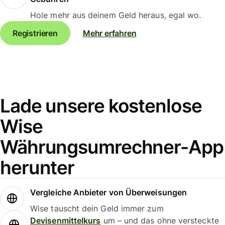
Hole mehr aus deinem Geld heraus, egal wo.
Registrieren
Mehr erfahren
Lade unsere kostenlose
Wise
Währungsumrechner-App
herunter
Vergleiche Anbieter von Überweisungen
Wise tauscht dein Geld immer zum
Devisenmittelkurs
um – und das ohne versteckte