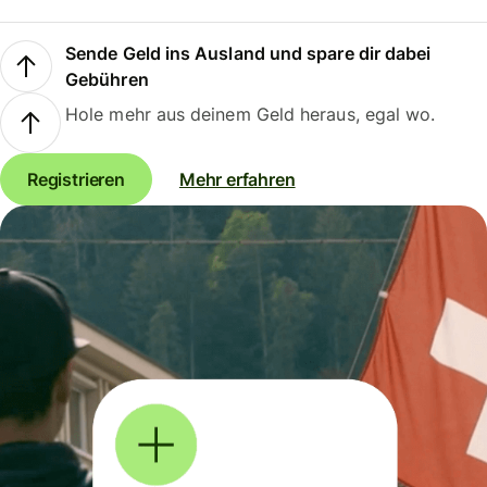
Sende Geld ins Ausland und spare dir dabei
Gebühren
Hole mehr aus deinem Geld heraus, egal wo.
Registrieren
Mehr erfahren