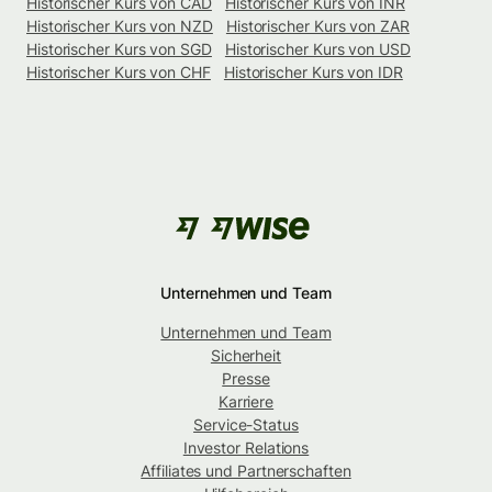
Historischer Kurs von CAD
Historischer Kurs von INR
Historischer Kurs von NZD
Historischer Kurs von ZAR
Historischer Kurs von SGD
Historischer Kurs von USD
Historischer Kurs von CHF
Historischer Kurs von IDR
Unternehmen und Team
Unternehmen und Team
Sicherheit
Presse
Karriere
Service-Status
Investor Relations
Affiliates und Partnerschaften