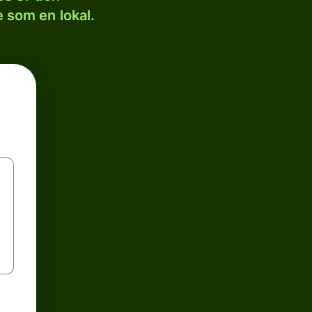
 som en lokal.