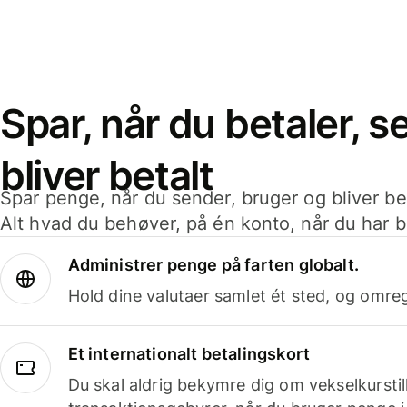
Spar, når du betaler, 
bliver betalt
Spar penge, når du sender, bruger og bliver bet
Alt hvad du behøver, på én konto, når du har b
Administrer penge på farten globalt.
Hold dine valutaer samlet ét sted, og omr
Et internationalt betalingskort
Du skal aldrig bekymre dig om vekselkurstil