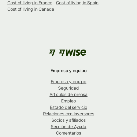
Cost of living in France
Cost of living in Spain
Cost of living in Canada
Empresa y equipo
Empresa y equipo
Seguridad
Artículos de prensa
Empleo
Estado del servicio
Relaciones con inversores
Socios y afiliados
Sección de Ayuda
Comentarios