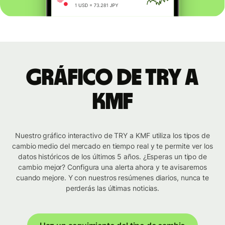
Gráfico de TRY a
KMF
Nuestro gráfico interactivo de TRY a KMF utiliza los tipos de
cambio medio del mercado en tiempo real y te permite ver los
datos históricos de los últimos 5 años. ¿Esperas un tipo de
cambio mejor? Configura una alerta ahora y te avisaremos
cuando mejore. Y con nuestros resúmenes diarios, nunca te
perderás las últimas noticias.