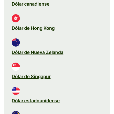
Dólar canadiense
Dólar de Hong Kong
Dólar de Nueva Zelanda
Dólar de Singapur
Dólar estadounidense