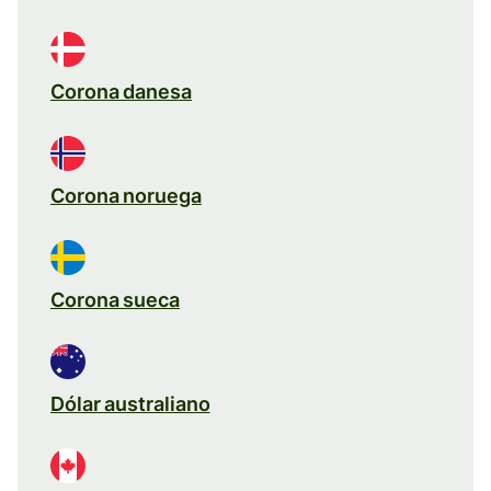
Corona danesa
Corona noruega
Corona sueca
Dólar australiano