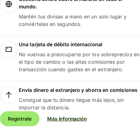
mundo.
Mantén tus divisas a mano en un solo lugar y
conviértelas en segundos.
Una tarjeta de débito internacional
No vuelvas a preocuparte por los sobreprecios en
el tipo de cambio o las altas comisiones por
transacción cuando gastes en el extranjero.
Envía dinero al extranjero y ahorra en comisiones
Consigue que tu dinero llegue más lejos, sin
importar la distancia.
Regístrate
Más información