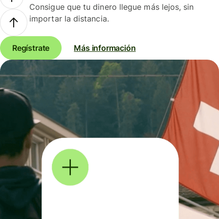
Consigue que tu dinero llegue más lejos, sin
importar la distancia.
Regístrate
Más información