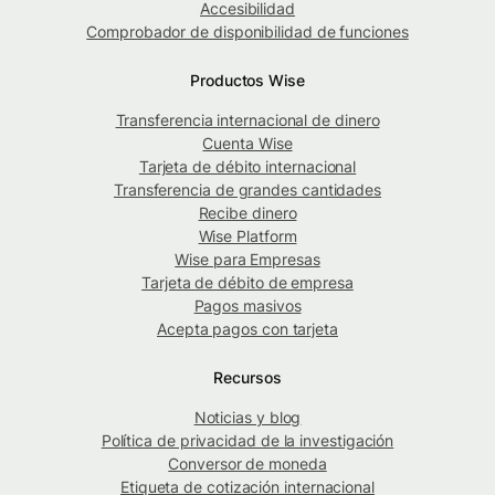
Accesibilidad
Comprobador de disponibilidad de funciones
Productos Wise
Transferencia internacional de dinero
Cuenta Wise
Tarjeta de débito internacional
Transferencia de grandes cantidades
Recibe dinero
Wise Platform
Wise para Empresas
Tarjeta de débito de empresa
Pagos masivos
Acepta pagos con tarjeta
Recursos
Noticias y blog
Política de privacidad de la investigación
Conversor de moneda
Etiqueta de cotización internacional