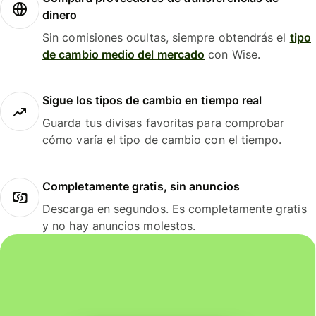
dinero
Sin comisiones ocultas, siempre obtendrás el
tipo
de cambio medio del mercado
con Wise.
Sigue los tipos de cambio en tiempo real
Guarda tus divisas favoritas para comprobar
cómo varía el tipo de cambio con el tiempo.
Completamente gratis, sin anuncios
Descarga en segundos. Es completamente gratis
y no hay anuncios molestos.