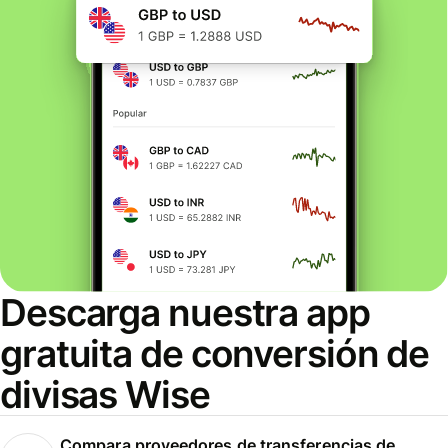
Descarga nuestra app
gratuita de conversión de
divisas Wise
Compara proveedores de transferencias de