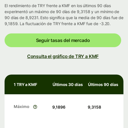
El rendimiento de TRY frente a KMF en los últimos 90 días
experimentó un máximo de 90 días de 9,3158 y un mínimo de
90 días de 8,9231. Esto significa que la media de 90 días fue de
9,1859. La fluctuación de TRY frente a KMF fue de -3.20.
Seguir tasas del mercado
Consulta el gráfico de TRY a KMF
1 TRY a KMF
Últimos 30 días
Últimos 90 días
Máximo
9,1896
9,3158