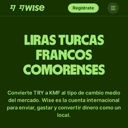
Regístrate
Liras turcas
francos
comorenses
Convierte TRY a KMF al tipo de cambio medio
del mercado. Wise es la cuenta internacional
para enviar, gastar y convertir dinero como un
local.