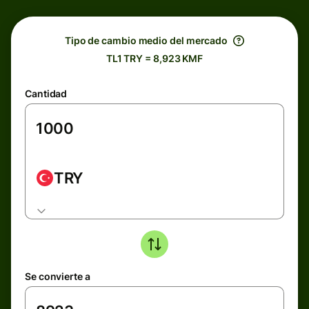
Tipo de cambio medio del mercado
TL1 TRY = 8,923 KMF
Cantidad
TRY
Se convierte a