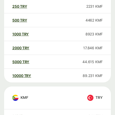
250
TRY
2231
KMF
500
TRY
4462
KMF
1000
TRY
8923
KMF
2000
TRY
17.846
KMF
5000
TRY
44.615
KMF
10000
TRY
89.231
KMF
KMF
TRY