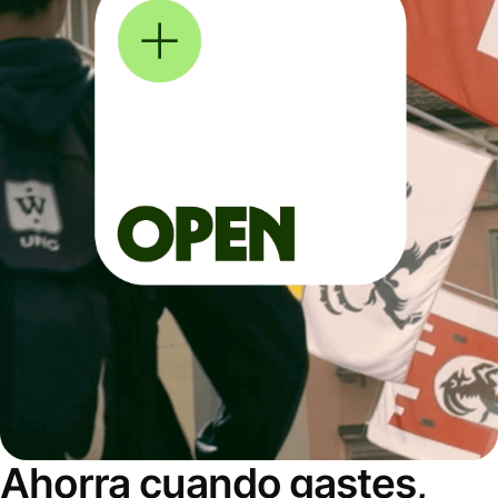
Ahorra cuando gastes,