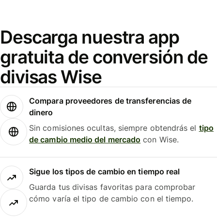
Descarga nuestra app
gratuita de conversión de
divisas Wise
Compara proveedores de transferencias de
dinero
Sin comisiones ocultas, siempre obtendrás el
tipo
de cambio medio del mercado
con Wise.
Sigue los tipos de cambio en tiempo real
Guarda tus divisas favoritas para comprobar
cómo varía el tipo de cambio con el tiempo.