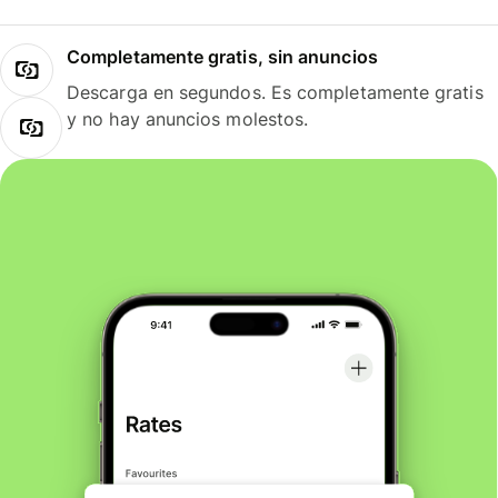
Completamente gratis, sin anuncios
Descarga en segundos. Es completamente gratis
y no hay anuncios molestos.