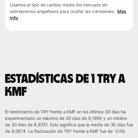
Usamos el tipo de cambio medio del mercado sin
sobreprecios engañosos para ocultar las comisiones.
Más
info
Estadísticas de 1 TRY a
KMF
El rendimiento de TRY frente a KMF en los últimos 30 días ha
experimentado un máximo de 30 días de 9,1896 y un mínimo
de 30 días de 8,9231. Esto significa que la media de 30 días fue
de 9,0874. La fluctuación de TRY frente a KMF fue de -2.68.