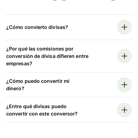
¿Cómo convierto divisas?
¿Por qué las comisiones por
conversión de divisa difieren entre
empresas?
¿Cómo puedo convertir mi
dinero?
¿Entre qué divisas puedo
convertir con este conversor?