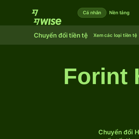
Cá nhân
Nền tảng
Chuyển đổi tiền tệ
Xem các loại tiền tệ
Forint
Chuyển đổi H