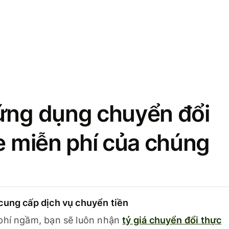
ứng dụng chuyển đổi
se miễn phí của chúng
cung cấp dịch vụ chuyển tiền
phí ngầm, bạn sẽ luôn nhận
tỷ giá chuyển đổi thực