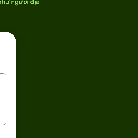
 như người địa