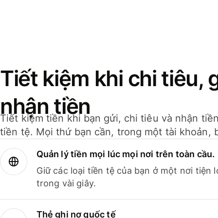
Tiết kiệm khi chi tiêu, 
nhận tiền
Tiết kiệm tiền khi bạn gửi, chi tiêu và nhận ti
tiền tệ. Mọi thứ bạn cần, trong một tài khoản, 
Quản lý tiền mọi lúc mọi nơi trên toàn cầu.
Giữ các loại tiền tệ của bạn ở một nơi tiện
trong vài giây.
Thẻ ghi nợ quốc tế