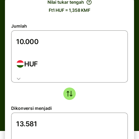
Nilai tukar tengah
Ft1 HUF = 1,358 KMF
Jumlah
HUF
Dikonversi menjadi