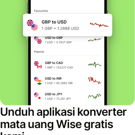
Unduh aplikasi konverter
mata uang Wise gratis