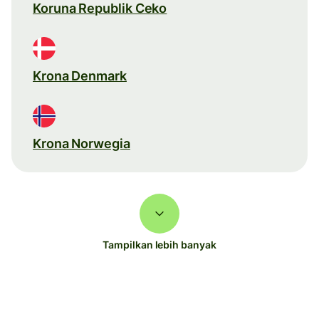
Koruna Republik Ceko
Krona Denmark
Krona Norwegia
Tampilkan lebih banyak