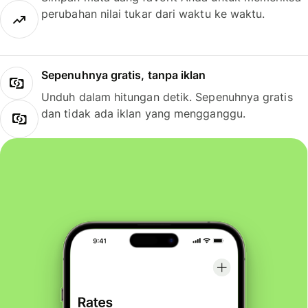
perubahan nilai tukar dari waktu ke waktu.
Sepenuhnya gratis, tanpa iklan
Unduh dalam hitungan detik. Sepenuhnya gratis
dan tidak ada iklan yang mengganggu.