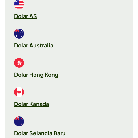
Dolar AS
Dolar Australia
Dolar Hong Kong
Dolar Kanada
Dolar Selandia Baru