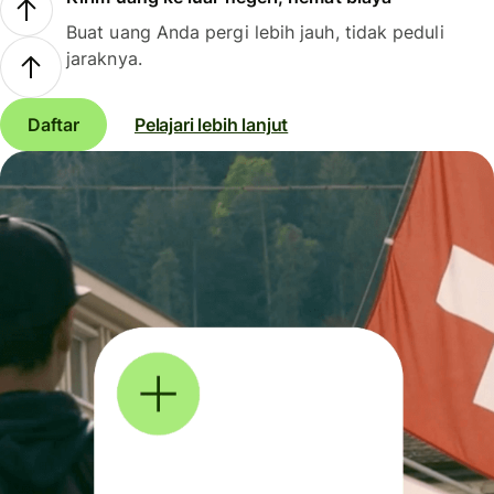
Buat uang Anda pergi lebih jauh, tidak peduli
jaraknya.
Daftar
Pelajari lebih lanjut