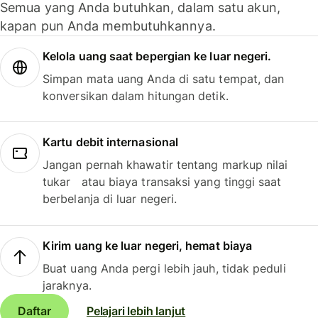
Semua yang Anda butuhkan, dalam satu akun,
kapan pun Anda membutuhkannya.
Kelola uang saat bepergian ke luar negeri.
Simpan mata uang Anda di satu tempat, dan
konversikan dalam hitungan detik.
Kartu debit internasional
Jangan pernah khawatir tentang markup nilai
tukar atau biaya transaksi yang tinggi saat
berbelanja di luar negeri.
Kirim uang ke luar negeri, hemat biaya
Buat uang Anda pergi lebih jauh, tidak peduli
jaraknya.
Daftar
Pelajari lebih lanjut