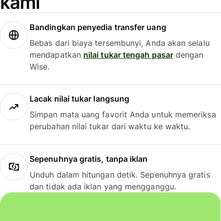
kami
Bandingkan penyedia transfer uang
Bebas dari biaya tersembunyi, Anda akan selalu
mendapatkan
nilai tukar tengah pasar
dengan
Wise.
Lacak nilai tukar langsung
Simpan mata uang favorit Anda untuk memeriksa
perubahan nilai tukar dari waktu ke waktu.
Sepenuhnya gratis, tanpa iklan
Unduh dalam hitungan detik. Sepenuhnya gratis
dan tidak ada iklan yang mengganggu.