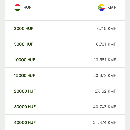
HUF
KMF
2000
HUF
2.716
KMF
5000
HUF
6.791
KMF
10000
HUF
13.581
KMF
15000
HUF
20.372
KMF
20000
HUF
27.162
KMF
30000
HUF
40.743
KMF
40000
HUF
54.324
KMF