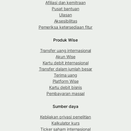
Afiliasi dan kemitraan
Pusat bantuan
Ulasan
Aksesibilitas
Pemeriksa ketersediaan fitur
Produk Wise
Transfer uang internasional
Akun Wise
Kartu debit internasional
Transfer dalam jumlah besar
Terima uang
Platform Wise
Kartu debit bisnis
Pembayaran massal
Sumber daya
Kebijakan privasi penelitian
Kalkulator kurs
Ticker saham internasional