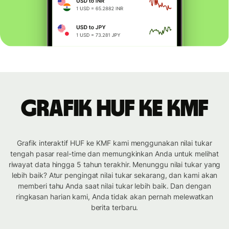
Grafik HUF ke KMF
Grafik interaktif HUF ke KMF kami menggunakan nilai tukar
tengah pasar real-time dan memungkinkan Anda untuk melihat
riwayat data hingga 5 tahun terakhir. Menunggu nilai tukar yang
lebih baik? Atur pengingat nilai tukar sekarang, dan kami akan
memberi tahu Anda saat nilai tukar lebih baik. Dan dengan
ringkasan harian kami, Anda tidak akan pernah melewatkan
berita terbaru.