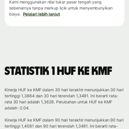
Kami menggunakan nilai tukar pasar tengah yang
sebenarnya tanpa markup licik untuk menyembunyikan
biaya.
Pelajari lebih lanjut
Statistik 1 HUF ke KMF
Kinerja HUF ke KMF dalam 30 hari terakhir menunjukkan 30 hari
tertinggi 1,3864 dan 30 hari terendah 1,3491. Ini berarti rata-
rata 30 hari adalah 1,3628. Perubahan untuk HUF ke KMF
adalah -2.04.
Kinerja HUF ke KMF dalam 90 hari terakhir menunjukkan 90 hari
tertinggi 1,4081 dan 90 hari terendah 1,3491. Ini berarti rata-