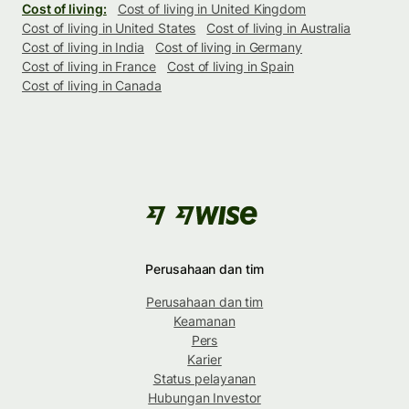
Cost of living:
Cost of living in United Kingdom
Cost of living in United States
Cost of living in Australia
Cost of living in India
Cost of living in Germany
Cost of living in France
Cost of living in Spain
Cost of living in Canada
Perusahaan dan tim
Perusahaan dan tim
Keamanan
Pers
Karier
Status pelayanan
Hubungan Investor