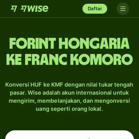
Daftar
forint Hongaria
ke franc Komoro
Konversi HUF ke KMF dengan nilai tukar tengah
pasar. Wise adalah akun internasional untuk
mengirim, membelanjakan, dan mengonversi
uang seperti orang lokal.