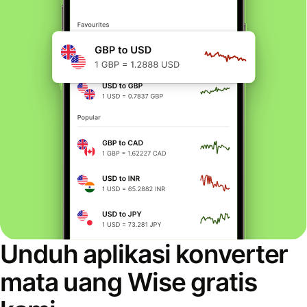
Unduh aplikasi konverter
mata uang Wise gratis