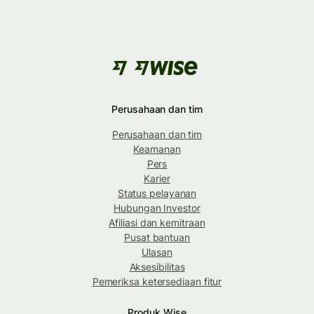
Perusahaan dan tim
Perusahaan dan tim
Keamanan
Pers
Karier
Status pelayanan
Hubungan Investor
Afiliasi dan kemitraan
Pusat bantuan
Ulasan
Aksesibilitas
Pemeriksa ketersediaan fitur
Produk Wise