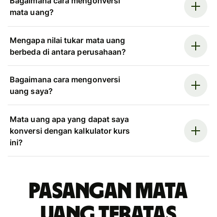
Bagaimana cara mengonversi
mata uang?
Mengapa nilai tukar mata uang
berbeda di antara perusahaan?
Bagaimana cara mengonversi
uang saya?
Mata uang apa yang dapat saya
konversi dengan kalkulator kurs
ini?
Pasangan mata
uang teratas