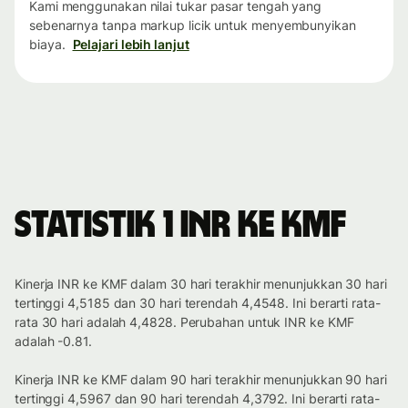
Kami menggunakan nilai tukar pasar tengah yang
sebenarnya tanpa markup licik untuk menyembunyikan
biaya.
Pelajari lebih lanjut
Statistik 1 INR ke KMF
Kinerja INR ke KMF dalam 30 hari terakhir menunjukkan 30 hari
tertinggi 4,5185 dan 30 hari terendah 4,4548. Ini berarti rata-
rata 30 hari adalah 4,4828. Perubahan untuk INR ke KMF
adalah -0.81.
Kinerja INR ke KMF dalam 90 hari terakhir menunjukkan 90 hari
tertinggi 4,5967 dan 90 hari terendah 4,3792. Ini berarti rata-