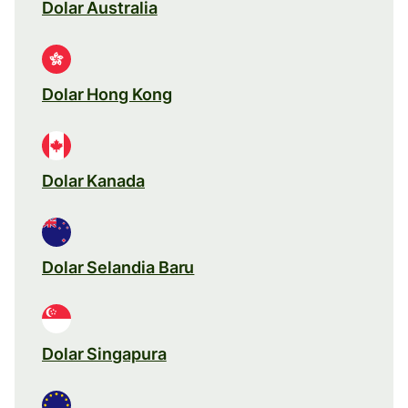
Dolar Australia
Dolar Hong Kong
Dolar Kanada
Dolar Selandia Baru
Dolar Singapura