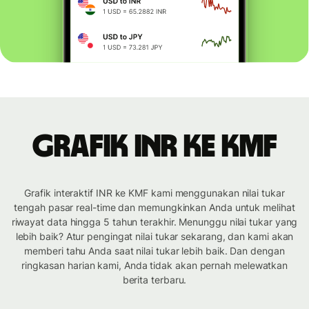
Grafik INR ke KMF
Grafik interaktif INR ke KMF kami menggunakan nilai tukar
tengah pasar real-time dan memungkinkan Anda untuk melihat
riwayat data hingga 5 tahun terakhir. Menunggu nilai tukar yang
lebih baik? Atur pengingat nilai tukar sekarang, dan kami akan
memberi tahu Anda saat nilai tukar lebih baik. Dan dengan
ringkasan harian kami, Anda tidak akan pernah melewatkan
berita terbaru.