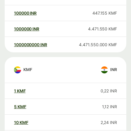
100000
INR
447.155
KMF
1000000
INR
4.471.550
KMF
1000000000
INR
4.471.550.000
KMF
KMF
INR
1
KMF
0,22
INR
5
KMF
1,12
INR
10
KMF
2,24
INR