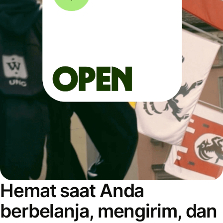
Hemat saat Anda
berbelanja, mengirim, dan