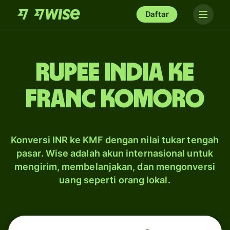
Daftar
rupee India ke
franc Komoro
Konversi INR ke KMF dengan nilai tukar tengah
pasar. Wise adalah akun internasional untuk
mengirim, membelanjakan, dan mengonversi
uang seperti orang lokal.