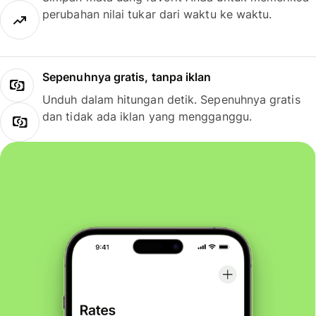
perubahan nilai tukar dari waktu ke waktu.
Sepenuhnya gratis, tanpa iklan
Unduh dalam hitungan detik. Sepenuhnya gratis
dan tidak ada iklan yang mengganggu.