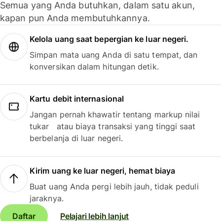
Semua yang Anda butuhkan, dalam satu akun,
kapan pun Anda membutuhkannya.
Kelola uang saat bepergian ke luar negeri.
Simpan mata uang Anda di satu tempat, dan
konversikan dalam hitungan detik.
Kartu debit internasional
Jangan pernah khawatir tentang markup nilai
tukar atau biaya transaksi yang tinggi saat
berbelanja di luar negeri.
Kirim uang ke luar negeri, hemat biaya
Buat uang Anda pergi lebih jauh, tidak peduli
jaraknya.
Daftar
Pelajari lebih lanjut