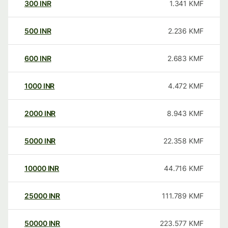
300
INR
1.341
KMF
500
INR
2.236
KMF
600
INR
2.683
KMF
1000
INR
4.472
KMF
2000
INR
8.943
KMF
5000
INR
22.358
KMF
10000
INR
44.716
KMF
25000
INR
111.789
KMF
50000
INR
223.577
KMF