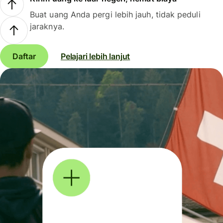
Buat uang Anda pergi lebih jauh, tidak peduli
jaraknya.
Daftar
Pelajari lebih lanjut