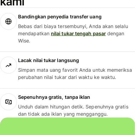
kami
Bandingkan penyedia transfer uang
Bebas dari biaya tersembunyi, Anda akan selalu
mendapatkan
nilai tukar tengah pasar
dengan
Wise.
Lacak nilai tukar langsung
Simpan mata uang favorit Anda untuk memeriksa
perubahan nilai tukar dari waktu ke waktu.
Sepenuhnya gratis, tanpa iklan
Unduh dalam hitungan detik. Sepenuhnya gratis
dan tidak ada iklan yang mengganggu.