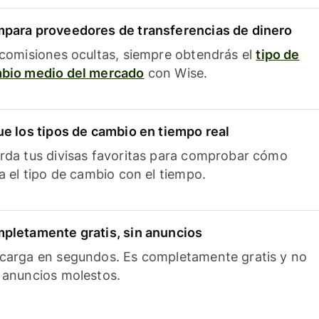
para proveedores de transferencias de dinero
 comisiones ocultas, siempre obtendrás el
tipo de
bio medio del mercado
con Wise.
ue los tipos de cambio en tiempo real
rda tus divisas favoritas para comprobar cómo
ía el tipo de cambio con el tiempo.
pletamente gratis, sin anuncios
carga en segundos. Es completamente gratis y no
 anuncios molestos.