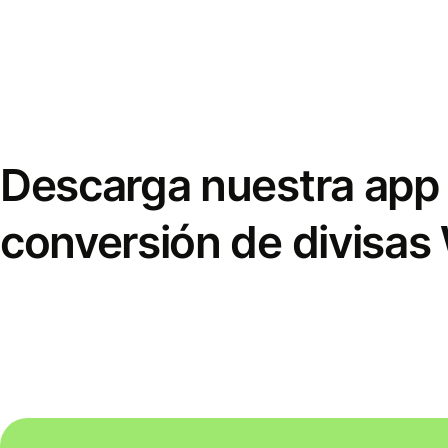
Descarga nuestra app 
conversión de divisas