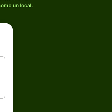
como un local.