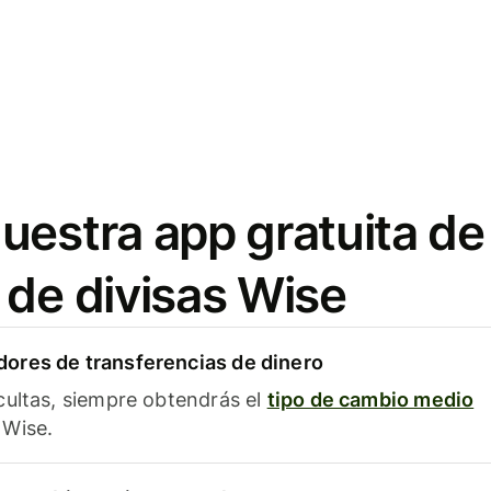
uestra app gratuita de
 de divisas Wise
ores de transferencias de dinero
cultas, siempre obtendrás el
tipo de cambio medio
Wise.