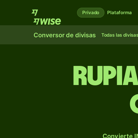
Privado
Plataforma
Conversor de divisas
Todas las divisa
Rupia
Convierte I