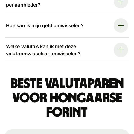
per aanbieder?
Hoe kan ik mijn geld omwisselen?
Welke valuta's kan ik met deze
valutaomwisselaar omwisselen?
Beste valutaparen
voor Hongaarse
forint