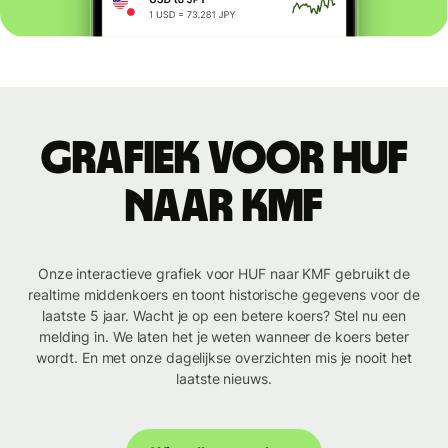
Grafiek voor HUF
naar KMF
Onze interactieve grafiek voor HUF naar KMF gebruikt de
realtime middenkoers en toont historische gegevens voor de
laatste 5 jaar. Wacht je op een betere koers? Stel nu een
melding in. We laten het je weten wanneer de koers beter
wordt. En met onze dagelijkse overzichten mis je nooit het
laatste nieuws.