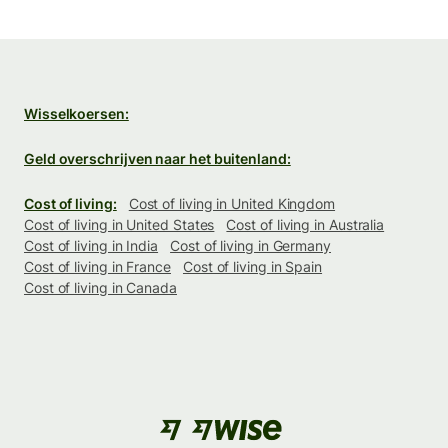
Wisselkoersen:
Geld overschrijven naar het buitenland:
Cost of living:
Cost of living in United Kingdom
Cost of living in United States
Cost of living in Australia
Cost of living in India
Cost of living in Germany
Cost of living in France
Cost of living in Spain
Cost of living in Canada