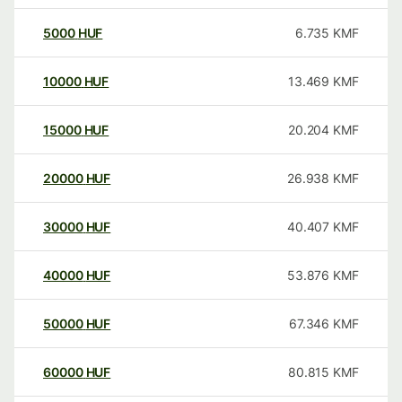
5000
HUF
6.735
KMF
10000
HUF
13.469
KMF
15000
HUF
20.204
KMF
20000
HUF
26.938
KMF
30000
HUF
40.407
KMF
40000
HUF
53.876
KMF
50000
HUF
67.346
KMF
60000
HUF
80.815
KMF