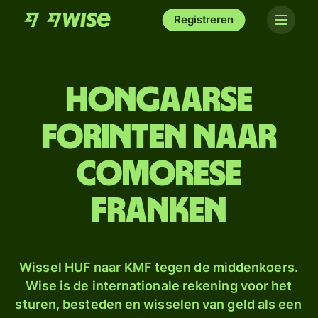
Registreren
Hongaarse
forinten naar
Comorese
franken
Wissel HUF naar KMF tegen de middenkoers.
Wise is de internationale rekening voor het
sturen, besteden en wisselen van geld als een