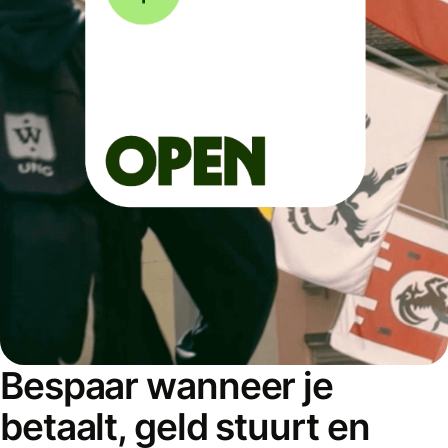
Bespaar wanneer je
betaalt, geld stuurt en