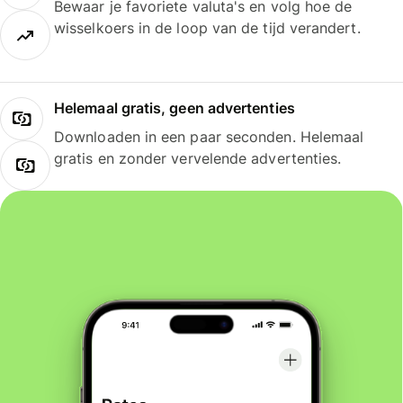
Bewaar je favoriete valuta's en volg hoe de
wisselkoers in de loop van de tijd verandert.
Helemaal gratis, geen advertenties
Downloaden in een paar seconden. Helemaal
gratis en zonder vervelende advertenties.