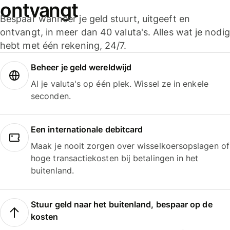
ontvangt
Bespaar wanneer je geld stuurt, uitgeeft en
ontvangt, in meer dan 40 valuta's. Alles wat je nodig
hebt met één rekening, 24/7.
Beheer je geld wereldwijd
Al je valuta's op één plek. Wissel ze in enkele
seconden.
Een internationale debitcard
Maak je nooit zorgen over wisselkoersopslagen of
hoge transactiekosten bij betalingen in het
buitenland.
Stuur geld naar het buitenland, bespaar op de
kosten