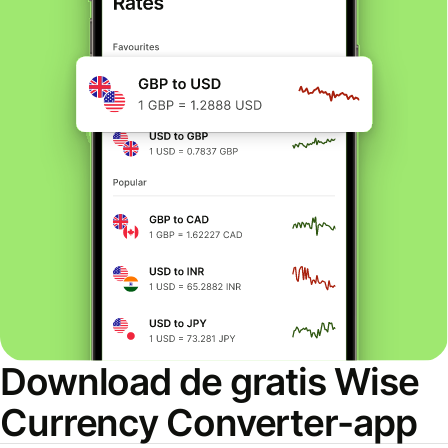
Download de gratis Wise
Currency Converter-app