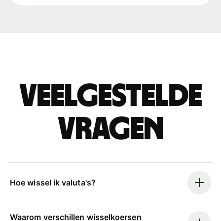
Veelgestelde
vragen
Hoe wissel ik valuta's?
Waarom verschillen wisselkoersen