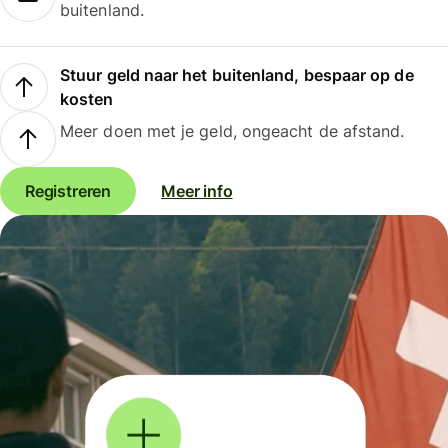
buitenland.
Stuur geld naar het buitenland, bespaar op de
kosten
Meer doen met je geld, ongeacht de afstand.
Registreren
Meer info