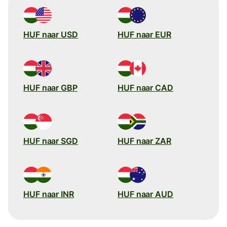
HUF naar USD
HUF naar EUR
HUF naar GBP
HUF naar CAD
HUF naar SGD
HUF naar ZAR
HUF naar INR
HUF naar AUD