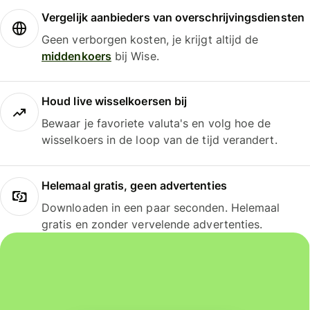
Vergelijk aanbieders van overschrijvingsdiensten
Geen verborgen kosten, je krijgt altijd de
middenkoers
bij Wise.
Houd live wisselkoersen bij
Bewaar je favoriete valuta's en volg hoe de
wisselkoers in de loop van de tijd verandert.
Helemaal gratis, geen advertenties
Downloaden in een paar seconden. Helemaal
gratis en zonder vervelende advertenties.