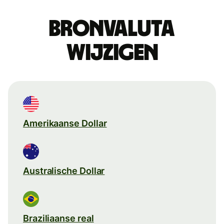
Bronvaluta
wijzigen
Amerikaanse Dollar
Australische Dollar
Braziliaanse real