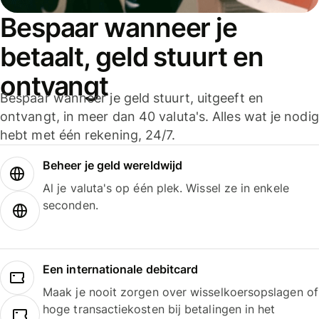
Bespaar wanneer je
betaalt, geld stuurt en
ontvangt
Bespaar wanneer je geld stuurt, uitgeeft en
ontvangt, in meer dan 40 valuta's. Alles wat je nodig
hebt met één rekening, 24/7.
Beheer je geld wereldwijd
Al je valuta's op één plek. Wissel ze in enkele
seconden.
Een internationale debitcard
Maak je nooit zorgen over wisselkoersopslagen of
hoge transactiekosten bij betalingen in het