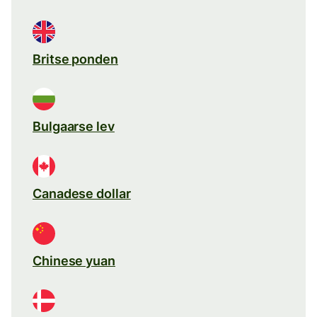
Britse ponden
Bulgaarse lev
Canadese dollar
Chinese yuan