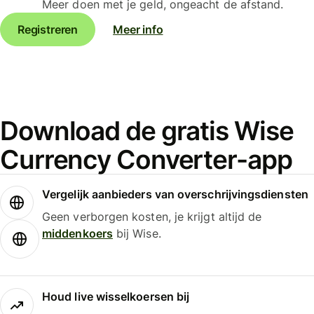
Meer doen met je geld, ongeacht de afstand.
Registreren
Meer info
Download de gratis Wise
Currency Converter-app
Vergelijk aanbieders van overschrijvingsdiensten
Geen verborgen kosten, je krijgt altijd de
middenkoers
bij Wise.
Houd live wisselkoersen bij