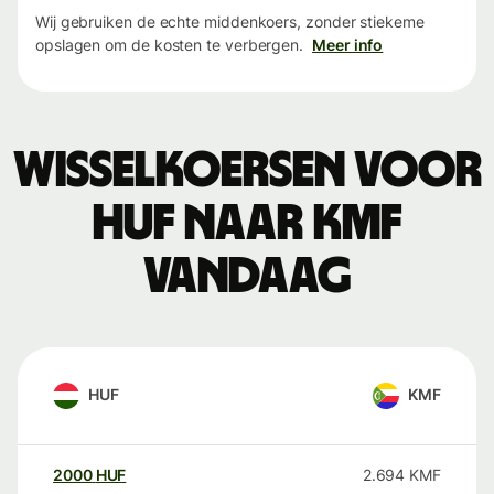
Wij gebruiken de echte middenkoers, zonder stiekeme
opslagen om de kosten te verbergen.
Meer info
Wisselkoersen voor
HUF naar KMF
vandaag
HUF
KMF
2000
HUF
2.694
KMF