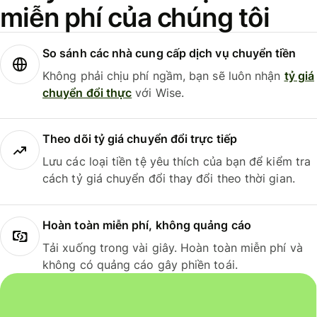
miễn phí của chúng tôi
So sánh các nhà cung cấp dịch vụ chuyển tiền
Không phải chịu phí ngầm, bạn sẽ luôn nhận
tỷ giá
chuyển đổi thực
với Wise.
Theo dõi tỷ giá chuyển đổi trực tiếp
Lưu các loại tiền tệ yêu thích của bạn để kiểm tra
cách tỷ giá chuyển đổi thay đổi theo thời gian.
Hoàn toàn miễn phí, không quảng cáo
Tải xuống trong vài giây. Hoàn toàn miễn phí và
không có quảng cáo gây phiền toái.