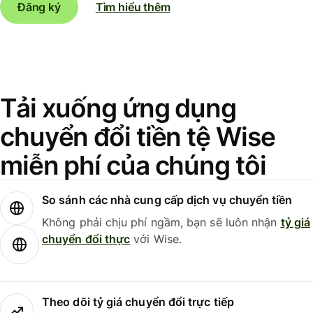
Đăng ký
Tìm hiểu thêm
Tải xuống ứng dụng
chuyển đổi tiền tệ Wise
miễn phí của chúng tôi
So sánh các nhà cung cấp dịch vụ chuyển tiền
Không phải chịu phí ngầm, bạn sẽ luôn nhận
tỷ giá
chuyển đổi thực
với Wise.
Theo dõi tỷ giá chuyển đổi trực tiếp