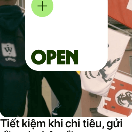
Tiết kiệm khi chi tiêu, gửi