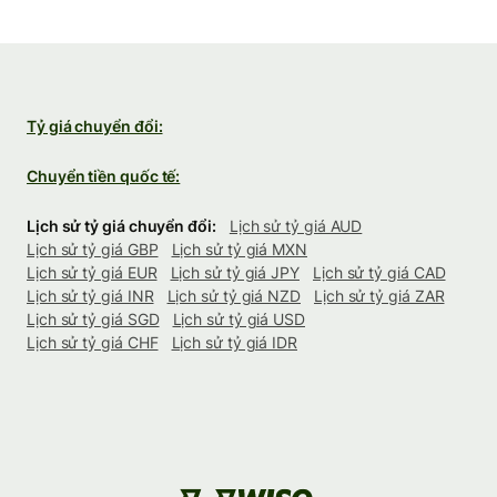
Tỷ giá chuyển đổi:
Chuyển tiền quốc tế:
Lịch sử tỷ giá chuyển đổi:
Lịch sử tỷ giá AUD
Lịch sử tỷ giá GBP
Lịch sử tỷ giá MXN
Lịch sử tỷ giá EUR
Lịch sử tỷ giá JPY
Lịch sử tỷ giá CAD
Lịch sử tỷ giá INR
Lịch sử tỷ giá NZD
Lịch sử tỷ giá ZAR
Lịch sử tỷ giá SGD
Lịch sử tỷ giá USD
Lịch sử tỷ giá CHF
Lịch sử tỷ giá IDR