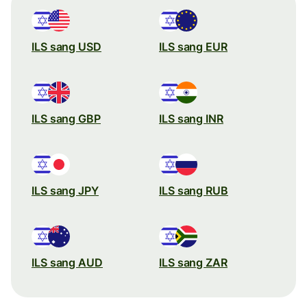
ILS sang USD
ILS sang EUR
ILS sang GBP
ILS sang INR
ILS sang JPY
ILS sang RUB
ILS sang AUD
ILS sang ZAR