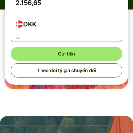
DKK
Gửi tiền
Theo dõi tỷ giá chuyển đổi