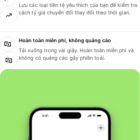
Lưu các loại tiền tệ yêu thích của bạn để kiểm tra
cách tỷ giá chuyển đổi thay đổi theo thời gian.
Hoàn toàn miễn phí, không quảng cáo
Tải xuống trong vài giây. Hoàn toàn miễn phí và
không có quảng cáo gây phiền toái.