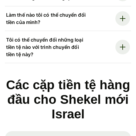
Làm thế nào tôi có thể chuyển đổi
tiền của mình?
Tôi có thể chuyển đổi những loại
tiền tệ nào với trình chuyển đổi
tiền tệ này?
Các cặp tiền tệ hàng
đầu cho Shekel mới
Israel