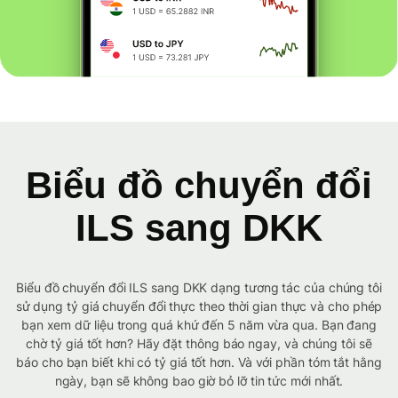
Biểu đồ chuyển đổi
ILS sang DKK
Biểu đồ chuyển đổi ILS sang DKK dạng tương tác của chúng tôi
sử dụng tỷ giá chuyển đổi thực theo thời gian thực và cho phép
bạn xem dữ liệu trong quá khứ đến 5 năm vừa qua. Bạn đang
chờ tỷ giá tốt hơn? Hãy đặt thông báo ngay, và chúng tôi sẽ
báo cho bạn biết khi có tỷ giá tốt hơn. Và với phần tóm tắt hằng
ngày, bạn sẽ không bao giờ bỏ lỡ tin tức mới nhất.