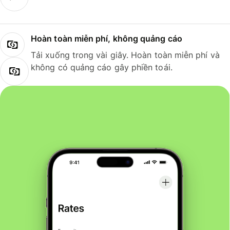
Hoàn toàn miễn phí, không quảng cáo
Tải xuống trong vài giây. Hoàn toàn miễn phí và
không có quảng cáo gây phiền toái.