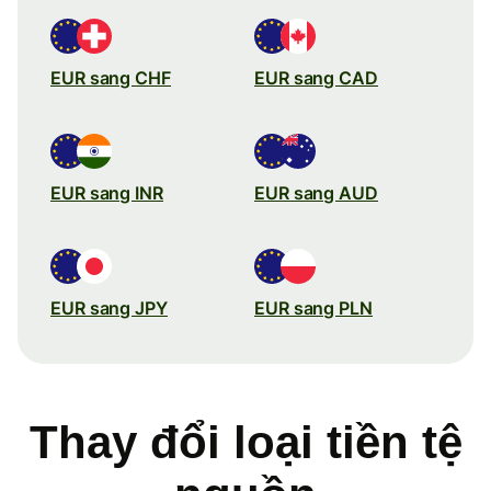
EUR sang CHF
EUR sang CAD
EUR sang INR
EUR sang AUD
EUR sang JPY
EUR sang PLN
Thay đổi loại tiền tệ