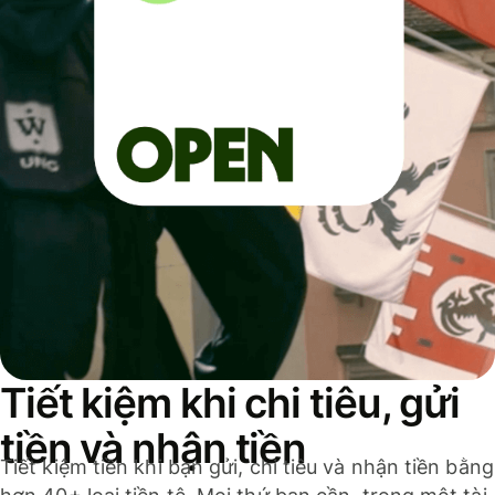
Tiết kiệm khi chi tiêu, gửi
tiền và nhận tiền
Tiết kiệm tiền khi bạn gửi, chi tiêu và nhận tiền bằng