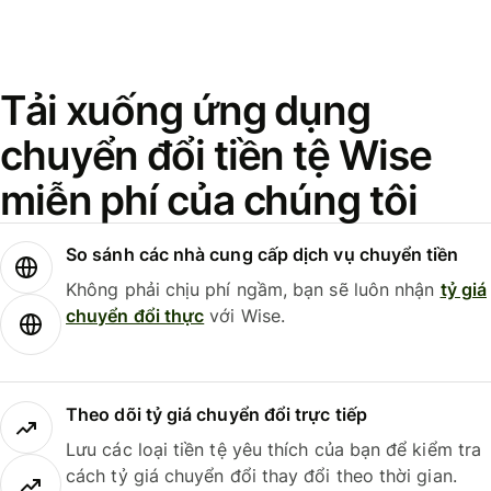
Tải xuống ứng dụng
chuyển đổi tiền tệ Wise
miễn phí của chúng tôi
So sánh các nhà cung cấp dịch vụ chuyển tiền
Không phải chịu phí ngầm, bạn sẽ luôn nhận
tỷ giá
chuyển đổi thực
với Wise.
Theo dõi tỷ giá chuyển đổi trực tiếp
Lưu các loại tiền tệ yêu thích của bạn để kiểm tra
cách tỷ giá chuyển đổi thay đổi theo thời gian.