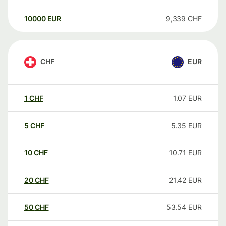
10000
EUR
9,339
CHF
CHF
EUR
1
CHF
1.07
EUR
5
CHF
5.35
EUR
10
CHF
10.71
EUR
20
CHF
21.42
EUR
50
CHF
53.54
EUR