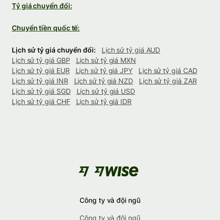
Tỷ giá chuyển đổi:
Chuyển tiền quốc tế:
Lịch sử tỷ giá chuyển đổi:
Lịch sử tỷ giá AUD
Lịch sử tỷ giá GBP
Lịch sử tỷ giá MXN
Lịch sử tỷ giá EUR
Lịch sử tỷ giá JPY
Lịch sử tỷ giá CAD
Lịch sử tỷ giá INR
Lịch sử tỷ giá NZD
Lịch sử tỷ giá ZAR
Lịch sử tỷ giá SGD
Lịch sử tỷ giá USD
Lịch sử tỷ giá CHF
Lịch sử tỷ giá IDR
Công ty và đội ngũ
Công ty và đội ngũ