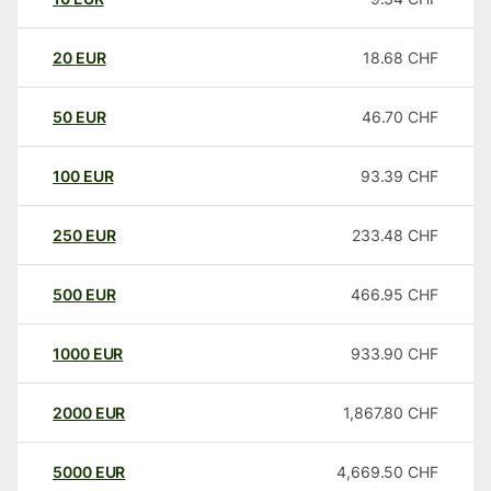
20
EUR
18.68
CHF
50
EUR
46.70
CHF
100
EUR
93.39
CHF
250
EUR
233.48
CHF
500
EUR
466.95
CHF
1000
EUR
933.90
CHF
2000
EUR
1,867.80
CHF
5000
EUR
4,669.50
CHF