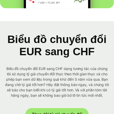
Biểu đồ chuyển đổi
EUR sang CHF
Biểu đồ chuyển đổi EUR sang CHF dạng tương tác của chúng
tôi sử dụng tỷ giá chuyển đổi thực theo thời gian thực và cho
phép bạn xem dữ liệu trong quá khứ đến 5 năm vừa qua. Bạn
đang chờ tỷ giá tốt hơn? Hãy đặt thông báo ngay, và chúng tôi
sẽ báo cho bạn biết khi có tỷ giá tốt hơn. Và với phần tóm tắt
hằng ngày, bạn sẽ không bao giờ bỏ lỡ tin tức mới nhất.