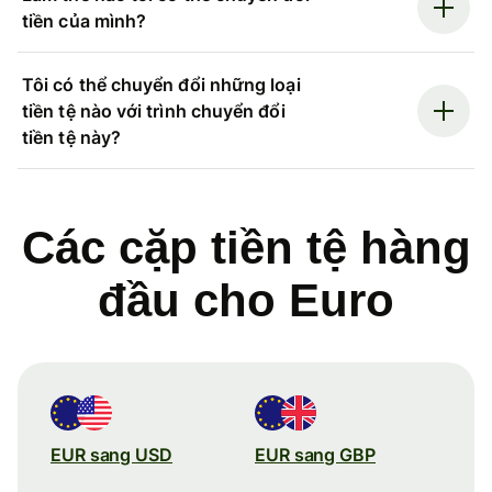
tiền của mình?
Tôi có thể chuyển đổi những loại
tiền tệ nào với trình chuyển đổi
tiền tệ này?
Các cặp tiền tệ hàng
đầu cho Euro
EUR sang USD
EUR sang GBP