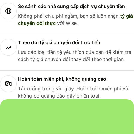
So sánh các nhà cung cấp dịch vụ chuyển tiền
Không phải chịu phí ngầm, bạn sẽ luôn nhận
tỷ giá
chuyển đổi thực
với Wise.
Theo dõi tỷ giá chuyển đổi trực tiếp
Lưu các loại tiền tệ yêu thích của bạn để kiểm tra
cách tỷ giá chuyển đổi thay đổi theo thời gian.
Hoàn toàn miễn phí, không quảng cáo
Tải xuống trong vài giây. Hoàn toàn miễn phí và
không có quảng cáo gây phiền toái.