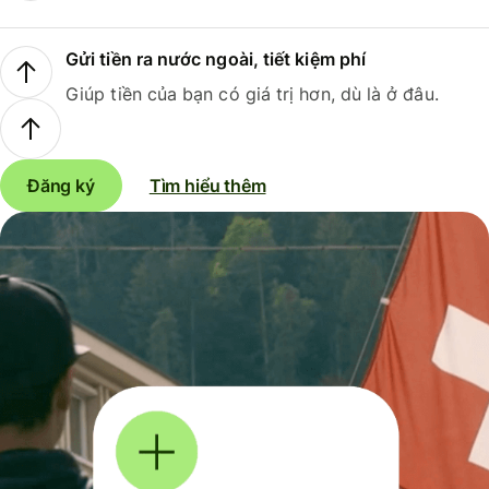
Gửi tiền ra nước ngoài, tiết kiệm phí
Giúp tiền của bạn có giá trị hơn, dù là ở đâu.
Đăng ký
Tìm hiểu thêm