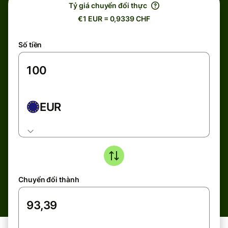
Tỷ giá chuyển đổi thực
€1 EUR = 0,9339 CHF
Số tiền
EUR
Chuyển đổi thành