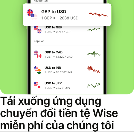
Tải xuống ứng dụng
chuyển đổi tiền tệ Wise
miễn phí của chúng tôi