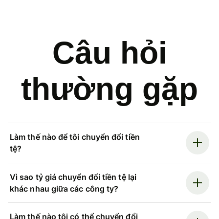
Câu hỏi
thường gặp
Làm thế nào để tôi chuyển đổi tiền
tệ?
Vì sao tỷ giá chuyển đổi tiền tệ lại
khác nhau giữa các công ty?
Làm thế nào tôi có thể chuyển đổi