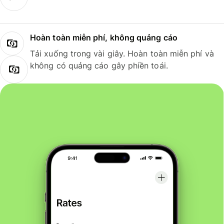
Hoàn toàn miễn phí, không quảng cáo
Tải xuống trong vài giây. Hoàn toàn miễn phí và
không có quảng cáo gây phiền toái.