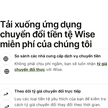
Tải xuống ứng dụng
chuyển đổi tiền tệ Wise
miễn phí của chúng tôi
So sánh các nhà cung cấp dịch vụ chuyển tiền
Không phải chịu phí ngầm, bạn sẽ luôn nhận
tỷ giá
chuyển đổi thực
với Wise.
Theo dõi tỷ giá chuyển đổi trực tiếp
Lưu các loại tiền tệ yêu thích của bạn để kiểm tra
cách tỷ giá chuyển đổi thay đổi theo thời gian.