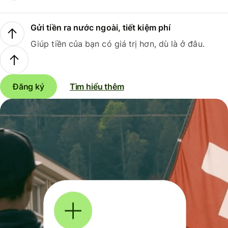
Gửi tiền ra nước ngoài, tiết kiệm phí
Giúp tiền của bạn có giá trị hơn, dù là ở đâu.
Đăng ký
Tìm hiểu thêm