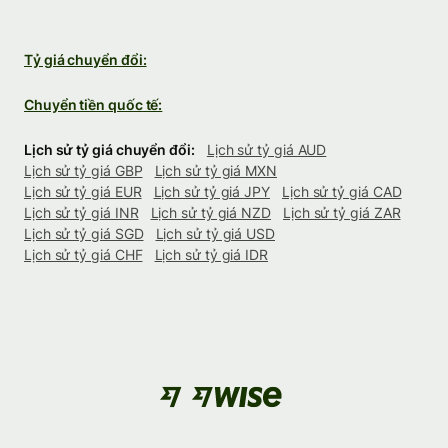
Tỷ giá chuyển đổi:
Chuyển tiền quốc tế:
Lịch sử tỷ giá chuyển đổi:
Lịch sử tỷ giá AUD
Lịch sử tỷ giá GBP
Lịch sử tỷ giá MXN
Lịch sử tỷ giá EUR
Lịch sử tỷ giá JPY
Lịch sử tỷ giá CAD
Lịch sử tỷ giá INR
Lịch sử tỷ giá NZD
Lịch sử tỷ giá ZAR
Lịch sử tỷ giá SGD
Lịch sử tỷ giá USD
Lịch sử tỷ giá CHF
Lịch sử tỷ giá IDR