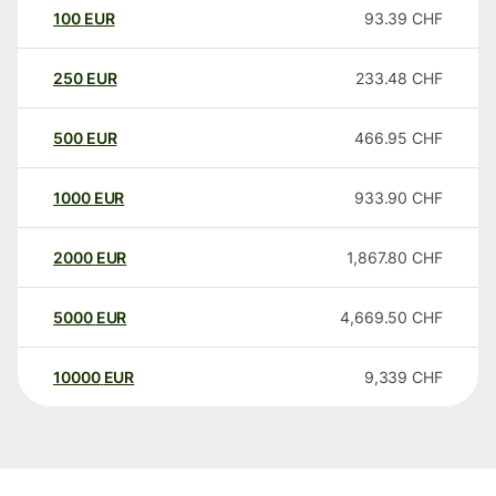
100
EUR
93.39
CHF
250
EUR
233.48
CHF
500
EUR
466.95
CHF
1000
EUR
933.90
CHF
2000
EUR
1,867.80
CHF
5000
EUR
4,669.50
CHF
10000
EUR
9,339
CHF