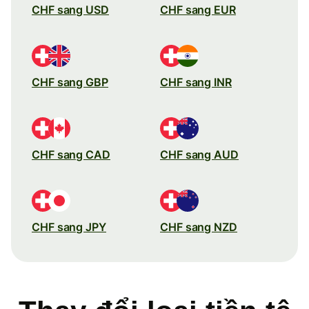
CHF sang USD
CHF sang EUR
CHF sang GBP
CHF sang INR
CHF sang CAD
CHF sang AUD
CHF sang JPY
CHF sang NZD