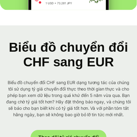
Biểu đồ chuyển đổi
CHF sang EUR
Biểu đồ chuyển đổi CHF sang EUR dạng tương tác của chúng
tôi sử dụng tỷ giá chuyển đổi thực theo thời gian thực và cho
phép bạn xem dữ liệu trong quá khứ đến 5 năm vừa qua. Bạn
đang chờ tỷ giá tốt hơn? Hãy đặt thông báo ngay, và chúng tôi
sẽ báo cho bạn biết khi có tỷ giá tốt hơn. Và với phần tóm tắt
hằng ngày, bạn sẽ không bao giờ bỏ lỡ tin tức mới nhất.