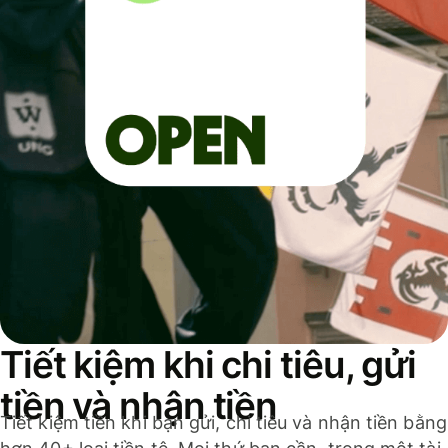
Tiết kiệm khi chi tiêu, gửi
tiền và nhận tiền
Tiết kiệm tiền khi bạn gửi, chi tiêu và nhận tiền bằng