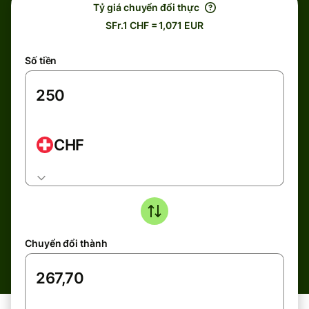
Tỷ giá chuyển đổi thực
SFr.1 CHF = 1,071 EUR
Số tiền
CHF
Chuyển đổi thành