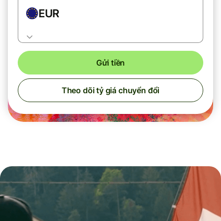
EUR
Gửi tiền
Theo dõi tỷ giá chuyển đổi