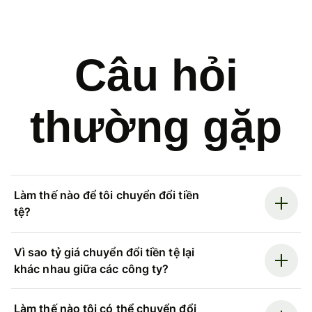
Câu hỏi
thường gặp
Làm thế nào để tôi chuyển đổi tiền
tệ?
Vì sao tỷ giá chuyển đổi tiền tệ lại
khác nhau giữa các công ty?
Làm thế nào tôi có thể chuyển đổi