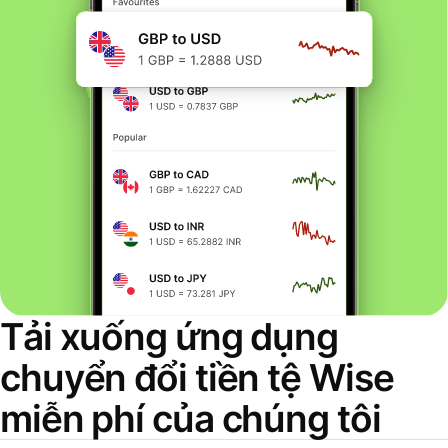
Tải xuống ứng dụng
chuyển đổi tiền tệ Wise
miễn phí của chúng tôi