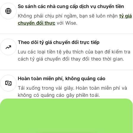
So sánh các nhà cung cấp dịch vụ chuyển tiền
Không phải chịu phí ngầm, bạn sẽ luôn nhận
tỷ giá
chuyển đổi thực
với Wise.
Theo dõi tỷ giá chuyển đổi trực tiếp
Lưu các loại tiền tệ yêu thích của bạn để kiểm tra
cách tỷ giá chuyển đổi thay đổi theo thời gian.
Hoàn toàn miễn phí, không quảng cáo
Tải xuống trong vài giây. Hoàn toàn miễn phí và
không có quảng cáo gây phiền toái.