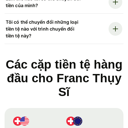
tiền của mình?
Tôi có thể chuyển đổi những loại
tiền tệ nào với trình chuyển đổi
tiền tệ này?
Các cặp tiền tệ hàng
đầu cho Franc Thụy
Sĩ