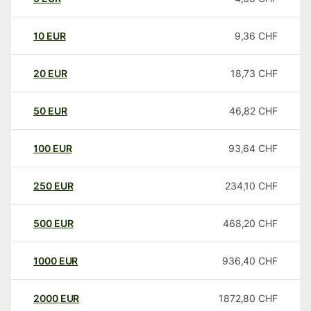
10
EUR
9,36
CHF
20
EUR
18,73
CHF
50
EUR
46,82
CHF
100
EUR
93,64
CHF
250
EUR
234,10
CHF
500
EUR
468,20
CHF
1000
EUR
936,40
CHF
2000
EUR
1872,80
CHF