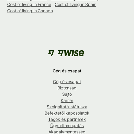
Cost of living in France
Cost of living in Spain
Cost of living in Canada
Cég és csapat
Cég és csapat
Biztonság
Sajtó
Karrier
Szolgáltatói státusza
Befektetői kapcsolatok
Tagok és partnerek
Ügyféltámogatás
Akadálymentesség