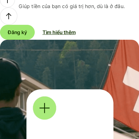
Giúp tiền của bạn có giá trị hơn, dù là ở đâu.
Đăng ký
Tìm hiểu thêm