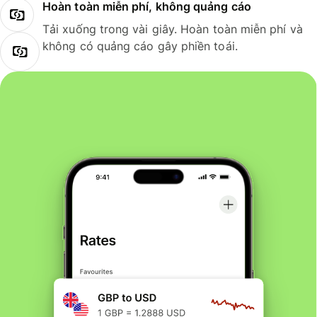
Hoàn toàn miễn phí, không quảng cáo
Tải xuống trong vài giây. Hoàn toàn miễn phí và
không có quảng cáo gây phiền toái.