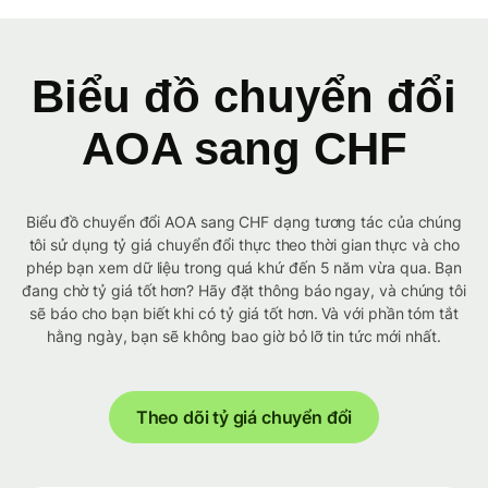
Biểu đồ chuyển đổi
AOA sang CHF
Biểu đồ chuyển đổi AOA sang CHF dạng tương tác của chúng
tôi sử dụng tỷ giá chuyển đổi thực theo thời gian thực và cho
phép bạn xem dữ liệu trong quá khứ đến 5 năm vừa qua. Bạn
đang chờ tỷ giá tốt hơn? Hãy đặt thông báo ngay, và chúng tôi
sẽ báo cho bạn biết khi có tỷ giá tốt hơn. Và với phần tóm tắt
hằng ngày, bạn sẽ không bao giờ bỏ lỡ tin tức mới nhất.
Theo dõi tỷ giá chuyển đổi