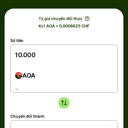
Tỷ giá chuyển đổi thực
Kz1 AOA = 0,0008625 CHF
Số tiền
AOA
Chuyển đổi thành