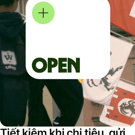
Tiết kiệm khi chi tiêu, gửi