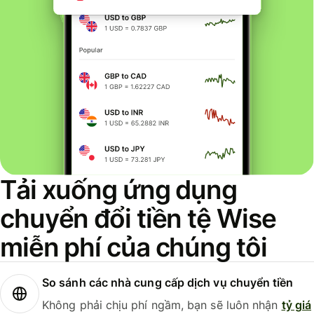
Tải xuống ứng dụng
chuyển đổi tiền tệ Wise
miễn phí của chúng tôi
So sánh các nhà cung cấp dịch vụ chuyển tiền
Không phải chịu phí ngầm, bạn sẽ luôn nhận
tỷ giá