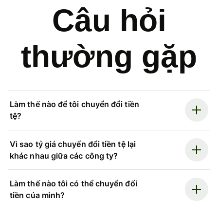
Câu hỏi
thường gặp
Làm thế nào để tôi chuyển đổi tiền
tệ?
Vì sao tỷ giá chuyển đổi tiền tệ lại
khác nhau giữa các công ty?
Làm thế nào tôi có thể chuyển đổi
tiền của mình?