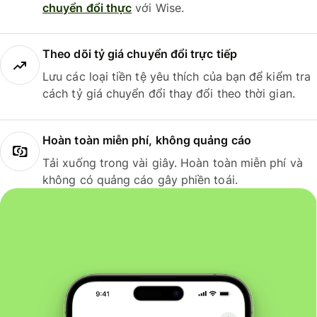
chuyển đổi thực
với Wise.
Theo dõi tỷ giá chuyển đổi trực tiếp
Lưu các loại tiền tệ yêu thích của bạn để kiểm tra
cách tỷ giá chuyển đổi thay đổi theo thời gian.
Hoàn toàn miễn phí, không quảng cáo
Tải xuống trong vài giây. Hoàn toàn miễn phí và
không có quảng cáo gây phiền toái.