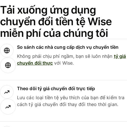
Tải xuống ứng dụng
chuyển đổi tiền tệ Wise
miễn phí của chúng tôi
So sánh các nhà cung cấp dịch vụ chuyển tiền
Không phải chịu phí ngầm, bạn sẽ luôn nhận
tỷ giá
chuyển đổi thực
với Wise.
Theo dõi tỷ giá chuyển đổi trực tiếp
Lưu các loại tiền tệ yêu thích của bạn để kiểm tra
cách tỷ giá chuyển đổi thay đổi theo thời gian.