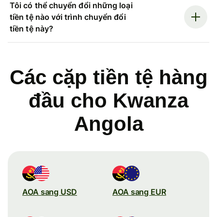
Tôi có thể chuyển đổi những loại
tiền tệ nào với trình chuyển đổi
tiền tệ này?
Các cặp tiền tệ hàng
đầu cho Kwanza
Angola
AOA sang USD
AOA sang EUR