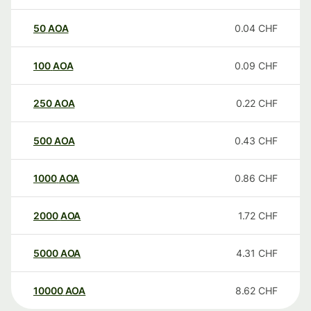
50
AOA
0.04
CHF
100
AOA
0.09
CHF
250
AOA
0.22
CHF
500
AOA
0.43
CHF
1000
AOA
0.86
CHF
2000
AOA
1.72
CHF
5000
AOA
4.31
CHF
10000
AOA
8.62
CHF