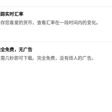
跟踪实时汇率
保存您喜爱的货币，查看汇率在一段时间内的变化。
完全免费，无广告
只需几秒即可下载。完全免费，没有烦人的广告。