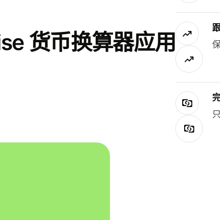
se 货币换算器应用