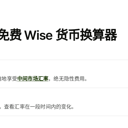
费 Wise 货币换算器
时随地享受
中间市场汇率
，绝无隐性费用。
，查看汇率在一段时间内的变化。