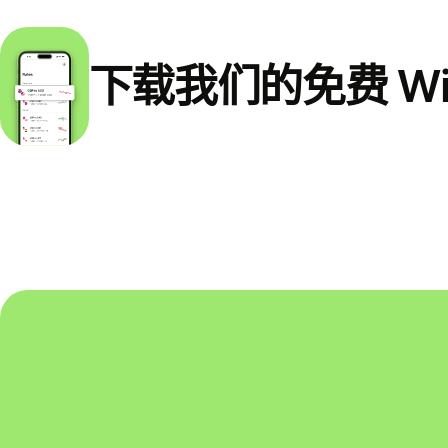
下载我们的免费 Wi