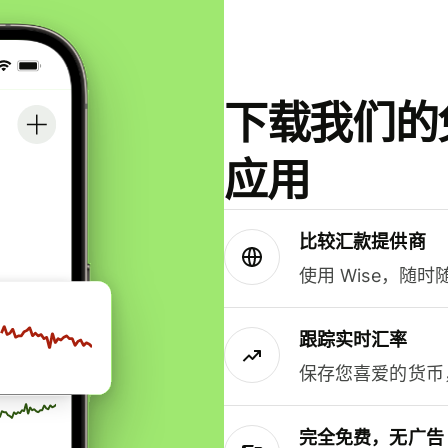
下载我们的免
应用
比较汇款提供商
使用 Wise，随
跟踪实时汇率
保存您喜爱的货币
完全免费，无广告