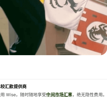
比较汇款提供商
用 Wise，随时随地享受
中间市场汇率
，绝无隐性费用。