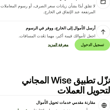
لا تقلق أبدًا بشأن زيادات سعر الصرف، أو رسوم المعاملات
المرتفعة عند الإنفاق في الخارج.
أرسل الأموال إلى الخارج، ووفر في الرسوم
اجعل لأموالك قيمة أكبر، مهما بَعُدت المسافات.
تسجيل الدخول
معرفة المزيد
نزّل تطبيق Wise المجاني
حويل العملات
مقارنة مقدمي خدمات تحويل الأموال