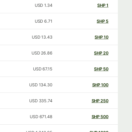
USD
1.34
SHP
1
USD
6.71
SHP
5
USD
13.43
SHP
10
USD
26.86
SHP
20
USD
67.15
SHP
50
USD
134.30
SHP
100
USD
335.74
SHP
250
USD
671.48
SHP
500