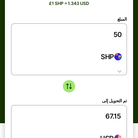
£1 SHP = 1.343 USD
المبلغ
SHP
تم التحويل إلى