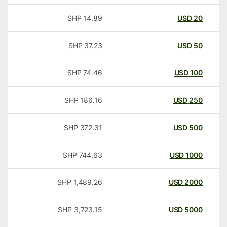
SHP
14.89
USD
20
SHP
37.23
USD
50
SHP
74.46
USD
100
SHP
186.16
USD
250
SHP
372.31
USD
500
SHP
744.63
USD
1000
SHP
1,489.26
USD
2000
SHP
3,723.15
USD
5000