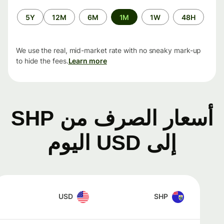
الفترة
5Y
12M
6M
1M
1W
48H
الزمنية
We use the real, mid-market rate with no sneaky mark-up
to hide the fees.
Learn more
أسعار الصرف من SHP
إلى USD اليوم
USD
SHP