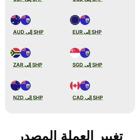
SHP إلى EUR
SHP إلى AUD
SHP إلى SGD
SHP إلى ZAR
SHP إلى CAD
SHP إلى NZD
تغيير العملة المصدر