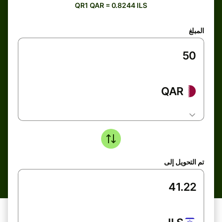
QR1 QAR = 0.8244 ILS
المبلغ
QAR
تم التحويل إلى