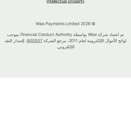
Intellectual property
© Wise Payments Limited 2026
تم اعتماد شركة Wise بواسطة Financial Conduct Authority بموجب
لوائح الأموال الإلكترونية لعام 2011، مرجع الشركة
900507
، لإصدار النقد
الإلكتروني.