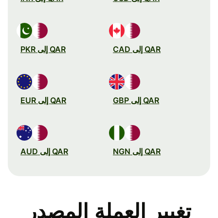
QAR إلى CAD
QAR إلى PKR
QAR إلى GBP
QAR إلى EUR
QAR إلى NGN
QAR إلى AUD
تغيير العملة المصدر