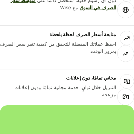
دون أي رسوم خفية، ستحصل دائمًا على
متوسط ​​سعر
الصرف في السوق
مع Wise.
متابعة أسعار الصرف لحظة بلحظة
احفظ عملاتك المفضلة للتحقق من كيفية تغير سعر الصرف
بمرور الوقت.
مجاني تمامًا، دون إعلانات
التنزيل خلال ثوانٍ. خدمة مجانية تمامًا ودون إعلانات
مزعجة.