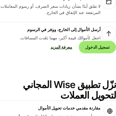
لا تقلق أبدًا بشأن زيادات سعر الصرف، أو رسوم المعاملات
المرتفعة عند الإنفاق في الخارج.
أرسل الأموال إلى الخارج، ووفر في الرسوم
اجعل لأموالك قيمة أكبر، مهما بَعُدت المسافات.
تسجيل الدخول
معرفة المزيد
نزّل تطبيق Wise المجاني
حويل العملات
مقارنة مقدمي خدمات تحويل الأموال