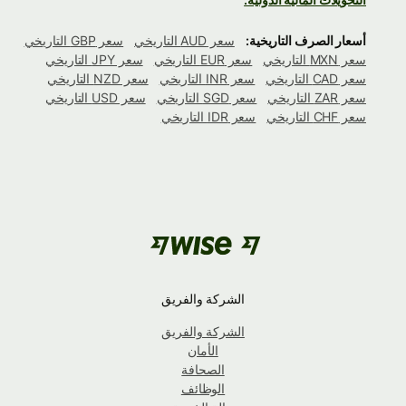
أسعار الصرف التاريخية:
سعر AUD التاريخي
سعر GBP التاريخي
سعر MXN التاريخي
سعر EUR التاريخي
سعر JPY التاريخي
سعر CAD التاريخي
سعر INR التاريخي
سعر NZD التاريخي
سعر ZAR التاريخي
سعر SGD التاريخي
سعر USD التاريخي
سعر CHF التاريخي
سعر IDR التاريخي
الشركة والفريق
الشركة والفريق
الأمان
الصحافة
الوظائف