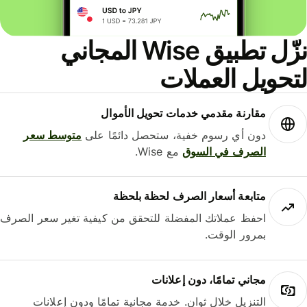
نزّل تطبيق Wise المجاني
حويل العملات
مقارنة مقدمي خدمات تحويل الأموال
دون أي رسوم خفية، ستحصل دائمًا على
متوسط ​​سعر
الصرف في السوق
مع Wise.
متابعة أسعار الصرف لحظة بلحظة
احفظ عملاتك المفضلة للتحقق من كيفية تغير سعر الصرف
بمرور الوقت.
مجاني تمامًا، دون إعلانات
التنزيل خلال ثوانٍ. خدمة مجانية تمامًا ودون إعلانات