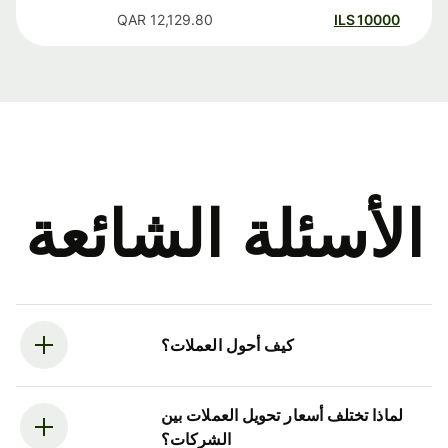
QAR
12,129.80
ILS
10000
الأسئلة الشائعة
كيف أحول العملات؟
لماذا تختلف أسعار تحويل العملات بين
الشركات؟