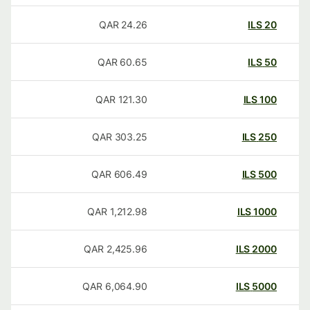
QAR
24.26
ILS
20
QAR
60.65
ILS
50
QAR
121.30
ILS
100
QAR
303.25
ILS
250
QAR
606.49
ILS
500
QAR
1,212.98
ILS
1000
QAR
2,425.96
ILS
2000
QAR
6,064.90
ILS
5000