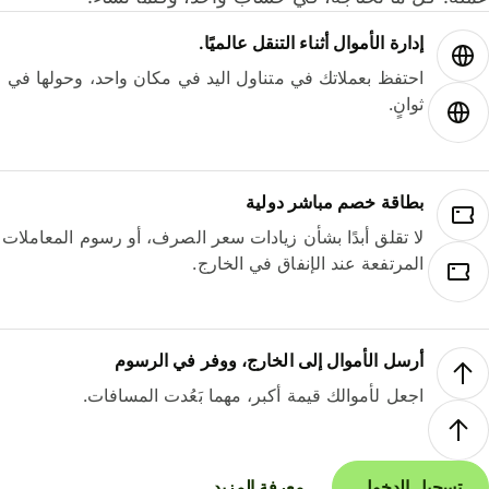
إدارة الأموال أثناء التنقل عالميًا.
احتفظ بعملاتك في متناول اليد في مكان واحد، وحولها في
ثوانٍ.
بطاقة خصم مباشر دولية
لا تقلق أبدًا بشأن زيادات سعر الصرف، أو رسوم المعاملات
المرتفعة عند الإنفاق في الخارج.
أرسل الأموال إلى الخارج، ووفر في الرسوم
اجعل لأموالك قيمة أكبر، مهما بَعُدت المسافات.
تسجيل الدخول
معرفة المزيد