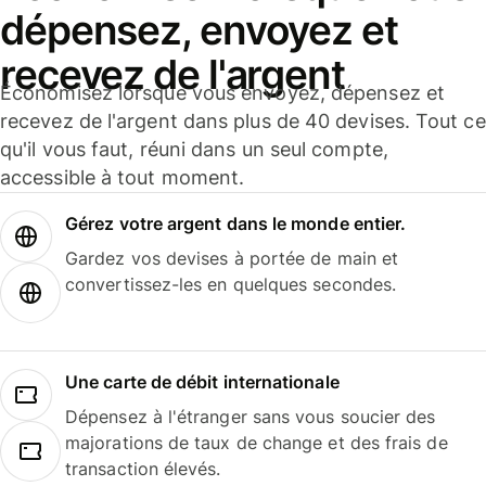
dépensez, envoyez et
recevez de l'argent
Économisez lorsque vous envoyez, dépensez et
recevez de l'argent dans plus de 40 devises. Tout ce
qu'il vous faut, réuni dans un seul compte,
accessible à tout moment.
Gérez votre argent dans le monde entier.
Gardez vos devises à portée de main et
convertissez-les en quelques secondes.
Une carte de débit internationale
Dépensez à l'étranger sans vous soucier des
majorations de taux de change et des frais de
transaction élevés.