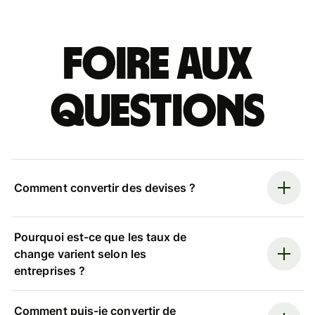
Foire aux
questions
Comment convertir des devises ?
Pourquoi est-ce que les taux de
change varient selon les
entreprises ?
Comment puis-je convertir de