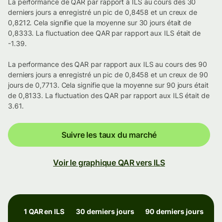
La performance de QAR par rapport à ILS au cours des 30
derniers jours a enregistré un pic de 0,8458 et un creux de
0,8212. Cela signifie que la moyenne sur 30 jours était de
0,8333. La fluctuation dee QAR par rapport aux ILS était de
-1.39.
La performance des QAR par rapport aux ILS au cours des 90
derniers jours a enregistré un pic de 0,8458 et un creux de 90
jours de 0,7713. Cela signifie que la moyenne sur 90 jours était
de 0,8133. La fluctuation des QAR par rapport aux ILS était de
3.61.
Suivre les taux du marché
Voir le graphique QAR vers ILS
1 QAR en ILS
30 derniers jours
90 derniers jours