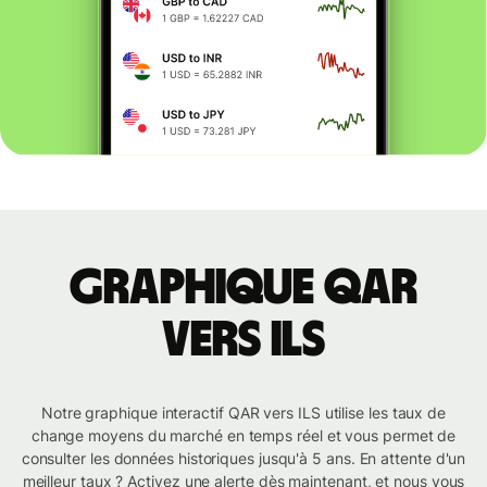
Graphique QAR
vers ILS
Notre graphique interactif QAR vers ILS utilise les taux de
change moyens du marché en temps réel et vous permet de
consulter les données historiques jusqu'à 5 ans. En attente d'un
meilleur taux ? Activez une alerte dès maintenant, et nous vous