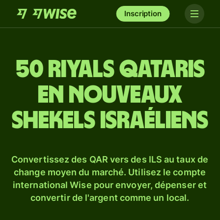
Inscription
50 riyals qataris
en nouveaux
shekels israéliens
Convertissez des QAR vers des ILS au taux de
change moyen du marché. Utilisez le compte
international Wise pour envoyer, dépenser et
convertir de l'argent comme un local.