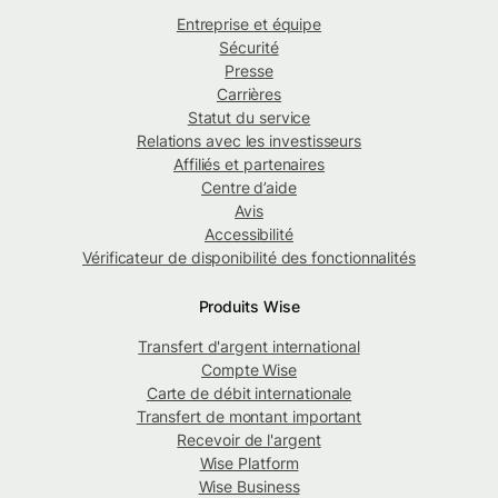
Entreprise et équipe
Sécurité
Presse
Carrières
Statut du service
Relations avec les investisseurs
Affiliés et partenaires
Centre d’aide
Avis
Accessibilité
Vérificateur de disponibilité des fonctionnalités
Produits Wise
Transfert d'argent international
Compte Wise
Carte de débit internationale
Transfert de montant important
Recevoir de l'argent
Wise Platform
Wise Business