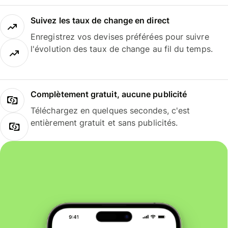
Suivez les taux de change en direct
Enregistrez vos devises préférées pour suivre
l'évolution des taux de change au fil du temps.
Complètement gratuit, aucune publicité
Téléchargez en quelques secondes, c'est
entièrement gratuit et sans publicités.