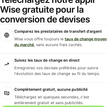
Wise gratuite pour la
conversion de devises
Comparez les prestataires de transfert d'argent
Wise vous offre toujours le
taux de change moyen
du marché
, sans aucuns frais cachés.
Suivez les taux de change en direct
Enregistrez vos devises préférées pour suivre
l'évolution des taux de change au fil du temps.
Complètement gratuit, aucune publicité
Téléchargez en quelques secondes, c'est
entièrement gratuit et sans publicités.