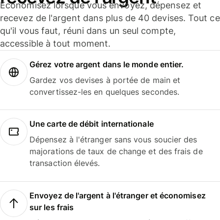
Économisez lorsque vous envoyez, dépensez et
recevez de l'argent dans plus de 40 devises. Tout ce
qu'il vous faut, réuni dans un seul compte,
accessible à tout moment.
Gérez votre argent dans le monde entier.
Gardez vos devises à portée de main et
convertissez-les en quelques secondes.
Une carte de débit internationale
Dépensez à l'étranger sans vous soucier des
majorations de taux de change et des frais de
transaction élevés.
Envoyez de l'argent à l'étranger et économisez
sur les frais