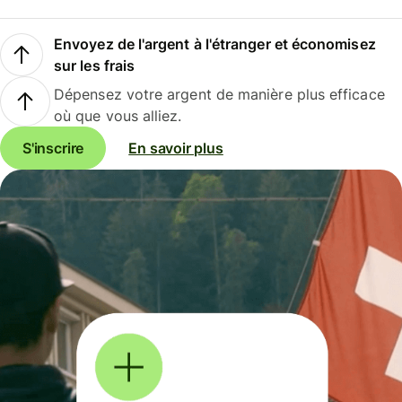
Envoyez de l'argent à l'étranger et économisez
sur les frais
Dépensez votre argent de manière plus efficace
où que vous alliez.
S'inscrire
En savoir plus