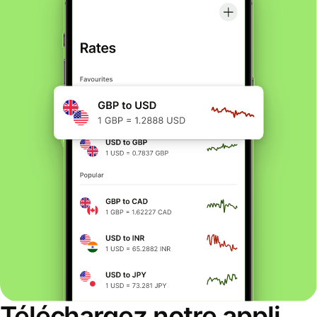
Téléchargez notre appli