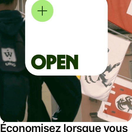
Économisez lorsque vous