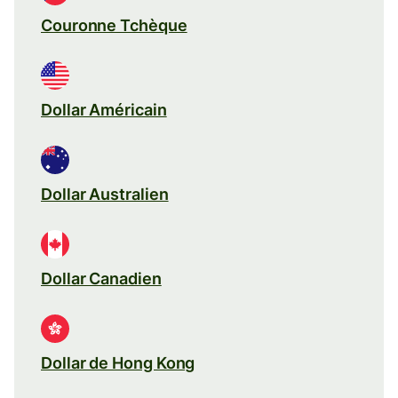
Couronne Tchèque
Dollar Américain
Dollar Australien
Dollar Canadien
Dollar de Hong Kong