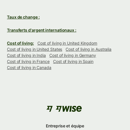
Taux de change :
Transferts d'argent internationaux :
Cost of living:
Cost of living in United Kingdom
Cost of living in United States
Cost of living in Australia
Cost of living in India
Cost of living in Germany
Cost of living in France
Cost of living in Spain
Cost of living in Canada
Entreprise et équipe