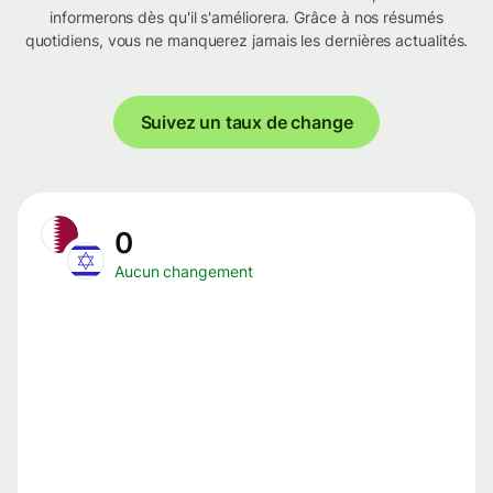
informerons dès qu'il s'améliorera. Grâce à nos résumés
quotidiens, vous ne manquerez jamais les dernières actualités.
Suivez un taux de change
0
Aucun changement