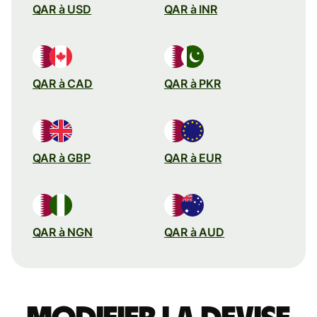
QAR à USD
QAR à INR
QAR à CAD
QAR à PKR
QAR à GBP
QAR à EUR
QAR à NGN
QAR à AUD