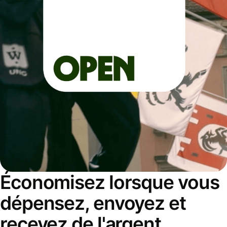
Économisez lorsque vous
dépensez, envoyez et
recevez de l'argent