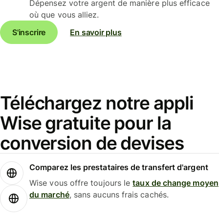
Dépensez votre argent de manière plus efficace
où que vous alliez.
S'inscrire
En savoir plus
Téléchargez notre appli
Wise gratuite pour la
conversion de devises
Comparez les prestataires de transfert d'argent
Wise vous offre toujours le
taux de change moyen
du marché
, sans aucuns frais cachés.