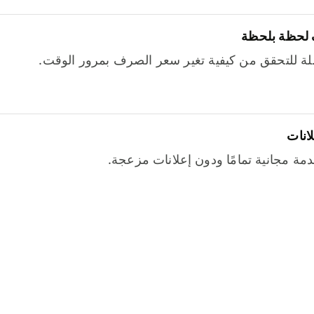
 لحظة بلحظة
ة للتحقق من كيفية تغير سعر الصرف بمرور الوقت.
لانات
خدمة مجانية تمامًا ودون إعلانات مزعجة.