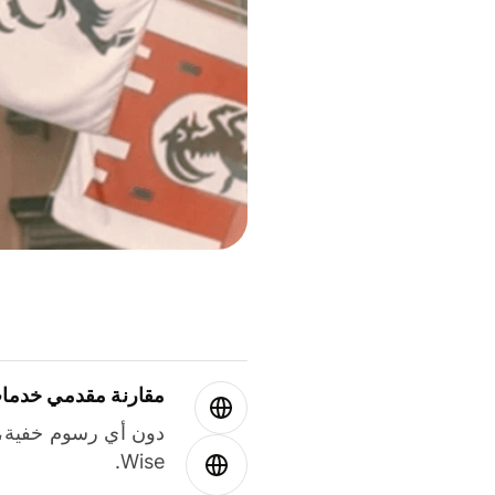
مقارنة مقدمي خدمات
دون أي رسوم خفية،
Wise.