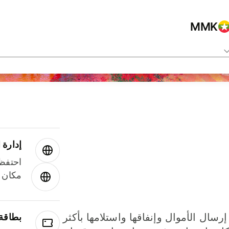
MMK
إدارة ا
احتفظ 
مكان و
إرسال الأموال وإنفاقها واستلامها بأكثر
بطاقة