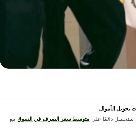
 تحويل الأموال
 ستحصل دائمًا على
متوسط ​​سعر الصرف في السوق
مع