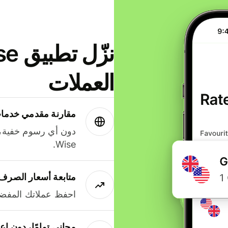
العملات
مقارنة مقدمي خدمات
دون أي رسوم خفية،
Wise.
متابعة أسعار الصرف
احفظ عملاتك المفضل
مجاني تمامًا، دون إع