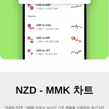
NZD - MMK 차트
대화형 NZD - MMK 차트는 실시간 기준 환율을 사용하며 최근 5년