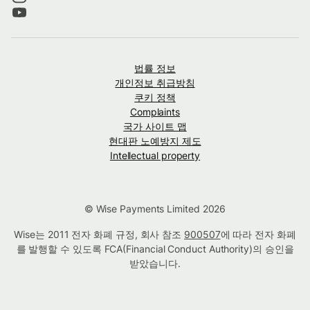
법률 정보
개인정보 취급방침
쿠키 정책
Complaints
국가 사이트 맵
현대판 노예방지 제도
Intellectual property
© Wise Payments Limited 2026
Wise는 2011 전자 화폐 규정, 회사 참조
900507
에 따라 전자 화폐
를 발행할 수 있도록 FCA(Financial Conduct Authority)의 승인을
받았습니다.