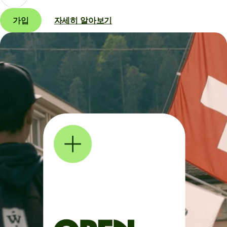
가입
자세히 알아보기