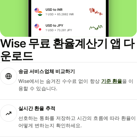
Wise 무료 환율계산기 앱 다
운로드
송금 서비스업체 비교하기
Wise에서는 숨겨진 수수료 없이 항상
기준 환율
을 이
용할 수 있습니다.
실시간 환율 추적
선호하는 통화를 저장하고 시간의 흐름에 따라 환율이
어떻게 변하는지 확인하세요.