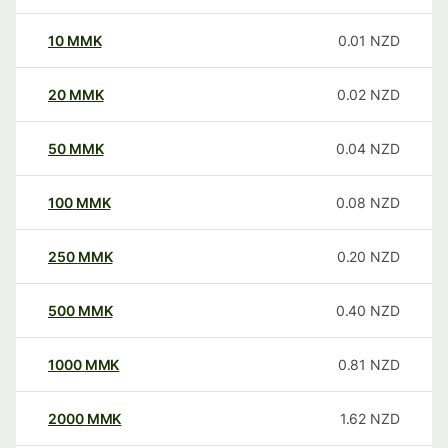
10
MMK
0.01
NZD
20
MMK
0.02
NZD
50
MMK
0.04
NZD
100
MMK
0.08
NZD
250
MMK
0.20
NZD
500
MMK
0.40
NZD
1000
MMK
0.81
NZD
2000
MMK
1.62
NZD