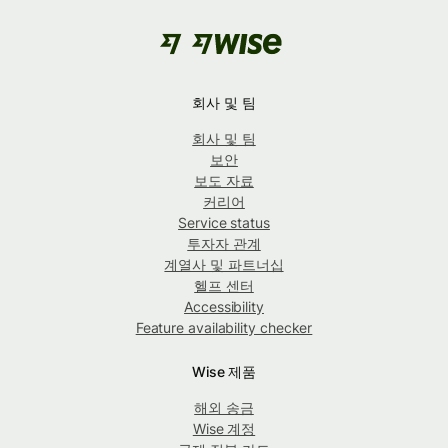
회사 및 팀
회사 및 팀
보안
보도 자료
커리어
Service status
투자자 관계
계열사 및 파트너십
헬프 센터
Accessibility
Feature availability checker
Wise 제품
해외 송금
Wise 계정