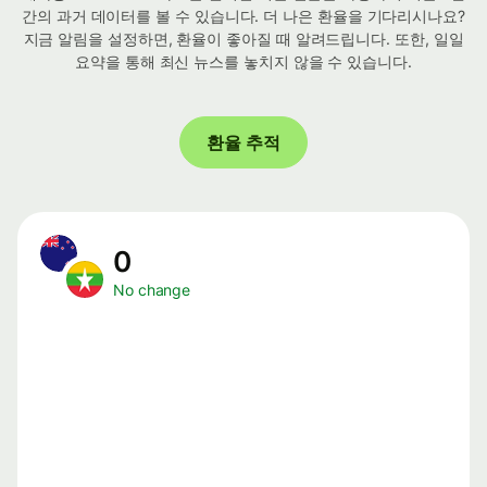
간의 과거 데이터를 볼 수 있습니다. 더 나은 환율을 기다리시나요?
지금 알림을 설정하면, 환율이 좋아질 때 알려드립니다. 또한, 일일
요약을 통해 최신 뉴스를 놓치지 않을 수 있습니다.
환율 추적
0
No change