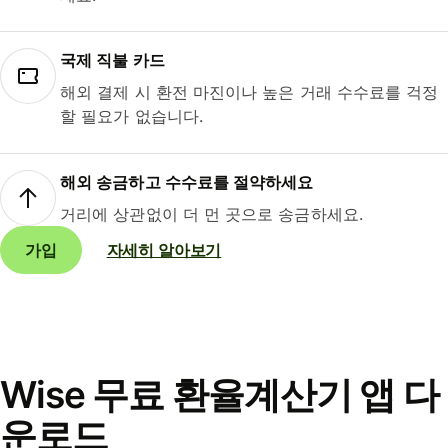
국제 직불 카드
해외 결제 시 환전 마진이나 높은 거래 수수료를 걱정
할 필요가 없습니다.
해외 송금하고 수수료를 절약하세요
거리에 상관없이 더 먼 곳으로 송금하세요.
가입
자세히 알아보기
Wise 무료 환율계산기 앱 다
운로드