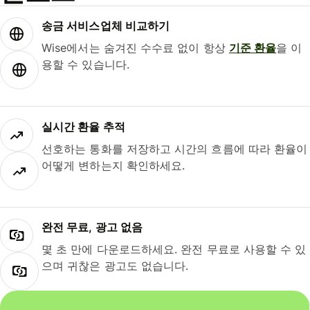
송금 서비스업체 비교하기
Wise에서는 숨겨진 수수료 없이 항상
기준 환율
을 이
용할 수 있습니다.
실시간 환율 추적
선호하는 통화를 저장하고 시간의 흐름에 따라 환율이
어떻게 변하는지 확인하세요.
완전 무료, 광고 없음
몇 초 만에 다운로드하세요. 완전 무료로 사용할 수 있
으며 귀찮은 광고도 없습니다.