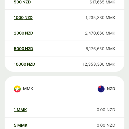
500
NZD
617,665
MMK
1000
NZD
1,235,330
MMK
2000
NZD
2,470,660
MMK
5000
NZD
6,176,650
MMK
10000
NZD
12,353,300
MMK
MMK
NZD
1
MMK
0.00
NZD
5
MMK
0.00
NZD