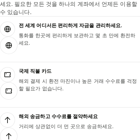
세요. 필요한 모든 것을 하나의 계좌에서 언제든 이용할
수 있습니다.
전 세계 어디서든 편리하게 자금을 관리하세요.
통화를 한곳에 편리하게 보관하고 몇 초 만에 환전하
세요.
국제 직불 카드
해외 결제 시 환전 마진이나 높은 거래 수수료를 걱정
할 필요가 없습니다.
해외 송금하고 수수료를 절약하세요
거리에 상관없이 더 먼 곳으로 송금하세요.