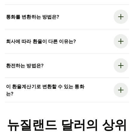
통화를 변환하는 방법은?
회사에 따라 환율이 다른 이유는?
환전하는 방법은?
이 환율계산기로 변환할 수 있는 통화
는?
뉴질랜드 달러의 상위