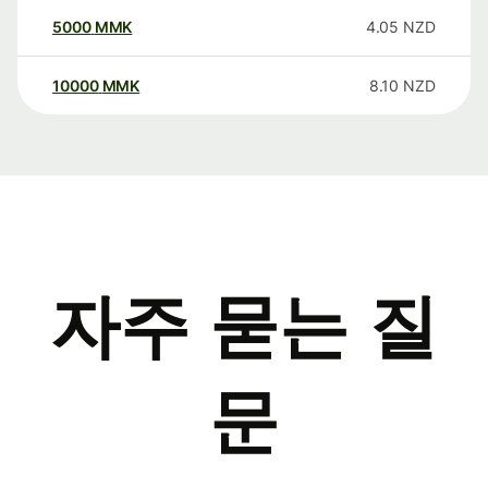
5000
MMK
4.05
NZD
10000
MMK
8.10
NZD
자주 묻는 질
문