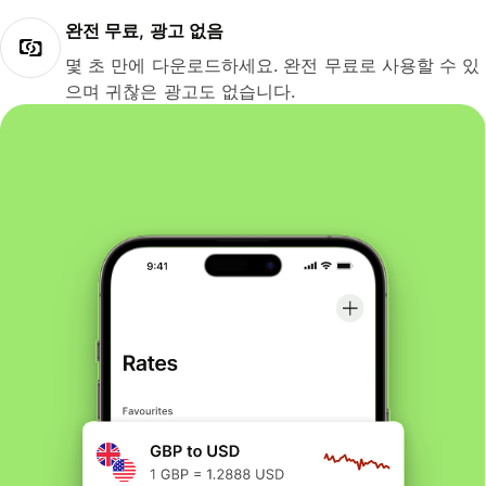
완전 무료, 광고 없음
몇 초 만에 다운로드하세요. 완전 무료로 사용할 수 있
으며 귀찮은 광고도 없습니다.