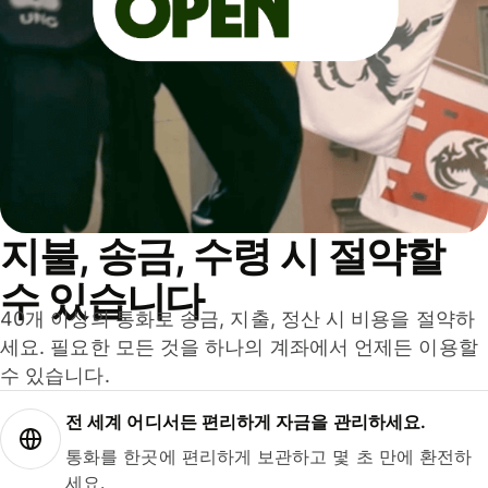
지불, 송금, 수령 시 절약할
수 있습니다
40개 이상의 통화로 송금, 지출, 정산 시 비용을 절약하
세요. 필요한 모든 것을 하나의 계좌에서 언제든 이용할
수 있습니다.
전 세계 어디서든 편리하게 자금을 관리하세요.
통화를 한곳에 편리하게 보관하고 몇 초 만에 환전하
세요.