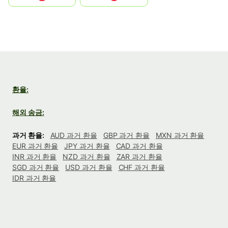
환율:
해외 송금:
과거 환율:
AUD 과거 환율
GBP 과거 환율
MXN 과거 환율
EUR 과거 환율
JPY 과거 환율
CAD 과거 환율
INR 과거 환율
NZD 과거 환율
ZAR 과거 환율
SGD 과거 환율
USD 과거 환율
CHF 과거 환율
IDR 과거 환율