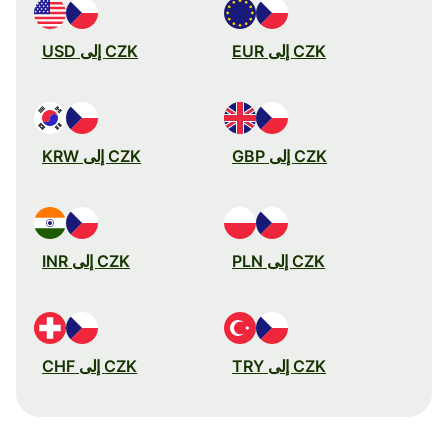
CZK إلى EUR
CZK إلى USD
CZK إلى GBP
CZK إلى KRW
CZK إلى PLN
CZK إلى INR
CZK إلى TRY
CZK إلى CHF