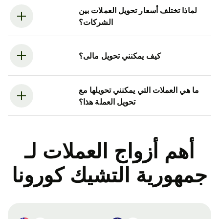
لماذا تختلف أسعار تحويل العملات بين
الشركات؟
كيف يمكنني تحويل مالى؟
ما هي العملات التي يمكنني تحويلها مع
تحويل العملة هذا؟
أهم أزواج العملات لـ
جمهورية التشيك كورونا