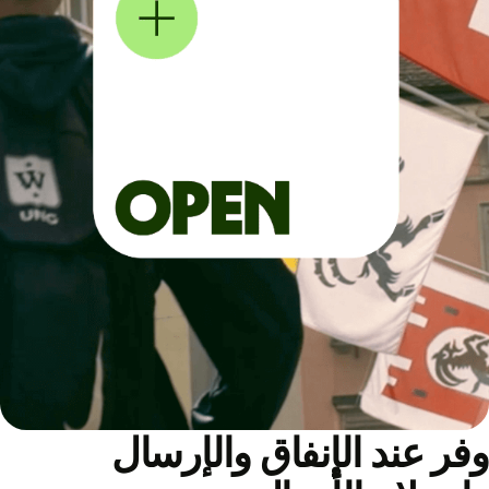
ر عند الإنفاق والإرسال