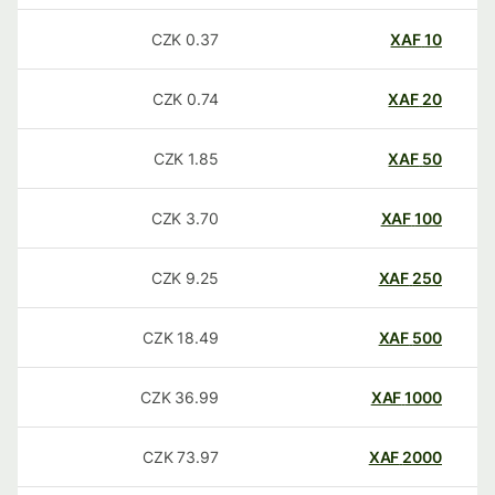
CZK
0.37
XAF
10
CZK
0.74
XAF
20
CZK
1.85
XAF
50
CZK
3.70
XAF
100
CZK
9.25
XAF
250
CZK
18.49
XAF
500
CZK
36.99
XAF
1000
CZK
73.97
XAF
2000