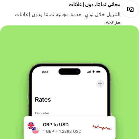
مجاني تمامًا، دون إعلانات
التنزيل خلال ثوانٍ. خدمة مجانية تمامًا ودون إعلانات
مزعجة.