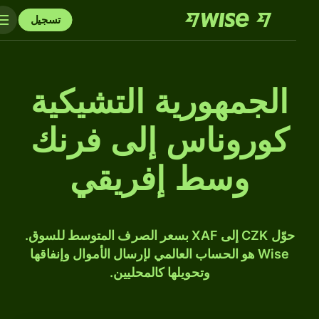
تسجيل
الجمهورية التشيكية
كوروناس إلى فرنك
وسط إفريقي
حوّل CZK إلى XAF بسعر الصرف المتوسط للسوق.
Wise هو الحساب العالمي لإرسال الأموال وإنفاقها
وتحويلها كالمحليين.