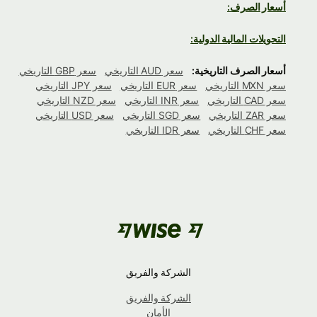
أسعار الصرف:
التحويلات المالية الدولية:
أسعار الصرف التاريخية:
سعر AUD التاريخي
سعر GBP التاريخي
سعر MXN التاريخي
سعر EUR التاريخي
سعر JPY التاريخي
سعر CAD التاريخي
سعر INR التاريخي
سعر NZD التاريخي
سعر ZAR التاريخي
سعر SGD التاريخي
سعر USD التاريخي
سعر CHF التاريخي
سعر IDR التاريخي
الشركة والفريق
الشركة والفريق
الأمان