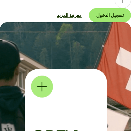
تسجيل الدخول
معرفة المزيد