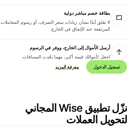
بطاقة خصم مباشر دولية
لا تقلق أبدًا بشأن زيادات سعر الصرف، أو رسوم المعاملات
المرتفعة عند الإنفاق في الخارج.
أرسل الأموال إلى الخارج، ووفر في الرسوم
اجعل لأموالك قيمة أكبر، مهما بَعُدت المسافات.
تسجيل الدخول
معرفة المزيد
نزّل تطبيق Wise المجاني
حويل العملات