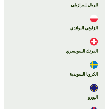
الريال البرازيلي
الزلوتي البولندي
الفرنك السويسري
الكرونا السويدية
اليورو