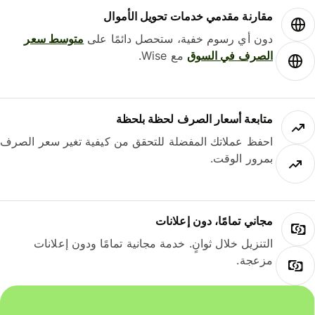
مقارنة مقدمي خدمات تحويل الأموال
دون أي رسوم خفية، ستحصل دائمًا على
متوسط ​​سعر
الصرف في السوق
مع Wise.
متابعة أسعار الصرف لحظة بلحظة
احفظ عملاتك المفضلة للتحقق من كيفية تغير سعر الصرف
بمرور الوقت.
مجاني تمامًا، دون إعلانات
التنزيل خلال ثوانٍ. خدمة مجانية تمامًا ودون إعلانات
مزعجة.