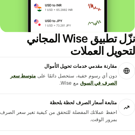
نزّل تطبيق Wise المجاني
حويل العملات
مقارنة مقدمي خدمات تحويل الأموال
دون أي رسوم خفية، ستحصل دائمًا على
متوسط ​​سعر
الصرف في السوق
مع Wise.
متابعة أسعار الصرف لحظة بلحظة
احفظ عملاتك المفضلة للتحقق من كيفية تغير سعر الصرف
بمرور الوقت.