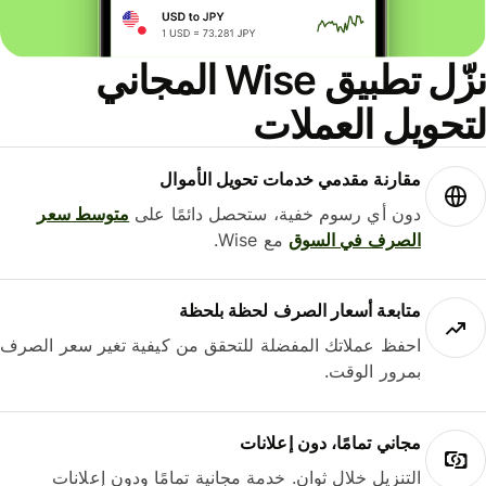
نزّل تطبيق Wise المجاني
حويل العملات
مقارنة مقدمي خدمات تحويل الأموال
دون أي رسوم خفية، ستحصل دائمًا على
متوسط ​​سعر
الصرف في السوق
مع Wise.
متابعة أسعار الصرف لحظة بلحظة
احفظ عملاتك المفضلة للتحقق من كيفية تغير سعر الصرف
بمرور الوقت.
مجاني تمامًا، دون إعلانات
التنزيل خلال ثوانٍ. خدمة مجانية تمامًا ودون إعلانات