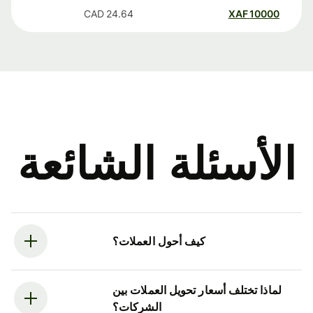
CAD
24.64
XAF
10000
الأسئلة الشائعة
كيف أحول العملات؟
لماذا تختلف أسعار تحويل العملات بين
الشركات؟