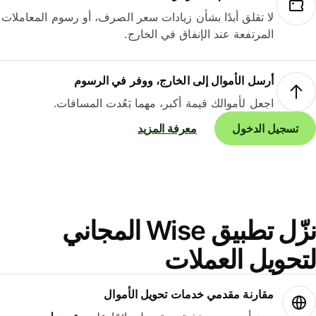
لا تقلق أبدًا بشأن زيادات سعر الصرف، أو رسوم المعاملات
المرتفعة عند الإنفاق في الخارج.
أرسل الأموال إلى الخارج، ووفر في الرسوم
اجعل لأموالك قيمة أكبر، مهما بَعُدت المسافات.
تسجيل الدخول
معرفة المزيد
نزّل تطبيق Wise المجاني
حويل العملات
مقارنة مقدمي خدمات تحويل الأموال