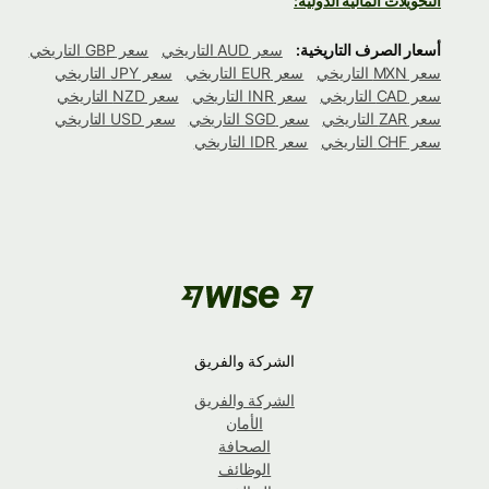
التحويلات المالية الدولية:
أسعار الصرف التاريخية:
سعر AUD التاريخي
سعر GBP التاريخي
سعر MXN التاريخي
سعر EUR التاريخي
سعر JPY التاريخي
سعر CAD التاريخي
سعر INR التاريخي
سعر NZD التاريخي
سعر ZAR التاريخي
سعر SGD التاريخي
سعر USD التاريخي
سعر CHF التاريخي
سعر IDR التاريخي
الشركة والفريق
الشركة والفريق
الأمان
الصحافة
الوظائف