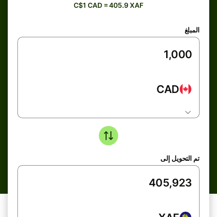
C$1 CAD = 405.9 XAF
المبلغ
CAD
تم التحويل إلى