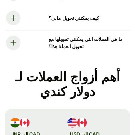
كيف يمكنني تحويل مالى؟
ما هي العملات التي يمكنني تحويلها مع
تحويل العملة هذا؟
أهم أزواج العملات لـ
دولار كندي
CAD إلى USD
CAD إلى INR