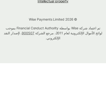
Intellectual property
© Wise Payments Limited 2026
تم اعتماد شركة Wise بواسطة Financial Conduct Authority بموجب
لوائح الأموال الإلكترونية لعام 2011، مرجع الشركة
900507
، لإصدار النقد
الإلكتروني.