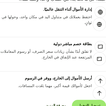
إدارة الأموال أثناء التنقل عالميًا.
احتفظ بعملاتك في متناول اليد في مكان واحد، وحولها في
ثوانٍ.
بطاقة خصم مباشر دولية
لا تقلق أبدًا بشأن زيادات سعر الصرف، أو رسوم المعاملات
المرتفعة عند الإنفاق في الخارج.
أرسل الأموال إلى الخارج، ووفر في الرسوم
اجعل لأموالك قيمة أكبر، مهما بَعُدت المسافات.
تسجيل الدخول
معرفة المزيد