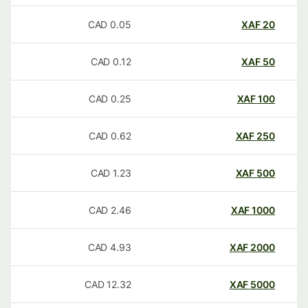
CAD
0.05
XAF
20
CAD
0.12
XAF
50
CAD
0.25
XAF
100
CAD
0.62
XAF
250
CAD
1.23
XAF
500
CAD
2.46
XAF
1000
CAD
4.93
XAF
2000
CAD
12.32
XAF
5000