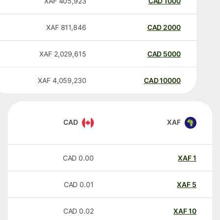
XAF
405,923
CAD
1000
XAF
811,846
CAD
2000
XAF
2,029,615
CAD
5000
XAF
4,059,230
CAD
10000
CAD
XAF
CAD
0.00
XAF
1
CAD
0.01
XAF
5
CAD
0.02
XAF
10