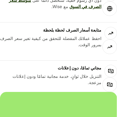
دون أي رسوم خفية، ستحصل دائمًا على
متوسط ​​سعر
الصرف في السوق
مع Wise.
متابعة أسعار الصرف لحظة بلحظة
احفظ عملاتك المفضلة للتحقق من كيفية تغير سعر الصرف
بمرور الوقت.
مجاني تمامًا، دون إعلانات
التنزيل خلال ثوانٍ. خدمة مجانية تمامًا ودون إعلانات
مزعجة.