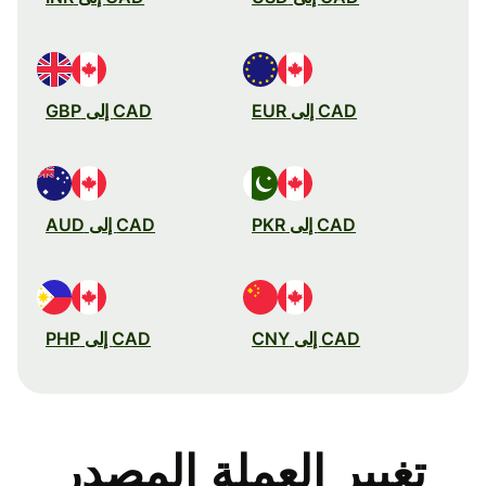
CAD إلى EUR
CAD إلى GBP
CAD إلى PKR
CAD إلى AUD
CAD إلى CNY
CAD إلى PHP
تغيير العملة المصدر