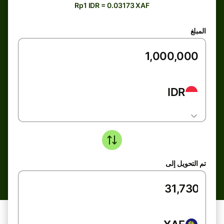
Rp1 IDR = 0.03173 XAF
المبلغ
IDR
تم التحويل إلى