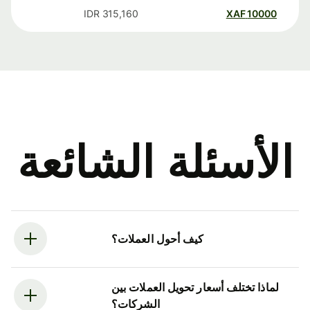
IDR
315,160
XAF
10000
الأسئلة الشائعة
كيف أحول العملات؟
لماذا تختلف أسعار تحويل العملات بين
الشركات؟