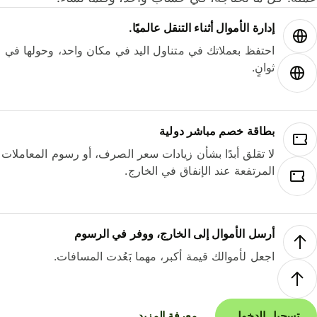
إدارة الأموال أثناء التنقل عالميًا.
احتفظ بعملاتك في متناول اليد في مكان واحد، وحولها في
ثوانٍ.
بطاقة خصم مباشر دولية
لا تقلق أبدًا بشأن زيادات سعر الصرف، أو رسوم المعاملات
المرتفعة عند الإنفاق في الخارج.
أرسل الأموال إلى الخارج، ووفر في الرسوم
اجعل لأموالك قيمة أكبر، مهما بَعُدت المسافات.
تسجيل الدخول
معرفة المزيد