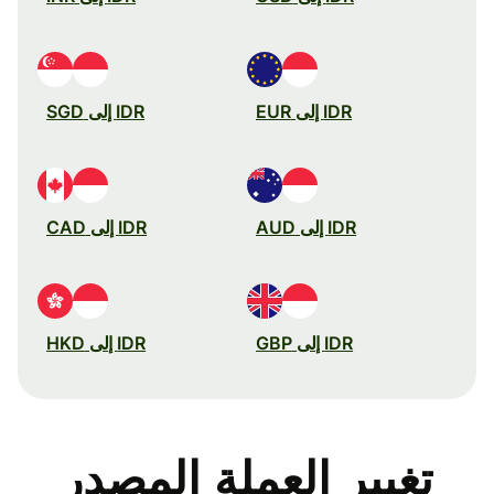
IDR إلى EUR
IDR إلى SGD
IDR إلى AUD
IDR إلى CAD
IDR إلى GBP
IDR إلى HKD
تغيير العملة المصدر