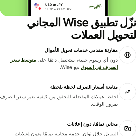
نزّل تطبيق Wise المجاني
حويل العملات
مقارنة مقدمي خدمات تحويل الأموال
دون أي رسوم خفية، ستحصل دائمًا على
متوسط ​​سعر
الصرف في السوق
مع Wise.
متابعة أسعار الصرف لحظة بلحظة
احفظ عملاتك المفضلة للتحقق من كيفية تغير سعر الصرف
بمرور الوقت.
مجاني تمامًا، دون إعلانات
التنزيل خلال ثوانٍ. خدمة مجانية تمامًا ودون إعلانات