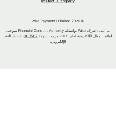
Intellectual property
© Wise Payments Limited 2026
تم اعتماد شركة Wise بواسطة Financial Conduct Authority بموجب
لوائح الأموال الإلكترونية لعام 2011، مرجع الشركة
900507
، لإصدار النقد
الإلكتروني.