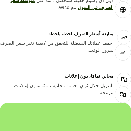
دون أي رسوم خفية، ستحصل دائمًا على
متوسط ​​سعر
الصرف في السوق
مع Wise.
متابعة أسعار الصرف لحظة بلحظة
احفظ عملاتك المفضلة للتحقق من كيفية تغير سعر الصرف
بمرور الوقت.
مجاني تمامًا، دون إعلانات
التنزيل خلال ثوانٍ. خدمة مجانية تمامًا ودون إعلانات
مزعجة.