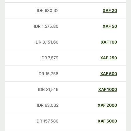
IDR
630.32
XAF
20
IDR
1,575.80
XAF
50
IDR
3,151.60
XAF
100
IDR
7,879
XAF
250
IDR
15,758
XAF
500
IDR
31,516
XAF
1000
IDR
63,032
XAF
2000
IDR
157,580
XAF
5000