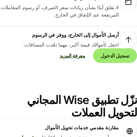
لا تقلق أبدًا بشأن زيادات سعر الصرف، أو رسوم المعاملات
المرتفعة عند الإنفاق في الخارج.
أرسل الأموال إلى الخارج، ووفر في الرسوم
اجعل لأموالك قيمة أكبر، مهما بَعُدت المسافات.
تسجيل الدخول
معرفة المزيد
نزّل تطبيق Wise المجاني
حويل العملات
مقارنة مقدمي خدمات تحويل الأموال