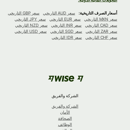
أسعار الصرف التاريخية:
سعر AUD التاريخي
سعر GBP التاريخي
سعر MXN التاريخي
سعر EUR التاريخي
سعر JPY التاريخي
سعر CAD التاريخي
سعر INR التاريخي
سعر NZD التاريخي
سعر ZAR التاريخي
سعر SGD التاريخي
سعر USD التاريخي
سعر CHF التاريخي
سعر IDR التاريخي
الشركة والفريق
الشركة والفريق
الأمان
الصحافة
الوظائف