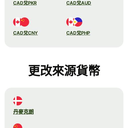
CAD兌PKR
CAD兌AUD
CAD兌CNY
CAD兌PHP
更改來源貨幣
丹麥克朗