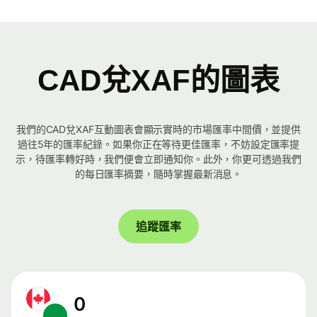
CAD兌XAF的圖表
我們的CAD兌XAF互動圖表會顯示實時的市場匯率中間價，並提供
過往5年的匯率紀錄。如果你正在等待更佳匯率，不妨設定匯率提
示，待匯率轉好時，我們便會立即通知你。此外，你更可透過我們
的每日匯率摘要，隨時掌握最新消息。
追蹤匯率
0