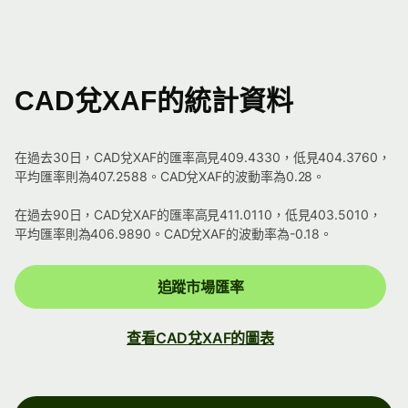
CAD兌XAF的統計資料
在過去30日，CAD兌XAF的匯率高見409.4330，低見404.3760，
平均匯率則為407.2588。CAD兌XAF的波動率為0.28。
在過去90日，CAD兌XAF的匯率高見411.0110，低見403.5010，
平均匯率則為406.9890。CAD兌XAF的波動率為-0.18。
追蹤市場匯率
查看CAD兌XAF的圖表