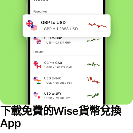
下載免費的Wise貨幣兌換
App