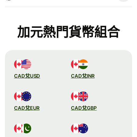
加元熱門貨幣組合
CAD兌USD
CAD兌INR
CAD兌EUR
CAD兌GBP