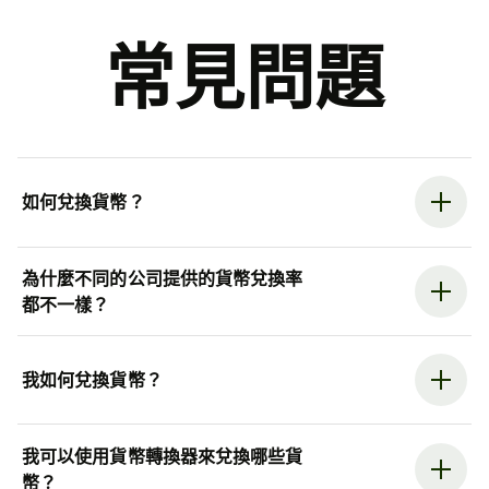
常見問題
如何兌換貨幣？
為什麼不同的公司提供的貨幣兌換率
都不一樣？
我如何兌換貨幣？
我可以使用貨幣轉換器來兌換哪些貨
幣？