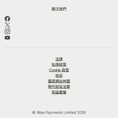
關注我們
法律
私隱政策
Cookie 政策
投訴
國家網站地圖
現代奴役法案
知識產權
© Wise Payments Limited 2026