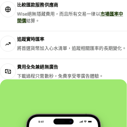
比較匯款服務供應商
Wise絕無隱藏費用，而且所有交易一律以
市場匯率中
間價
結算。
追蹤實時匯率
將首選貨幣加入心水清單，追蹤相關匯率的長期變化。
費用全免兼絕無廣告
下載過程只需數秒，免費享受零廣告體驗。