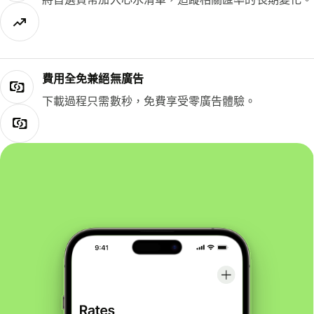
費用全免兼絕無廣告
下載過程只需數秒，免費享受零廣告體驗。