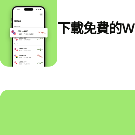
下載免費的Wi