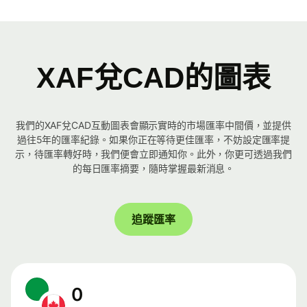
XAF兌CAD的圖表
我們的XAF兌CAD互動圖表會顯示實時的市場匯率中間價，並提供
過往5年的匯率紀錄。如果你正在等待更佳匯率，不妨設定匯率提
示，待匯率轉好時，我們便會立即通知你。此外，你更可透過我們
的每日匯率摘要，隨時掌握最新消息。
追蹤匯率
0