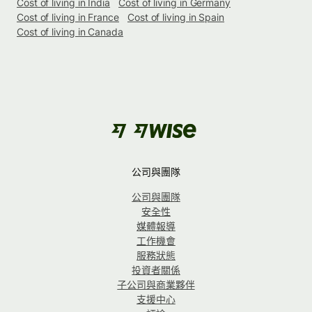
Cost of living in India
Cost of living in Germany
Cost of living in France
Cost of living in Spain
Cost of living in Canada
公司與團隊
公司與團隊
安全性
媒體報導
工作機會
服務狀態
投資者關係
子公司與商業夥伴
支援中心