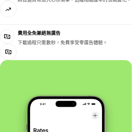
費用全免兼絕無廣告
下載過程只需數秒，免費享受零廣告體驗。