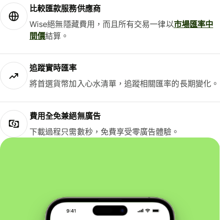
比較匯款服務供應商
Wise絕無隱藏費用，而且所有交易一律以
市場匯率中
間價
結算。
追蹤實時匯率
將首選貨幣加入心水清單，追蹤相關匯率的長期變化。
費用全免兼絕無廣告
下載過程只需數秒，免費享受零廣告體驗。