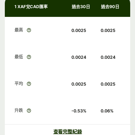
1 XAF兌CAD匯率
過去30日
過去90日
最高
0.0025
0.0025
最低
0.0024
0.0024
平均
0.0025
0.0025
升跌
-0.53
%
0.06
%
查看完整紀錄