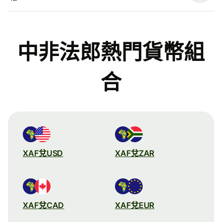
中非法郎熱門貨幣組
合
XAF兌USD
XAF兌ZAR
XAF兌CAD
XAF兌EUR