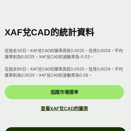
XAF兌CAD的統計資料
在過去30日，XAF兌CAD的匯率高見0.0025，低見0.0024，平均
匯率則為0.0025。XAF兌CAD的波動率為-0.53。
在過去90日，XAF兌CAD的匯率高見0.0025，低見0.0024，平均
匯率則為0.0025。XAF兌CAD的波動率為0.06。
追蹤市場匯率
查看XAF兌CAD的圖表