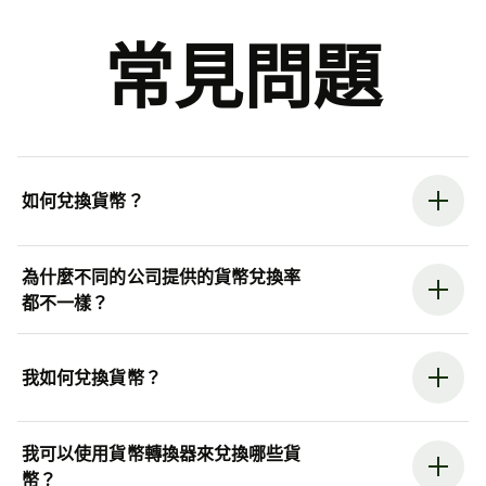
常見問題
如何兌換貨幣？
為什麼不同的公司提供的貨幣兌換率
都不一樣？
我如何兌換貨幣？
我可以使用貨幣轉換器來兌換哪些貨
幣？