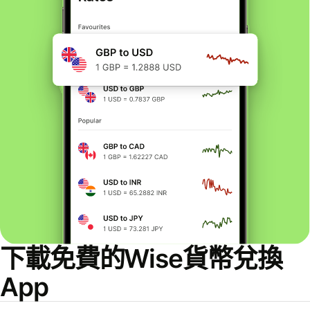
下載免費的Wise貨幣兌換
App