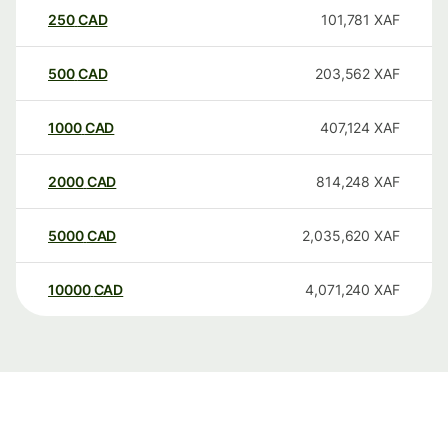
250
CAD
101,781
XAF
500
CAD
203,562
XAF
1000
CAD
407,124
XAF
2000
CAD
814,248
XAF
5000
CAD
2,035,620
XAF
10000
CAD
4,071,240
XAF