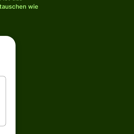
mtauschen wie