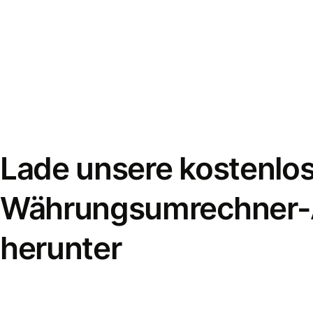
Lade unsere kostenlo
Währungsumrechner
herunter