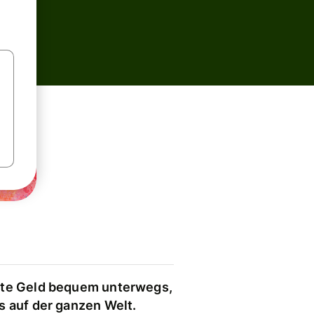
te Geld bequem unterwegs,
s auf der ganzen Welt.