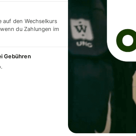
e auf den Wechselkurs
 wenn du Zahlungen im
ei Gebühren
.