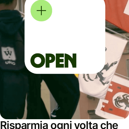
Risparmia ogni volta che