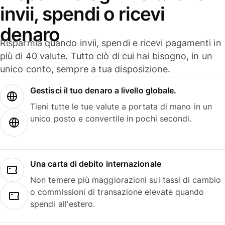
invii, spendi o ricevi
denaro
Risparmia quando invii, spendi e ricevi pagamenti in
più di 40 valute. Tutto ciò di cui hai bisogno, in un
unico conto, sempre a tua disposizione.
Gestisci il tuo denaro a livello globale.
Tieni tutte le tue valute a portata di mano in un
unico posto e convertile in pochi secondi.
Una carta di debito internazionale
Non temere più maggiorazioni sui tassi di cambio
o commissioni di transazione elevate quando
spendi all'estero.