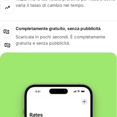
varia il tasso di cambio nel tempo.
Completamente gratuito, senza pubblicità
Scaricala in pochi secondi. È completamente
gratuita e senza pubblicità.