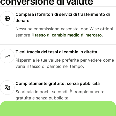
conversione di valute
Compara i fornitori di servizi di trasferimento di
denaro
Nessuna commissione nascosta: con Wise ottieni
sempre
il tasso di cambio medio di mercato
.
Tieni traccia dei tassi di cambio in diretta
Risparmia le tue valute preferite per vedere come
varia il tasso di cambio nel tempo.
Completamente gratuito, senza pubblicità
Scaricala in pochi secondi. È completamente
gratuita e senza pubblicità.