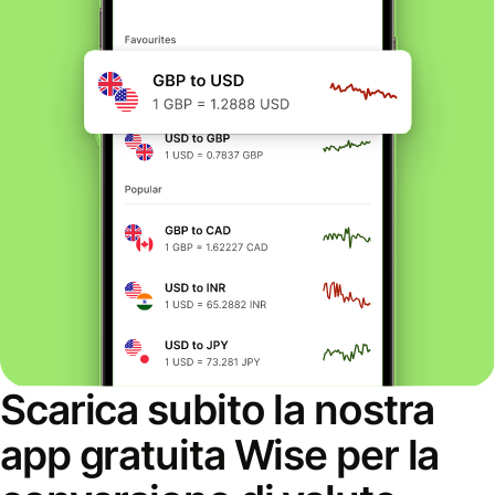
Scarica subito la nostra
app gratuita Wise per la