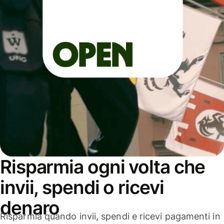
Risparmia ogni volta che
invii, spendi o ricevi
denaro
Risparmia quando invii, spendi e ricevi pagamenti in