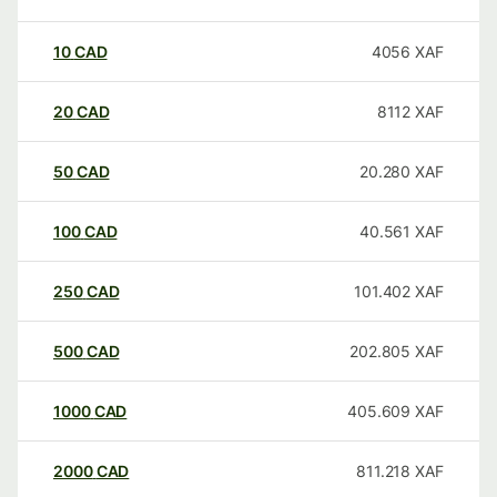
10
CAD
4056
XAF
20
CAD
8112
XAF
50
CAD
20.280
XAF
100
CAD
40.561
XAF
250
CAD
101.402
XAF
500
CAD
202.805
XAF
1000
CAD
405.609
XAF
2000
CAD
811.218
XAF