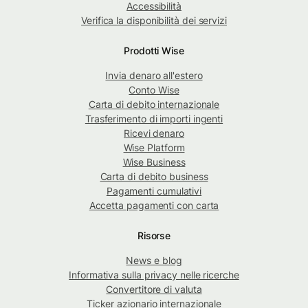
Accessibilità
Verifica la disponibilità dei servizi
Prodotti Wise
Invia denaro all'estero
Conto Wise
Carta di debito internazionale
Trasferimento di importi ingenti
Ricevi denaro
Wise Platform
Wise Business
Carta di debito business
Pagamenti cumulativi
Accetta pagamenti con carta
Risorse
News e blog
Informativa sulla privacy nelle ricerche
Convertitore di valuta
Ticker azionario internazionale