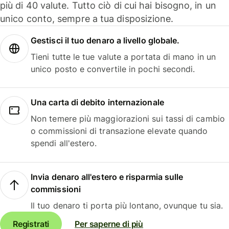
più di 40 valute. Tutto ciò di cui hai bisogno, in un
unico conto, sempre a tua disposizione.
Gestisci il tuo denaro a livello globale.
Tieni tutte le tue valute a portata di mano in un
unico posto e convertile in pochi secondi.
Una carta di debito internazionale
Non temere più maggiorazioni sui tassi di cambio
o commissioni di transazione elevate quando
spendi all'estero.
Invia denaro all'estero e risparmia sulle
commissioni
Il tuo denaro ti porta più lontano, ovunque tu sia.
Registrati
Per saperne di più