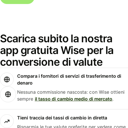
Scarica subito la nostra
app gratuita Wise per la
conversione di valute
Compara i fornitori di servizi di trasferimento di
denaro
Nessuna commissione nascosta: con Wise ottieni
sempre
il tasso di cambio medio di mercato
.
Tieni traccia dei tassi di cambio in diretta
Risparmia le tue valute preferite per vedere come