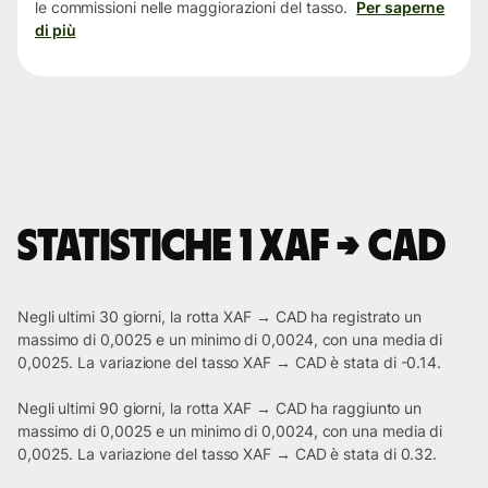
le commissioni nelle maggiorazioni del tasso.
Per saperne
di più
Statistiche 1 XAF → CAD
Negli ultimi 30 giorni, la rotta XAF → CAD ha registrato un
massimo di 0,0025 e un minimo di 0,0024, con una media di
0,0025. La variazione del tasso XAF → CAD è stata di -0.14.
Negli ultimi 90 giorni, la rotta XAF → CAD ha raggiunto un
massimo di 0,0025 e un minimo di 0,0024, con una media di
0,0025. La variazione del tasso XAF → CAD è stata di 0.32.