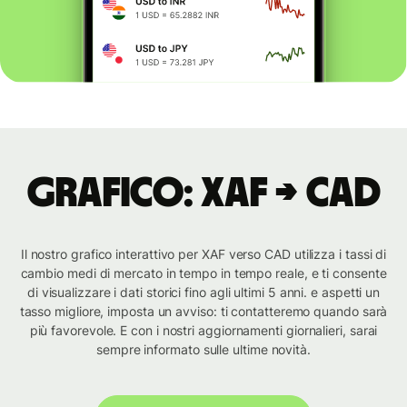
Grafico: XAF → CAD
Il nostro grafico interattivo per XAF verso CAD utilizza i tassi di
cambio medi di mercato in tempo in tempo reale, e ti consente
di visualizzare i dati storici fino agli ultimi 5 anni. e aspetti un
tasso migliore, imposta un avviso: ti contatteremo quando sarà
più favorevole. E con i nostri aggiornamenti giornalieri, sarai
sempre informato sulle ultime novità.