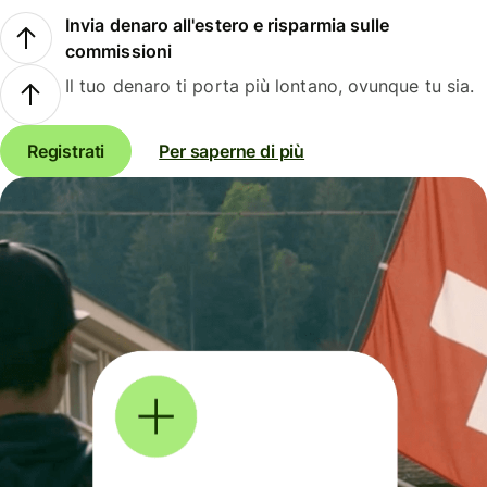
Invia denaro all'estero e risparmia sulle
commissioni
Il tuo denaro ti porta più lontano, ovunque tu sia.
Registrati
Per saperne di più