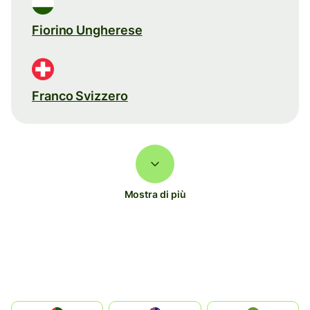
Fiorino Ungherese
Franco Svizzero
Mostra di più