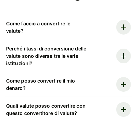
Come faccio a convertire le
valute?
Perché i tassi di conversione delle
valute sono diverse tra le varie
istituzioni?
Come posso convertire il mio
denaro?
Quali valute posso convertire con
questo convertitore di valuta?