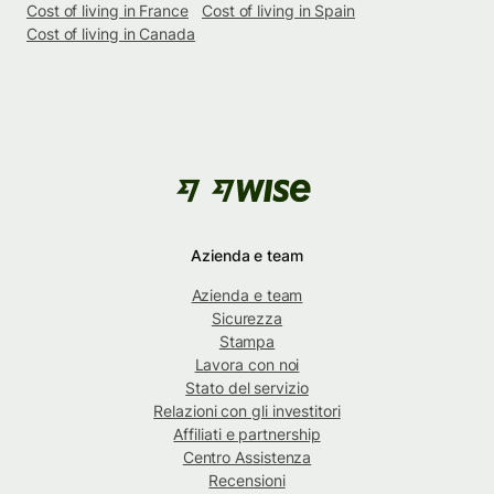
Cost of living in France
Cost of living in Spain
Cost of living in Canada
Azienda e team
Azienda e team
Sicurezza
Stampa
Lavora con noi
Stato del servizio
Relazioni con gli investitori
Affiliati e partnership
Centro Assistenza
Recensioni