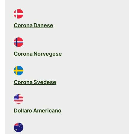
Corona Danese
Corona Norvegese
Corona Svedese
Dollaro Americano