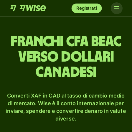
Registrati
franchi CFA BEAC
verso dollari
canadesi
Converti XAF in CAD al tasso di cambio medio
di mercato. Wise è il conto internazionale per
inviare, spendere e convertire denaro in valute
diverse.