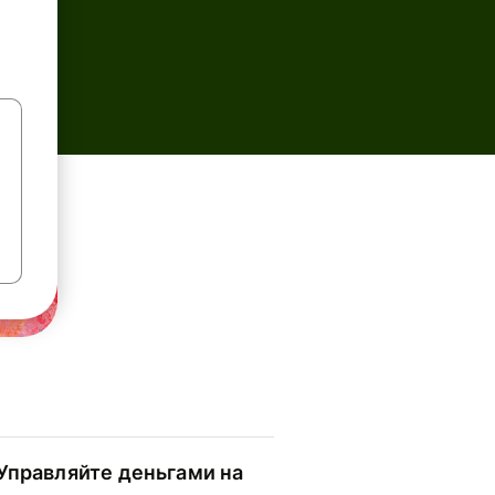
Управляйте деньгами на