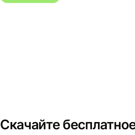
Скачайте бесплатно