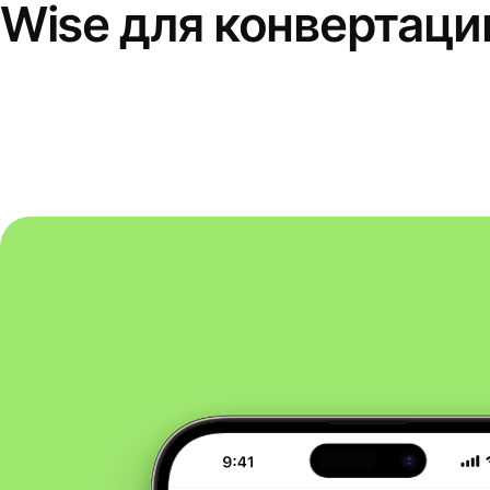
Wise для конвертаци