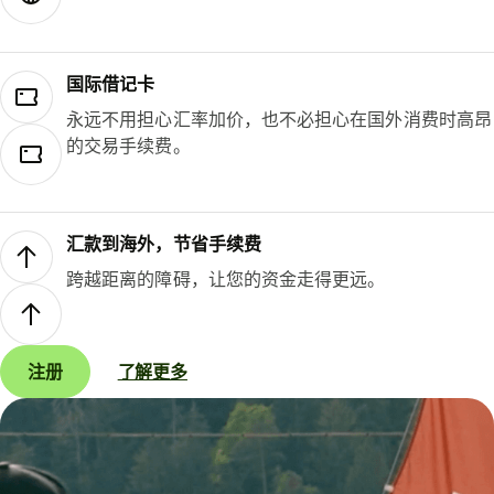
国际借记卡
永远不用担心汇率加价，也不必担心在国外消费时高昂
的交易手续费。
汇款到海外，节省手续费
跨越距离的障碍，让您的资金走得更远。
注册
了解更多