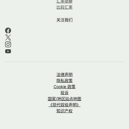
汇率提醒
比较汇率
关注我们
法律声明
隐私政策
Cookie 政策
投诉
国家/地区站点地图
《现代奴役声明》
知识产权