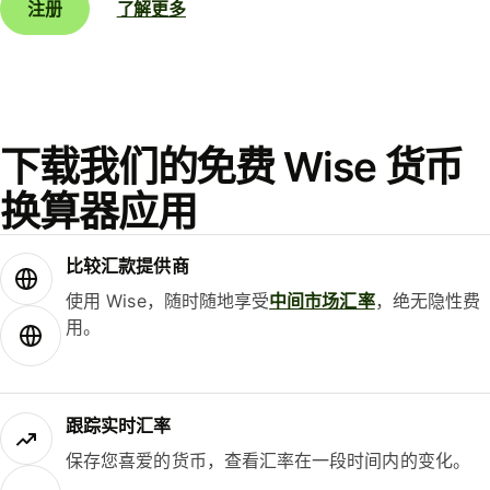
注册
了解更多
下载我们的免费 Wise 货币
换算器应用
比较汇款提供商
使用 Wise，随时随地享受
中间市场汇率
，绝无隐性费
用。
跟踪实时汇率
保存您喜爱的货币，查看汇率在一段时间内的变化。