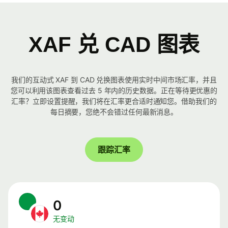
XAF 兑 CAD 图表
我们的互动式 XAF 到 CAD 兑换图表使用实时中间市场汇率，并且
您可以利用该图表查看过去 5 年内的历史数据。正在等待更优惠的
汇率？立即设置提醒，我们将在汇率更合适时通知您。借助我们的
每日摘要，您绝不会错过任何最新消息。
跟踪汇率
0
无变动