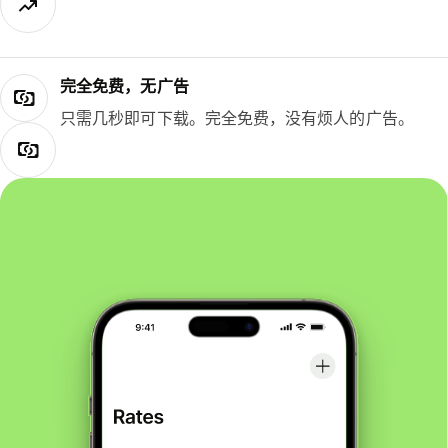
完全免费，无广告
只需几秒即可下载。完全免费，没有烦人的广告。