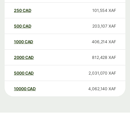
250
CAD
101,554
XAF
500
CAD
203,107
XAF
1000
CAD
406,214
XAF
2000
CAD
812,428
XAF
5000
CAD
2,031,070
XAF
10000
CAD
4,062,140
XAF