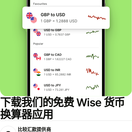
下载我们的免费 Wise 货币
换算器应用
比较汇款提供商