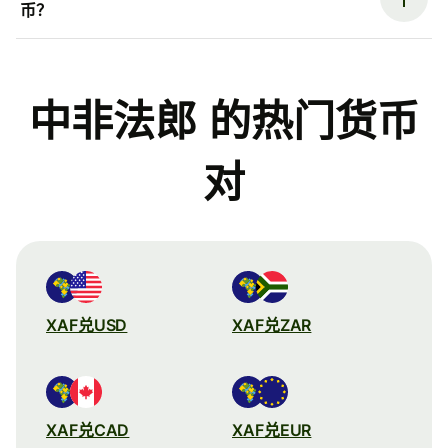
币？
中非法郎 的热门货币
对
XAF兑USD
XAF兑ZAR
XAF兑CAD
XAF兑EUR