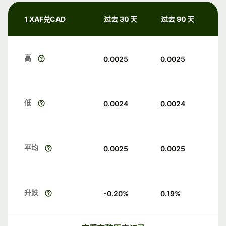
1 XAF兑CAD
过去 30 天
过去 90 天
高
0.0025
0.0025
低
0.0024
0.0024
平均
0.0025
0.0025
升跌
-0.20
%
0.19
%