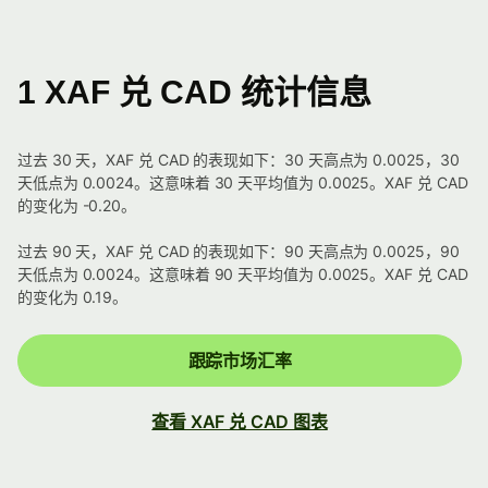
1 XAF 兑 CAD 统计信息
过去 30 天，XAF 兑 CAD 的表现如下：30 天高点为 0.0025，30
天低点为 0.0024。这意味着 30 天平均值为 0.0025。XAF 兑 CAD
的变化为 -0.20。
过去 90 天，XAF 兑 CAD 的表现如下：90 天高点为 0.0025，90
天低点为 0.0024。这意味着 90 天平均值为 0.0025。XAF 兑 CAD
的变化为 0.19。
跟踪市场汇率
查看 XAF 兑 CAD 图表