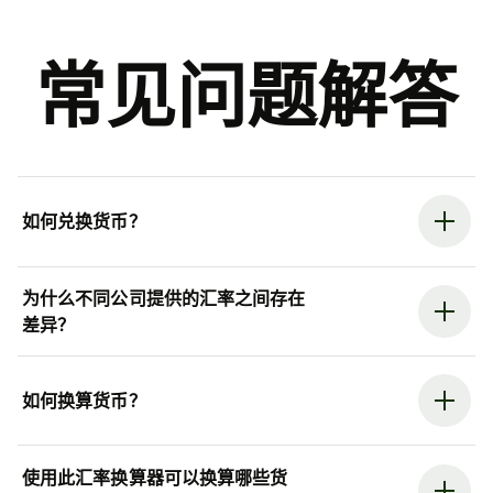
常见问题解答
如何兑换货币？
为什么不同公司提供的汇率之间存在
差异？
如何换算货币？
使用此汇率换算器可以换算哪些货