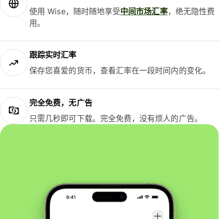
使用 Wise，随时随地享受
中间市场汇率
，绝无隐性费
用。
跟踪实时汇率
保存您喜爱的货币，查看汇率在一段时间内的变化。
完全免费，无广告
只需几秒即可下载。完全免费，没有烦人的广告。