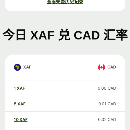
查看完整历史记录
今日 XAF 兑 CAD 汇率
XAF
CAD
1
XAF
0.00
CAD
5
XAF
0.01
CAD
10
XAF
0.02
CAD