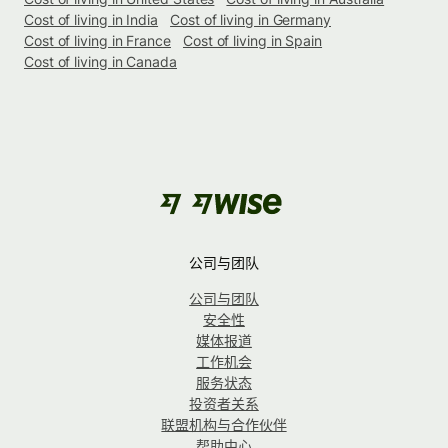
Cost of living in India
Cost of living in Germany
Cost of living in France
Cost of living in Spain
Cost of living in Canada
公司与团队
公司与团队
安全性
媒体报道
工作机会
服务状态
投资者关系
联盟机构与合作伙伴
帮助中心