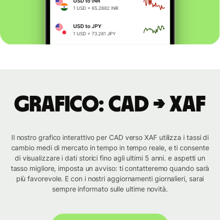
Grafico: CAD → XAF
Il nostro grafico interattivo per CAD verso XAF utilizza i tassi di
cambio medi di mercato in tempo in tempo reale, e ti consente
di visualizzare i dati storici fino agli ultimi 5 anni. e aspetti un
tasso migliore, imposta un avviso: ti contatteremo quando sarà
più favorevole. E con i nostri aggiornamenti giornalieri, sarai
sempre informato sulle ultime novità.