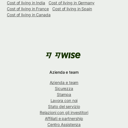
Cost of living in India
Cost of living in Germany
Cost of living in France
Cost of living in Spain
Cost of living in Canada
Azienda e team
Azienda e team
Sicurezza
Stampa
Lavora con noi
Stato del servizio
Relazioni con gli investitori
Affiliati e partnership
Centro Assistenza