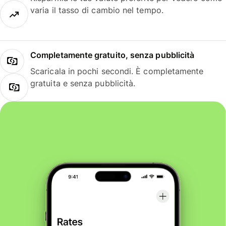
varia il tasso di cambio nel tempo.
Completamente gratuito, senza pubblicità
Scaricala in pochi secondi. È completamente
gratuita e senza pubblicità.