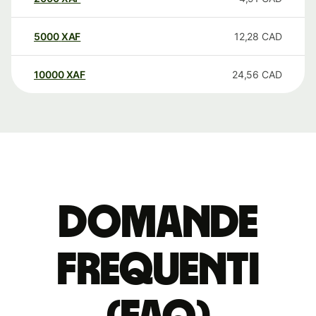
5000
XAF
12,28
CAD
10000
XAF
24,56
CAD
Domande
Frequenti