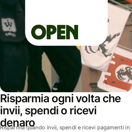
Risparmia ogni volta che
invii, spendi o ricevi
denaro
Risparmia quando invii, spendi e ricevi pagamenti in