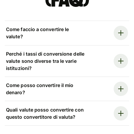
(FAQ)
Come faccio a convertire le
valute?
Perché i tassi di conversione delle
valute sono diverse tra le varie
istituzioni?
Come posso convertire il mio
denaro?
Quali valute posso convertire con
questo convertitore di valuta?