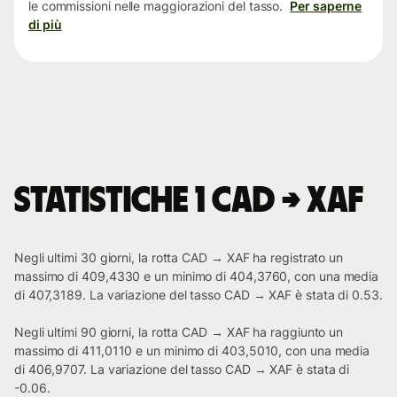
le commissioni nelle maggiorazioni del tasso.
Per saperne
di più
Statistiche 1 CAD → XAF
Negli ultimi 30 giorni, la rotta CAD → XAF ha registrato un
massimo di 409,4330 e un minimo di 404,3760, con una media
di 407,3189. La variazione del tasso CAD → XAF è stata di 0.53.
Negli ultimi 90 giorni, la rotta CAD → XAF ha raggiunto un
massimo di 411,0110 e un minimo di 403,5010, con una media
di 406,9707. La variazione del tasso CAD → XAF è stata di
-0.06.