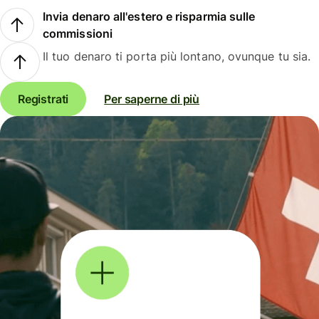
Invia denaro all'estero e risparmia sulle
commissioni
Il tuo denaro ti porta più lontano, ovunque tu sia.
Registrati
Per saperne di più