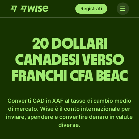
Registrati
20 dollari
canadesi verso
franchi CFA BEAC
Converti CAD in XAF al tasso di cambio medio
di mercato. Wise è il conto internazionale per
inviare, spendere e convertire denaro in valute
diverse.