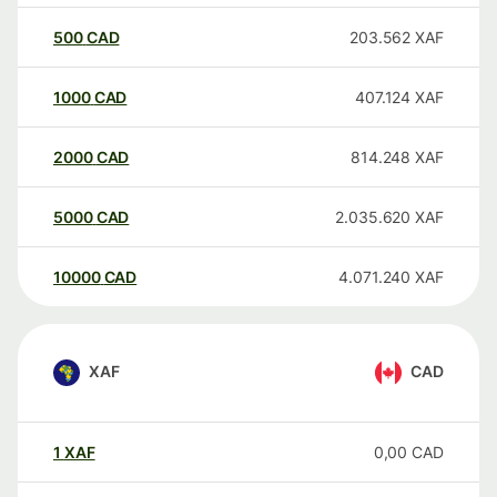
500
CAD
203.562
XAF
1000
CAD
407.124
XAF
2000
CAD
814.248
XAF
5000
CAD
2.035.620
XAF
10000
CAD
4.071.240
XAF
XAF
CAD
1
XAF
0,00
CAD