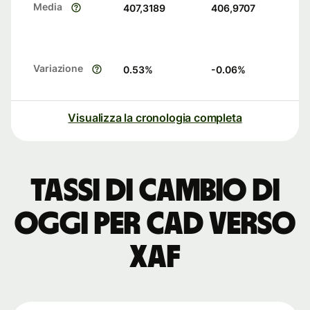
Media
407,3189
406,9707
Variazione
0.53
%
-0.06
%
Visualizza la cronologia completa
Tassi di cambio di
oggi per CAD verso
XAF