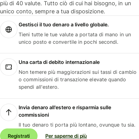
più di 40 valute. Tutto ciò di cui hai bisogno, in un
unico conto, sempre a tua disposizione.
Gestisci il tuo denaro a livello globale.
Tieni tutte le tue valute a portata di mano in un
unico posto e convertile in pochi secondi.
Una carta di debito internazionale
Non temere più maggiorazioni sui tassi di cambio
o commissioni di transazione elevate quando
spendi all'estero.
Invia denaro all'estero e risparmia sulle
commissioni
Il tuo denaro ti porta più lontano, ovunque tu sia.
Registrati
Per saperne di più