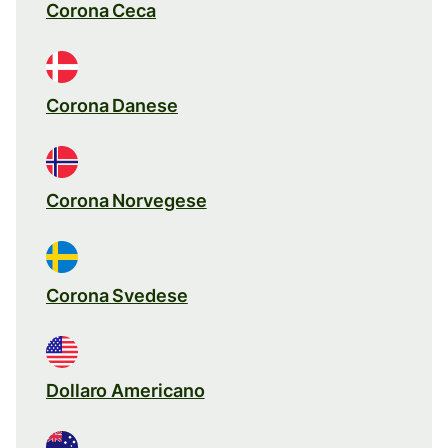
Corona Ceca
Corona Danese
Corona Norvegese
Corona Svedese
Dollaro Americano