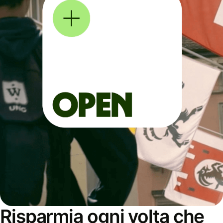
Risparmia ogni volta che