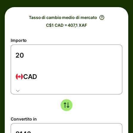
Tasso di cambio medio di mercato
C$1 CAD = 407,1 XAF
Importo
CAD
Convertito in