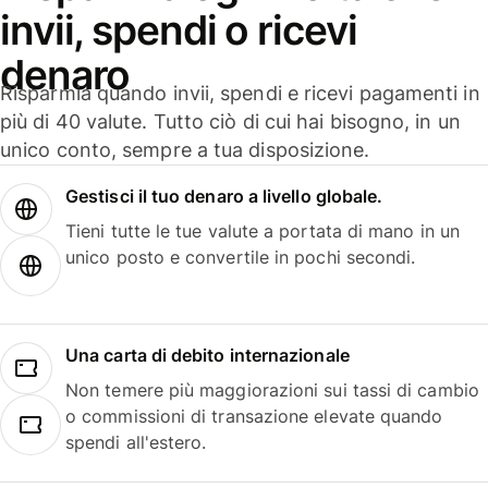
invii, spendi o ricevi
denaro
Risparmia quando invii, spendi e ricevi pagamenti in
più di 40 valute. Tutto ciò di cui hai bisogno, in un
unico conto, sempre a tua disposizione.
Gestisci il tuo denaro a livello globale.
Tieni tutte le tue valute a portata di mano in un
unico posto e convertile in pochi secondi.
Una carta di debito internazionale
Non temere più maggiorazioni sui tassi di cambio
o commissioni di transazione elevate quando
spendi all'estero.