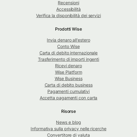
Recensioni
Accessibilità
Verifica la disponibilità dei servizi
Prodotti Wise
Invia denaro all'estero
Conto Wise
Carta di debito internazionale
Trasferimento di importi ingenti
Ricevi denaro
Wise Platform
Wise Business
Carta di debito business
Pagamenti cumulativi
Accetta pagamenti con carta
Risorse
News e blog
Informativa sulla privacy nelle ricerche
Convertitore di valuta