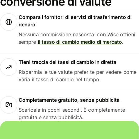
conversione di valute
Compara i fornitori di servizi di trasferimento di
denaro
Nessuna commissione nascosta: con Wise ottieni
sempre
il tasso di cambio medio di mercato
.
Tieni traccia dei tassi di cambio in diretta
Risparmia le tue valute preferite per vedere come
varia il tasso di cambio nel tempo.
Completamente gratuito, senza pubblicità
Scaricala in pochi secondi. È completamente
gratuita e senza pubblicità.