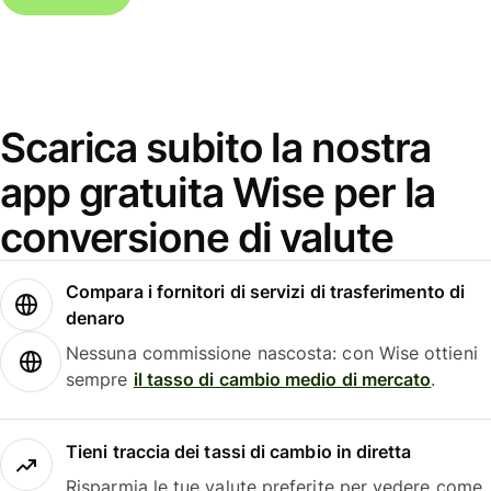
Scarica subito la nostra
app gratuita Wise per la
conversione di valute
Compara i fornitori di servizi di trasferimento di
denaro
Nessuna commissione nascosta: con Wise ottieni
sempre
il tasso di cambio medio di mercato
.
Tieni traccia dei tassi di cambio in diretta
Risparmia le tue valute preferite per vedere come