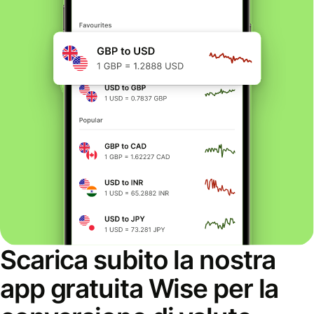
Scarica subito la nostra
app gratuita Wise per la