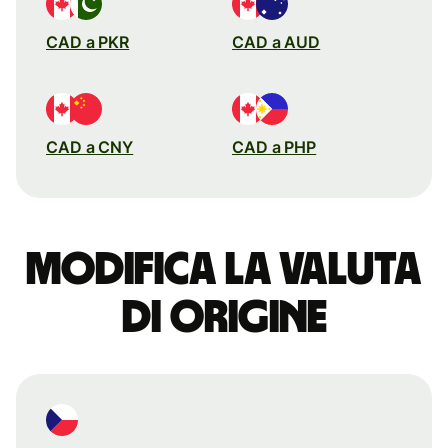
CAD a PKR
CAD a AUD
CAD a CNY
CAD a PHP
Modifica la valuta
di origine