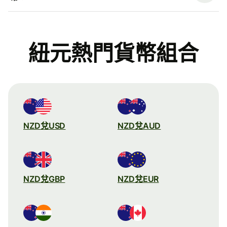
紐元熱門貨幣組合
NZD兌USD
NZD兌AUD
NZD兌GBP
NZD兌EUR