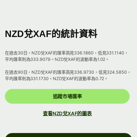
NZD兌XAF的統計資料
在過去30日，NZD兌XAF的匯率高見336.1860，低見331.1140，
平均匯率則為333.9079。NZD兌XAF的波動率為1.02。
在過去90日，NZD兌XAF的匯率高見336.9730，低見324.5850，
平均匯率則為331.1730。NZD兌XAF的波動率為0.72。
追蹤市場匯率
查看NZD兌XAF的圖表