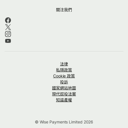
關注我們
法律
私隱政策
Cookie 政策
投訴
國家網站地圖
現代奴役法案
知識產權
© Wise Payments Limited 2026