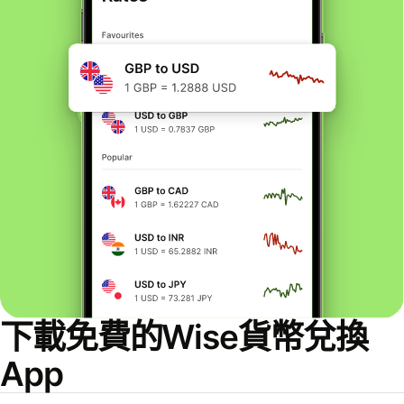
下載免費的Wise貨幣兌換
App