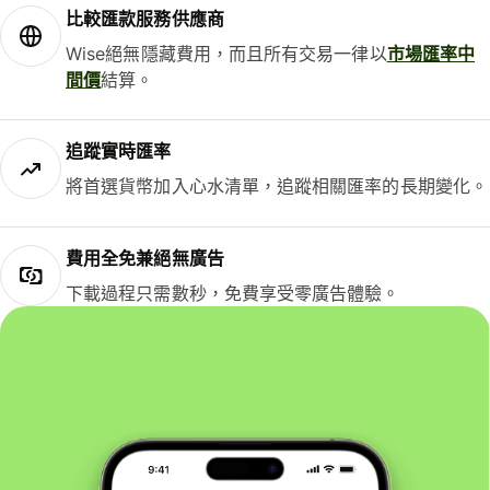
比較匯款服務供應商
Wise絕無隱藏費用，而且所有交易一律以
市場匯率中
間價
結算。
追蹤實時匯率
將首選貨幣加入心水清單，追蹤相關匯率的長期變化。
費用全免兼絕無廣告
下載過程只需數秒，免費享受零廣告體驗。