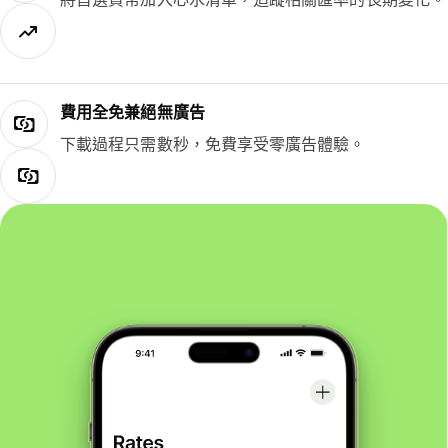
費用全免兼絕無廣告
下載過程只需數秒，免費享受零廣告體驗。