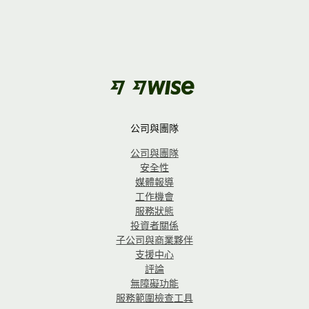
公司與團隊
公司與團隊
安全性
媒體報導
工作機會
服務狀態
投資者關係
子公司與商業夥伴
支援中心
評論
無障礙功能
服務範圍檢查工具