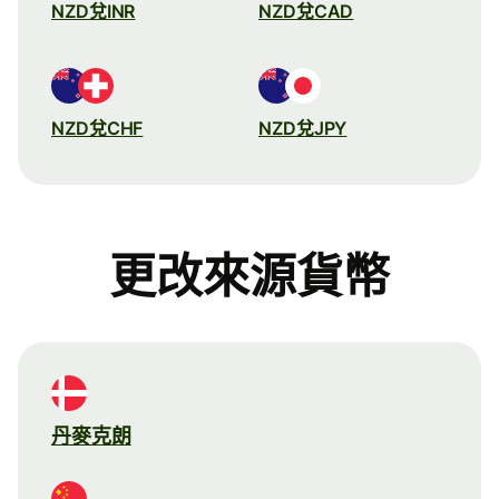
NZD兌INR
NZD兌CAD
NZD兌CHF
NZD兌JPY
更改來源貨幣
丹麥克朗