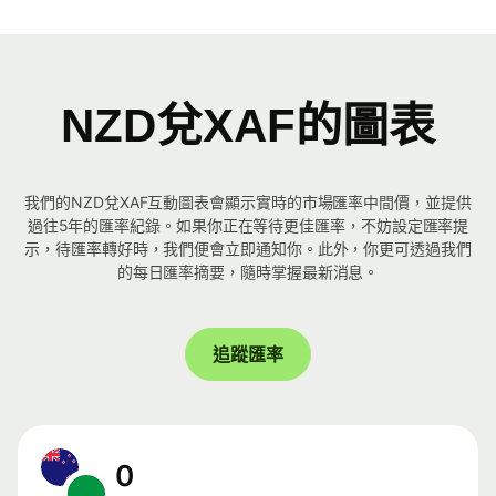
NZD兌XAF的圖表
我們的NZD兌XAF互動圖表會顯示實時的市場匯率中間價，並提供
過往5年的匯率紀錄。如果你正在等待更佳匯率，不妨設定匯率提
示，待匯率轉好時，我們便會立即通知你。此外，你更可透過我們
的每日匯率摘要，隨時掌握最新消息。
追蹤匯率
0