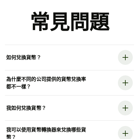
常見問題
如何兌換貨幣？
為什麼不同的公司提供的貨幣兌換率
都不一樣？
我如何兌換貨幣？
我可以使用貨幣轉換器來兌換哪些貨
幣？