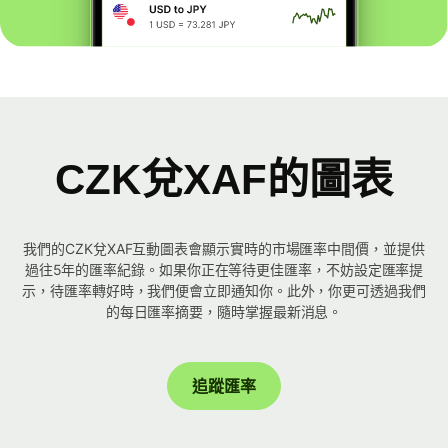
CZK兌XAF的圖表
我們的CZK兌XAF互動圖表會顯示實時的市場匯率中間價，並提供
過往5年的匯率紀錄。如果你正在等待更佳匯率，不妨設定匯率提
示，待匯率轉好時，我們便會立即通知你。此外，你更可透過我們
的每日匯率摘要，隨時掌握最新消息。
追蹤匯率