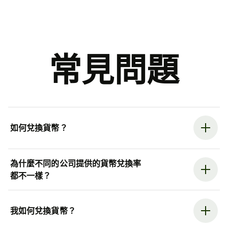
常見問題
如何兌換貨幣？
為什麼不同的公司提供的貨幣兌換率
都不一樣？
我如何兌換貨幣？