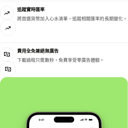
追蹤實時匯率
將首選貨幣加入心水清單，追蹤相關匯率的長期變化。
費用全免兼絕無廣告
下載過程只需數秒，免費享受零廣告體驗。