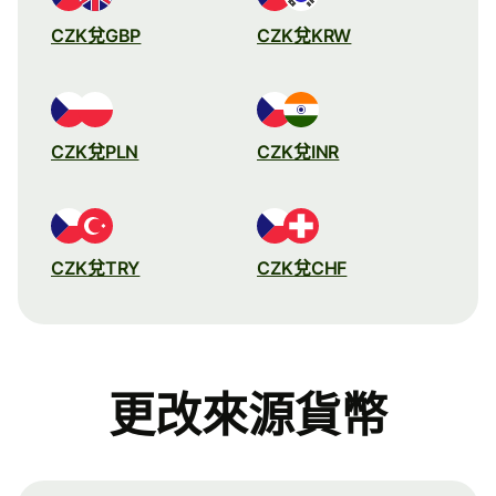
CZK兌GBP
CZK兌KRW
CZK兌PLN
CZK兌INR
CZK兌TRY
CZK兌CHF
更改來源貨幣