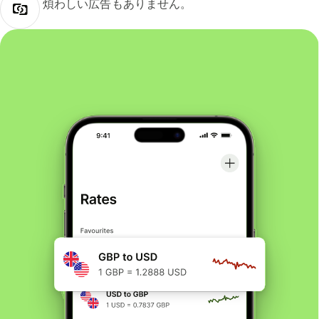
煩わしい広告もありません。