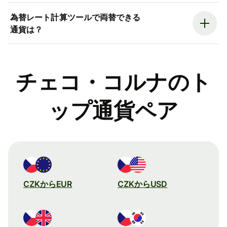
為替レート計算ツールで両替できる
通貨は？
チェコ・コルナのト
ップ通貨ペア
CZKからEUR
CZKからUSD