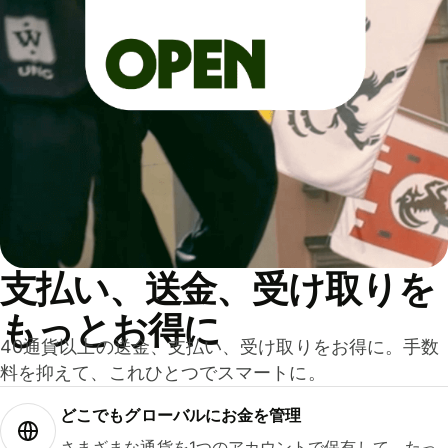
支払い、送金、受け取りを
もっとお得に
40通貨以上の送金、支払い、受け取りをお得に。手数
料を抑えて、これひとつでスマートに。
どこでもグ⁠ロ⁠ー⁠バ⁠ルにお金を管理
さまざまな通貨を1つのアカウントで保有して、たっ