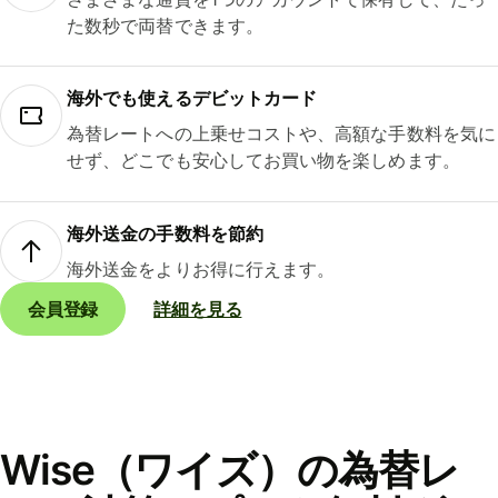
た数秒で両替できます。
海外でも使えるデビットカード
為替レートへの上乗せコストや、高額な手数料を気に
せず、どこでも安心してお買い物を楽しめます。
海外送金の手数料を節約
海外送金をよりお得に行えます。
会員登録
詳細を見る
Wise（ワイズ）の為替レ