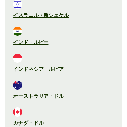
イスラエル・新シェケル
インド・ルピー
インドネシア・ルピア
オーストラリア・ドル
カナダ・ドル