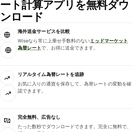
ート計算アプリを無料ダウ
ンロード
海外送金サービスを比較
Wiseなら常に上乗せ手数料のない
ミッドマーケット
為替レート
で、お得に送金できます。
リアルタイム為替レートを追跡
お気に入りの通貨を保存して、為替レートの変動を確
認できます。
完全無料、広告なし
たった数秒でダウンロードできます。完全に無料で、