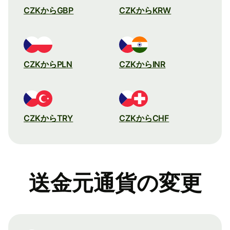
CZKからGBP
CZKからKRW
CZKからPLN
CZKからINR
CZKからTRY
CZKからCHF
送金元通貨の変更