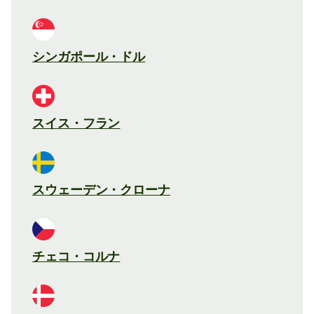
シンガポール・ドル
スイス・フラン
スウェーデン・クローナ
チェコ・コルナ