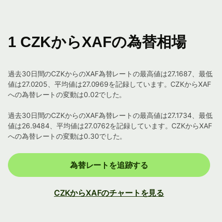
1 CZKからXAFの為替相場
過去30日間のCZKからのXAF為替レートの最高値は27.1687、最低
値は27.0205、平均値は27.0969を記録しています。CZKからXAF
への為替レートの変動は0.02でした。
過去30日間のCZKからのXAF為替レートの最高値は27.1734、最低
値は26.9484、平均値は27.0762を記録しています。CZKからXAF
への為替レートの変動は0.30でした。
為替レートを追跡する
CZKからXAFのチャートを見る