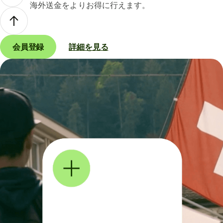
海外送金をよりお得に行えます。
会員登録
詳細を見る