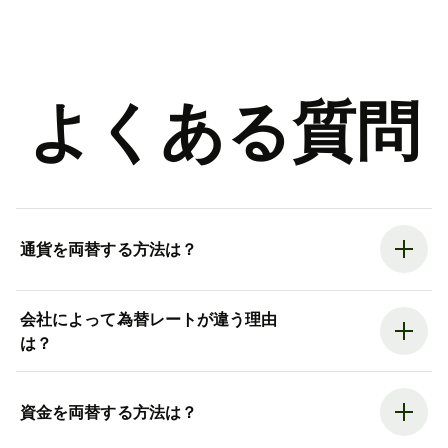
よくある質問
通貨を両替する方法は？
会社によって為替レートが違う理由
は？
資金を両替する方法は？