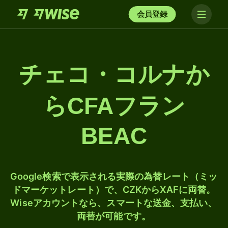
会員登録
チェコ・コルナか
らCFAフラン
BEAC
Google検索で表示される実際の為替レート（ミッ
ドマーケットレート）で、CZKからXAFに両替。
Wiseアカウントなら、スマートな送金、支払い、
両替が可能です。