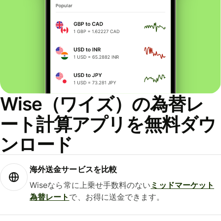
Wise（ワイズ）の為替レ
ート計算アプリを無料ダウ
ンロード
海外送金サービスを比較
Wiseなら常に上乗せ手数料のない
ミッドマーケット
為替レート
で、お得に送金できます。