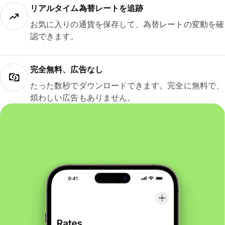
リアルタイム為替レートを追跡
お気に入りの通貨を保存して、為替レートの変動を確
認できます。
完全無料、広告なし
たった数秒でダウンロードできます。完全に無料で、
煩わしい広告もありません。