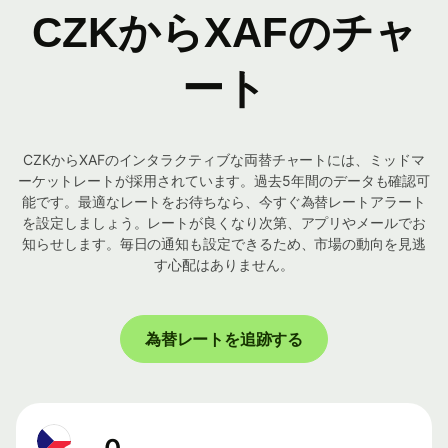
CZKからXAFのチャ
ート
CZKからXAFのインタラクティブな両替チャートには、ミッドマ
ーケットレートが採用されています。過去5年間のデータも確認可
能です。最適なレートをお待ちなら、今すぐ為替レートアラート
を設定しましょう。レートが良くなり次第、アプリやメールでお
知らせします。毎日の通知も設定できるため、市場の動向を見逃
す心配はありません。
為替レートを追跡する