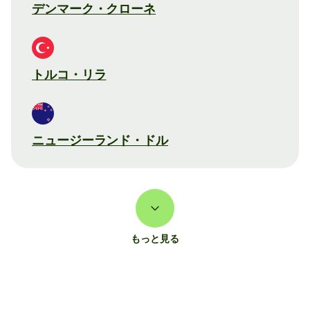
デンマーク・クローネ
トルコ・リラ
ニュージーランド・ドル
もっと見る