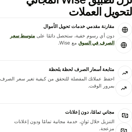
حويل العملات
مقارنة مقدمي خدمات تحويل الأموال
دون أي رسوم خفية، ستحصل دائمًا على
متوسط ​​سعر
الصرف في السوق
مع Wise.
متابعة أسعار الصرف لحظة بلحظة
احفظ عملاتك المفضلة للتحقق من كيفية تغير سعر الصرف
بمرور الوقت.
مجاني تمامًا، دون إعلانات
التنزيل خلال ثوانٍ. خدمة مجانية تمامًا ودون إعلانات
مزعجة.