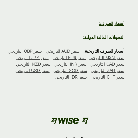
أسعار الصرف:
التحويلات المالية الدولية:
أسعار الصرف التاريخية:
سعر AUD التاريخي
سعر GBP التاريخي
سعر MXN التاريخي
سعر EUR التاريخي
سعر JPY التاريخي
سعر CAD التاريخي
سعر INR التاريخي
سعر NZD التاريخي
سعر ZAR التاريخي
سعر SGD التاريخي
سعر USD التاريخي
سعر CHF التاريخي
سعر IDR التاريخي