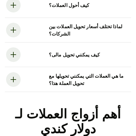
كيف أحول العملات؟
لماذا تختلف أسعار تحويل العملات بين
الشركات؟
كيف يمكنني تحويل مالى؟
ما هي العملات التي يمكنني تحويلها مع
تحويل العملة هذا؟
أهم أزواج العملات لـ
دولار كندي