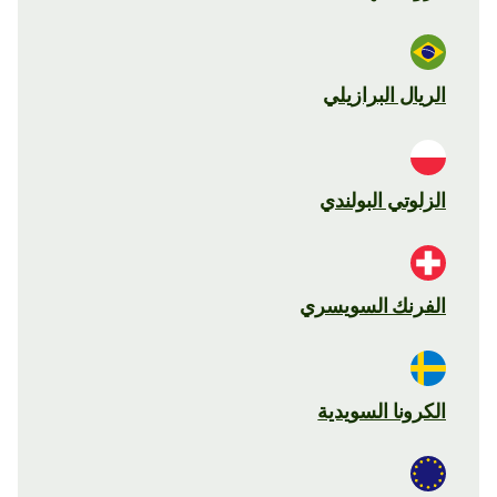
الريال البرازيلي
الزلوتي البولندي
الفرنك السويسري
الكرونا السويدية