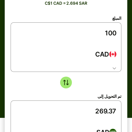
C$1 CAD = 2.694 SAR
المبلغ
CAD
تم التحويل إلى