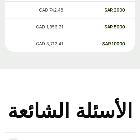
CAD
742.48
SAR
2000
CAD
1,856.21
SAR
5000
CAD
3,712.41
SAR
10000
الأسئلة الشائعة