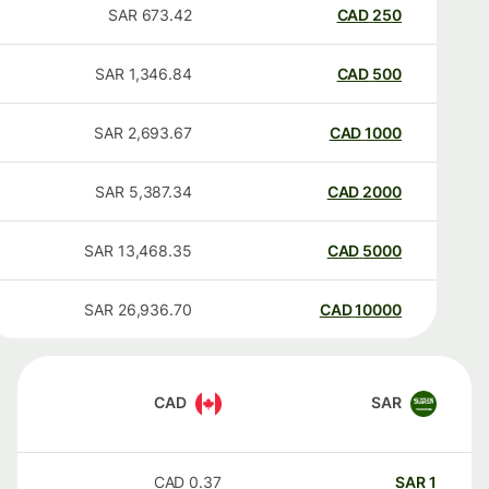
SAR
673.42
CAD
250
SAR
1,346.84
CAD
500
SAR
2,693.67
CAD
1000
SAR
5,387.34
CAD
2000
SAR
13,468.35
CAD
5000
SAR
26,936.70
CAD
10000
CAD
SAR
CAD
0.37
SAR
1