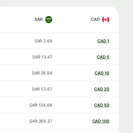
SAR
CAD
SAR
2.69
CAD
1
SAR
13.47
CAD
5
SAR
26.94
CAD
10
SAR
53.87
CAD
20
SAR
134.68
CAD
50
SAR
269.37
CAD
100