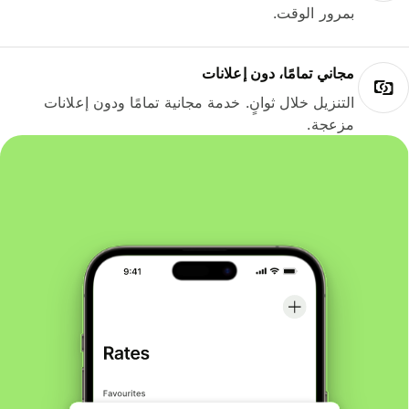
بمرور الوقت.
مجاني تمامًا، دون إعلانات
التنزيل خلال ثوانٍ. خدمة مجانية تمامًا ودون إعلانات
مزعجة.