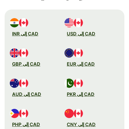
CAD إلى USD
CAD إلى INR
CAD إلى EUR
CAD إلى GBP
CAD إلى PKR
CAD إلى AUD
CAD إلى CNY
CAD إلى PHP