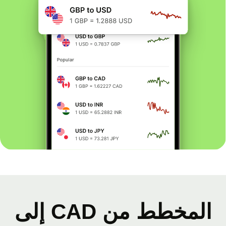
المخطط من CAD إلى