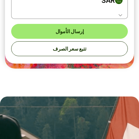
SAR
إرسال الأموال
تتبع سعر الصرف