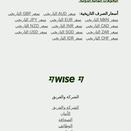
التحويلات المالية الدولية:
أسعار الصرف التاريخية:
سعر AUD التاريخي
سعر GBP التاريخي
سعر MXN التاريخي
سعر EUR التاريخي
سعر JPY التاريخي
سعر CAD التاريخي
سعر INR التاريخي
سعر NZD التاريخي
سعر ZAR التاريخي
سعر SGD التاريخي
سعر USD التاريخي
سعر CHF التاريخي
سعر IDR التاريخي
الشركة والفريق
الشركة والفريق
الأمان
الصحافة
الوظائف