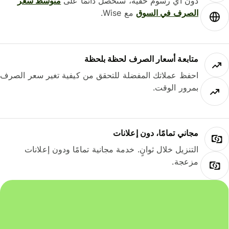
دون أي رسوم خفية، ستحصل دائمًا على
متوسط ​​سعر
الصرف في السوق
مع Wise.
متابعة أسعار الصرف لحظة بلحظة
احفظ عملاتك المفضلة للتحقق من كيفية تغير سعر الصرف
بمرور الوقت.
مجاني تمامًا، دون إعلانات
التنزيل خلال ثوانٍ. خدمة مجانية تمامًا ودون إعلانات
مزعجة.