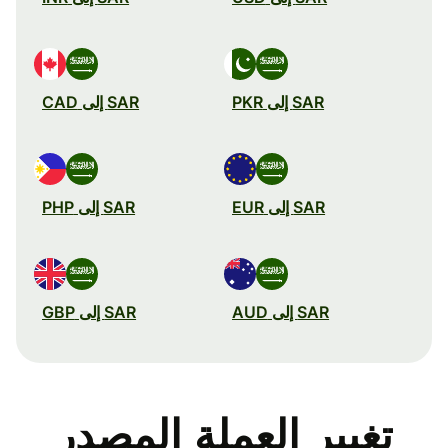
SAR إلى PKR
SAR إلى CAD
SAR إلى EUR
SAR إلى PHP
SAR إلى AUD
SAR إلى GBP
تغيير العملة المصدر