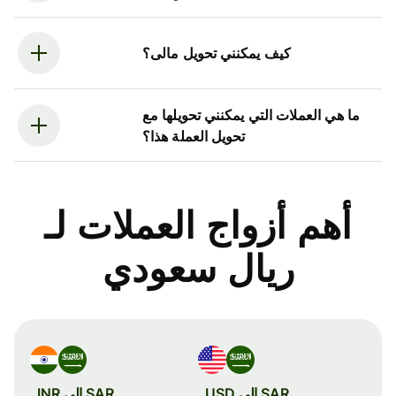
كيف يمكنني تحويل مالى؟
ما هي العملات التي يمكنني تحويلها مع
تحويل العملة هذا؟
أهم أزواج العملات لـ
ريال سعودي
SAR إلى USD
SAR إلى INR