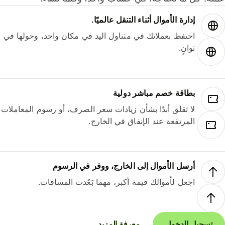
إدارة الأموال أثناء التنقل عالميًا.
احتفظ بعملاتك في متناول اليد في مكان واحد، وحولها في
ثوانٍ.
بطاقة خصم مباشر دولية
لا تقلق أبدًا بشأن زيادات سعر الصرف، أو رسوم المعاملات
المرتفعة عند الإنفاق في الخارج.
أرسل الأموال إلى الخارج، ووفر في الرسوم
اجعل لأموالك قيمة أكبر، مهما بَعُدت المسافات.
تسجيل الدخول
معرفة المزيد