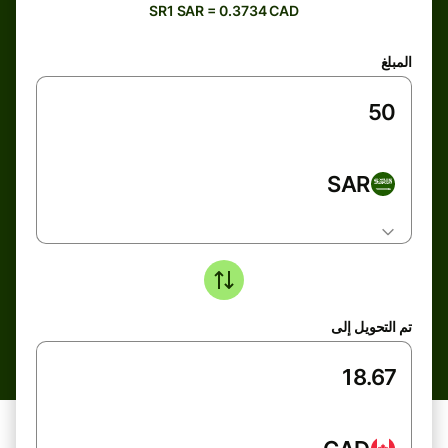
SR1 SAR = 0.3734 CAD
المبلغ
SAR
تم التحويل إلى