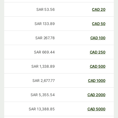
SAR
53.56
CAD
20
SAR
133.89
CAD
50
SAR
267.78
CAD
100
SAR
669.44
CAD
250
SAR
1,338.89
CAD
500
SAR
2,677.77
CAD
1000
SAR
5,355.54
CAD
2000
SAR
13,388.85
CAD
5000