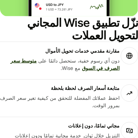
نزّل تطبيق Wise المجاني
حويل العملات
مقارنة مقدمي خدمات تحويل الأموال
دون أي رسوم خفية، ستحصل دائمًا على
متوسط ​​سعر
الصرف في السوق
مع Wise.
متابعة أسعار الصرف لحظة بلحظة
احفظ عملاتك المفضلة للتحقق من كيفية تغير سعر الصرف
بمرور الوقت.
مجاني تمامًا، دون إعلانات
التنزيل خلال ثوانٍ. خدمة مجانية تمامًا ودون إعلانات