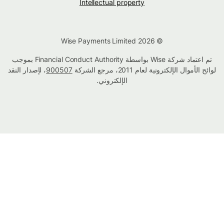
Intellectual property
© Wise Payments Limited 2026
تم اعتماد شركة Wise بواسطة Financial Conduct Authority بموجب
لوائح الأموال الإلكترونية لعام 2011، مرجع الشركة
900507
، لإصدار النقد
الإلكتروني.