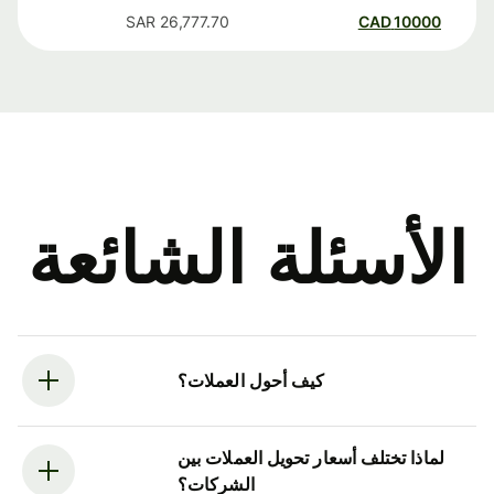
SAR
26,777.70
CAD
10000
الأسئلة الشائعة
كيف أحول العملات؟
لماذا تختلف أسعار تحويل العملات بين
الشركات؟