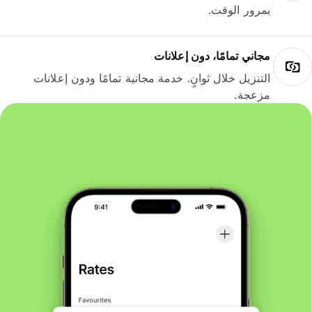
بمرور الوقت.
مجاني تمامًا، دون إعلانات
التنزيل خلال ثوانٍ. خدمة مجانية تمامًا ودون إعلانات
مزعجة.