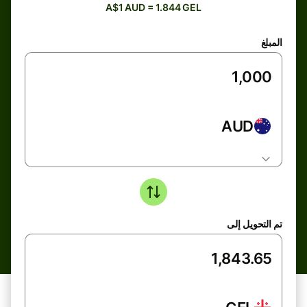
A$1 AUD = 1.844 GEL
المبلغ
AUD
تم التحويل إلى