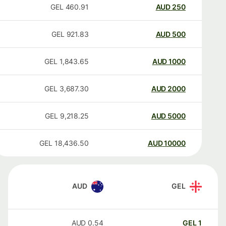
GEL
460.91
AUD
250
GEL
921.83
AUD
500
GEL
1,843.65
AUD
1000
GEL
3,687.30
AUD
2000
GEL
9,218.25
AUD
5000
GEL
18,436.50
AUD
10000
AUD
GEL
AUD
0.54
GEL
1