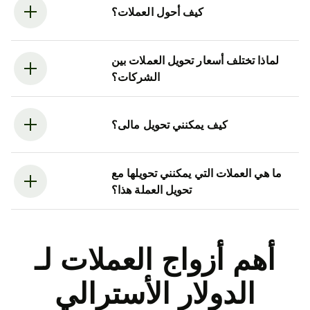
كيف أحول العملات؟
لماذا تختلف أسعار تحويل العملات بين
الشركات؟
كيف يمكنني تحويل مالى؟
ما هي العملات التي يمكنني تحويلها مع
تحويل العملة هذا؟
أهم أزواج العملات لـ
الدولار الأسترالي