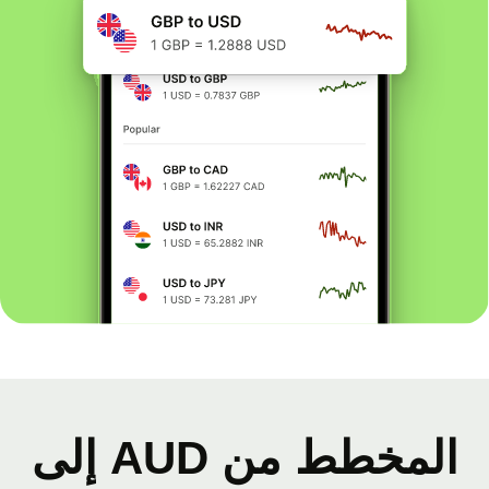
المخطط من AUD إلى