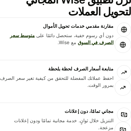
حويل العملات
مقارنة مقدمي خدمات تحويل الأموال
دون أي رسوم خفية، ستحصل دائمًا على
متوسط ​​سعر
الصرف في السوق
مع Wise.
متابعة أسعار الصرف لحظة بلحظة
احفظ عملاتك المفضلة للتحقق من كيفية تغير سعر الصرف
بمرور الوقت.
مجاني تمامًا، دون إعلانات
التنزيل خلال ثوانٍ. خدمة مجانية تمامًا ودون إعلانات
مزعجة.