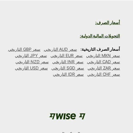
أسعار الصرف:
التحويلات المالية الدولية:
أسعار الصرف التاريخية:
سعر AUD التاريخي
سعر GBP التاريخي
سعر MXN التاريخي
سعر EUR التاريخي
سعر JPY التاريخي
سعر CAD التاريخي
سعر INR التاريخي
سعر NZD التاريخي
سعر ZAR التاريخي
سعر SGD التاريخي
سعر USD التاريخي
سعر CHF التاريخي
سعر IDR التاريخي