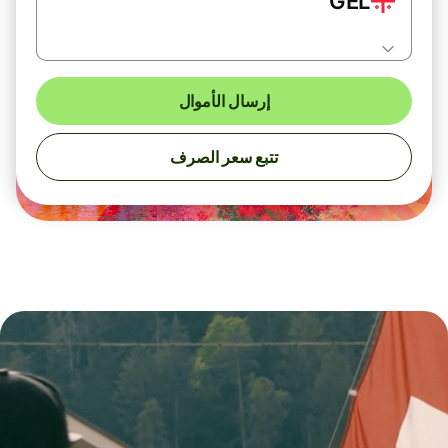
GEL
إرسال الأموال
تتبع سعر الصرف