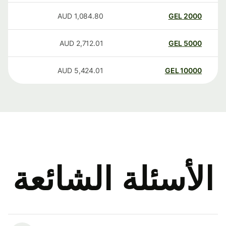
AUD
1,084.80
GEL
2000
AUD
2,712.01
GEL
5000
AUD
5,424.01
GEL
10000
الأسئلة الشائعة