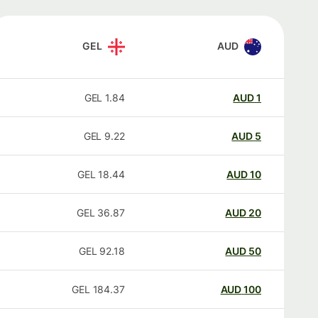
GEL
AUD
GEL
1.84
AUD
1
GEL
9.22
AUD
5
GEL
18.44
AUD
10
GEL
36.87
AUD
20
GEL
92.18
AUD
50
GEL
184.37
AUD
100