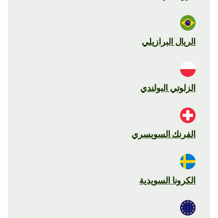
الريال البرازيلي
الزلوتي البولندي
الفرنك السويسري
الكرونا السويدية