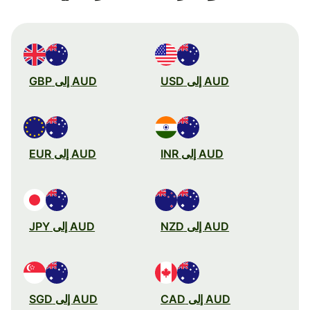
AUD إلى USD
AUD إلى GBP
AUD إلى INR
AUD إلى EUR
AUD إلى NZD
AUD إلى JPY
AUD إلى CAD
AUD إلى SGD