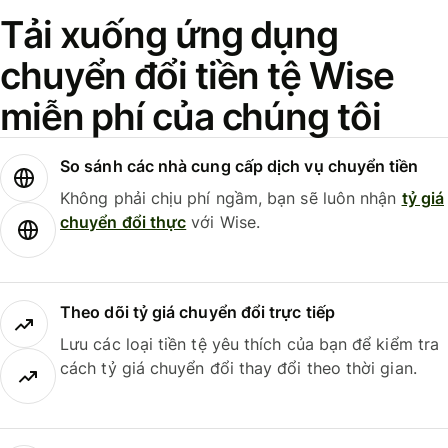
Tải xuống ứng dụng
chuyển đổi tiền tệ Wise
miễn phí của chúng tôi
So sánh các nhà cung cấp dịch vụ chuyển tiền
Không phải chịu phí ngầm, bạn sẽ luôn nhận
tỷ giá
chuyển đổi thực
với Wise.
Theo dõi tỷ giá chuyển đổi trực tiếp
Lưu các loại tiền tệ yêu thích của bạn để kiểm tra
cách tỷ giá chuyển đổi thay đổi theo thời gian.