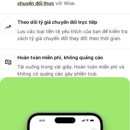
chuyển đổi thực
với Wise.
Theo dõi tỷ giá chuyển đổi trực tiếp
Lưu các loại tiền tệ yêu thích của bạn để kiểm tra
cách tỷ giá chuyển đổi thay đổi theo thời gian.
Hoàn toàn miễn phí, không quảng cáo
Tải xuống trong vài giây. Hoàn toàn miễn phí và
không có quảng cáo gây phiền toái.