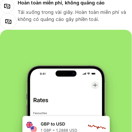
Hoàn toàn miễn phí, không quảng cáo
Tải xuống trong vài giây. Hoàn toàn miễn phí và
không có quảng cáo gây phiền toái.