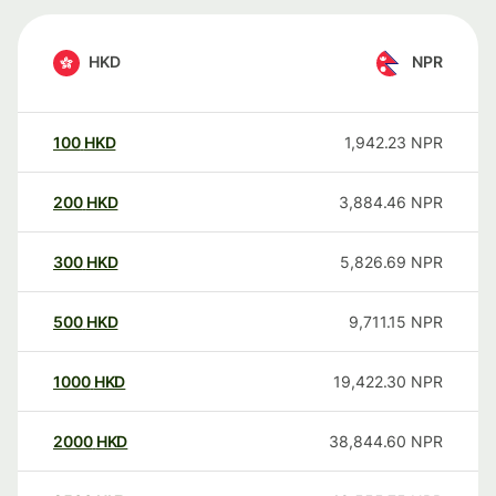
HKD
NPR
100
HKD
1,942.23
NPR
200
HKD
3,884.46
NPR
300
HKD
5,826.69
NPR
500
HKD
9,711.15
NPR
1000
HKD
19,422.30
NPR
2000
HKD
38,844.60
NPR