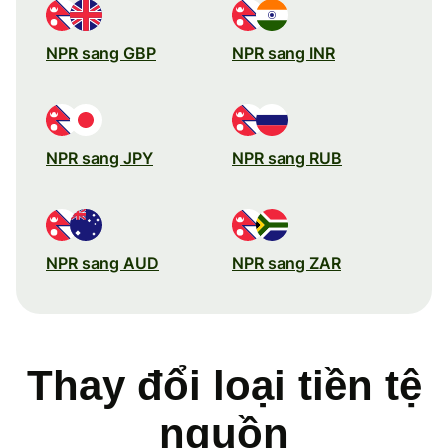
NPR sang GBP
NPR sang INR
NPR sang JPY
NPR sang RUB
NPR sang AUD
NPR sang ZAR
Thay đổi loại tiền tệ
nguồn