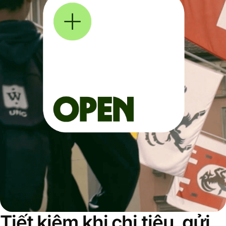
Tiết kiệm khi chi tiêu, gửi