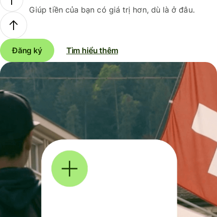
Giúp tiền của bạn có giá trị hơn, dù là ở đâu.
Đăng ký
Tìm hiểu thêm