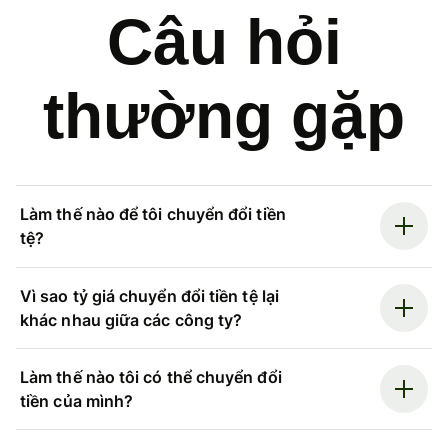
Câu hỏi
thường gặp
Làm thế nào để tôi chuyển đổi tiền
tệ?
Vì sao tỷ giá chuyển đổi tiền tệ lại
khác nhau giữa các công ty?
Làm thế nào tôi có thể chuyển đổi
tiền của mình?