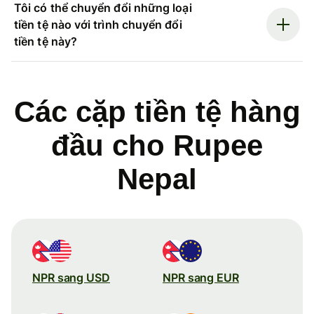
Tôi có thể chuyển đổi những loại
tiền tệ nào với trình chuyển đổi
tiền tệ này?
Các cặp tiền tệ hàng
đầu cho Rupee
Nepal
NPR sang USD
NPR sang EUR