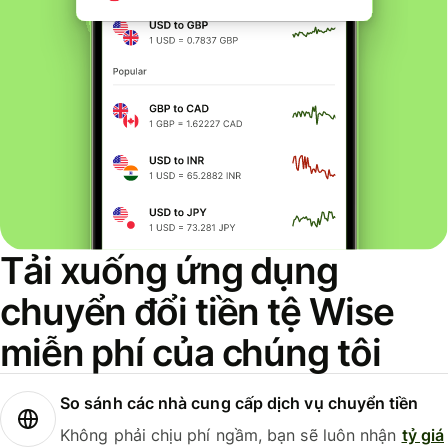
Tải xuống ứng dụng
chuyển đổi tiền tệ Wise
miễn phí của chúng tôi
So sánh các nhà cung cấp dịch vụ chuyển tiền
Không phải chịu phí ngầm, bạn sẽ luôn nhận
tỷ giá