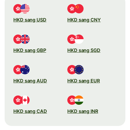
HKD sang USD
HKD sang CNY
HKD sang GBP
HKD sang SGD
HKD sang AUD
HKD sang EUR
HKD sang CAD
HKD sang INR