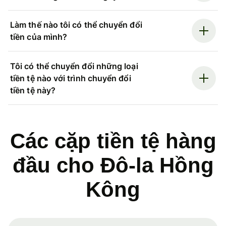
Làm thế nào tôi có thể chuyển đổi
tiền của mình?
Tôi có thể chuyển đổi những loại
tiền tệ nào với trình chuyển đổi
tiền tệ này?
Các cặp tiền tệ hàng
đầu cho Đô-la Hồng
Kông