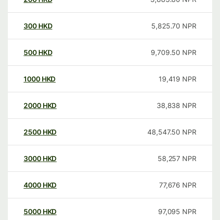
300
HKD
5,825.70
NPR
500
HKD
9,709.50
NPR
1000
HKD
19,419
NPR
2000
HKD
38,838
NPR
2500
HKD
48,547.50
NPR
3000
HKD
58,257
NPR
4000
HKD
77,676
NPR
5000
HKD
97,095
NPR