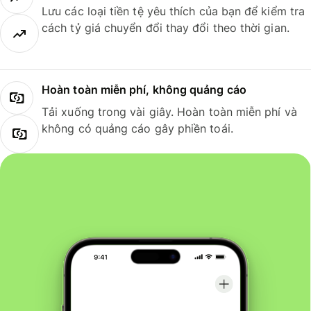
Lưu các loại tiền tệ yêu thích của bạn để kiểm tra
cách tỷ giá chuyển đổi thay đổi theo thời gian.
Hoàn toàn miễn phí, không quảng cáo
Tải xuống trong vài giây. Hoàn toàn miễn phí và
không có quảng cáo gây phiền toái.