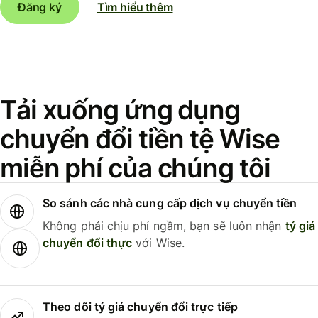
Đăng ký
Tìm hiểu thêm
Tải xuống ứng dụng
chuyển đổi tiền tệ Wise
miễn phí của chúng tôi
So sánh các nhà cung cấp dịch vụ chuyển tiền
Không phải chịu phí ngầm, bạn sẽ luôn nhận
tỷ giá
chuyển đổi thực
với Wise.
Theo dõi tỷ giá chuyển đổi trực tiếp