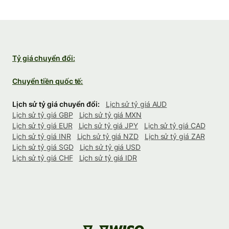
Tỷ giá chuyển đổi:
Chuyển tiền quốc tế:
Lịch sử tỷ giá chuyển đổi:
Lịch sử tỷ giá AUD
Lịch sử tỷ giá GBP
Lịch sử tỷ giá MXN
Lịch sử tỷ giá EUR
Lịch sử tỷ giá JPY
Lịch sử tỷ giá CAD
Lịch sử tỷ giá INR
Lịch sử tỷ giá NZD
Lịch sử tỷ giá ZAR
Lịch sử tỷ giá SGD
Lịch sử tỷ giá USD
Lịch sử tỷ giá CHF
Lịch sử tỷ giá IDR