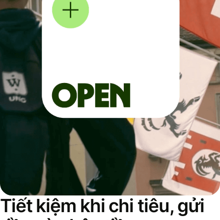
Tiết kiệm khi chi tiêu, gửi