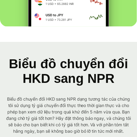
Biểu đồ chuyển đổi
HKD sang NPR
Biểu đồ chuyển đổi HKD sang NPR dạng tương tác của chúng
tôi sử dụng tỷ giá chuyển đổi thực theo thời gian thực và cho
phép bạn xem dữ liệu trong quá khứ đến 5 năm vừa qua. Bạn
đang chờ tỷ giá tốt hơn? Hãy đặt thông báo ngay, và chúng tôi
sẽ báo cho bạn biết khi có tỷ giá tốt hơn. Và với phần tóm tắt
hằng ngày, bạn sẽ không bao giờ bỏ lỡ tin tức mới nhất.