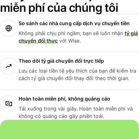
miễn phí của chúng tôi
So sánh các nhà cung cấp dịch vụ chuyển tiền
Không phải chịu phí ngầm, bạn sẽ luôn nhận
tỷ giá
chuyển đổi thực
với Wise.
Theo dõi tỷ giá chuyển đổi trực tiếp
Lưu các loại tiền tệ yêu thích của bạn để kiểm tra
cách tỷ giá chuyển đổi thay đổi theo thời gian.
Hoàn toàn miễn phí, không quảng cáo
Tải xuống trong vài giây. Hoàn toàn miễn phí và
không có quảng cáo gây phiền toái.