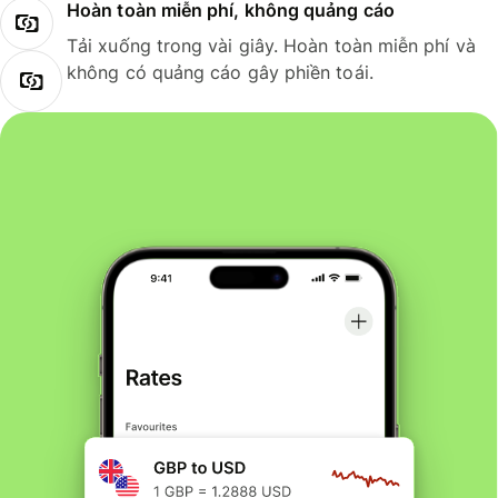
Hoàn toàn miễn phí, không quảng cáo
Tải xuống trong vài giây. Hoàn toàn miễn phí và
không có quảng cáo gây phiền toái.