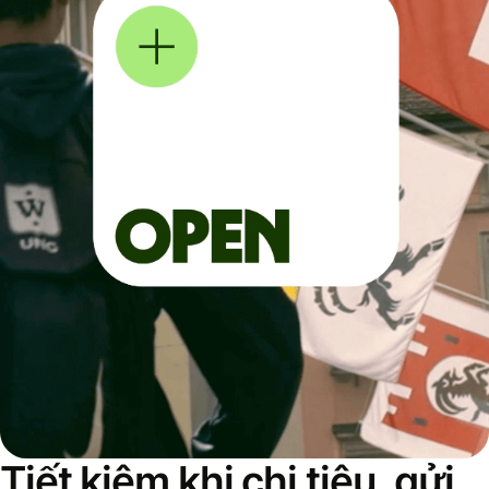
Tiết kiệm khi chi tiêu, gửi