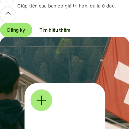
Giúp tiền của bạn có giá trị hơn, dù là ở đâu.
Đăng ký
Tìm hiểu thêm