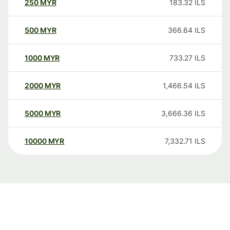
250
MYR
183.32
ILS
500
MYR
366.64
ILS
1000
MYR
733.27
ILS
2000
MYR
1,466.54
ILS
5000
MYR
3,666.36
ILS
10000
MYR
7,332.71
ILS