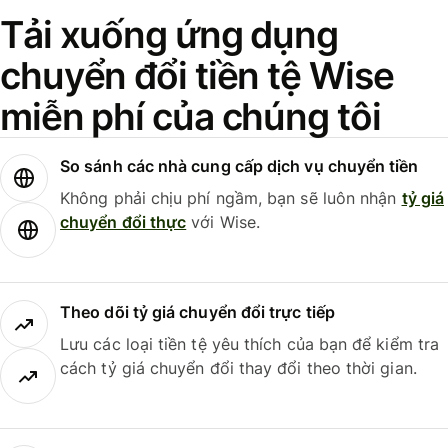
Tải xuống ứng dụng
chuyển đổi tiền tệ Wise
miễn phí của chúng tôi
So sánh các nhà cung cấp dịch vụ chuyển tiền
Không phải chịu phí ngầm, bạn sẽ luôn nhận
tỷ giá
chuyển đổi thực
với Wise.
Theo dõi tỷ giá chuyển đổi trực tiếp
Lưu các loại tiền tệ yêu thích của bạn để kiểm tra
cách tỷ giá chuyển đổi thay đổi theo thời gian.