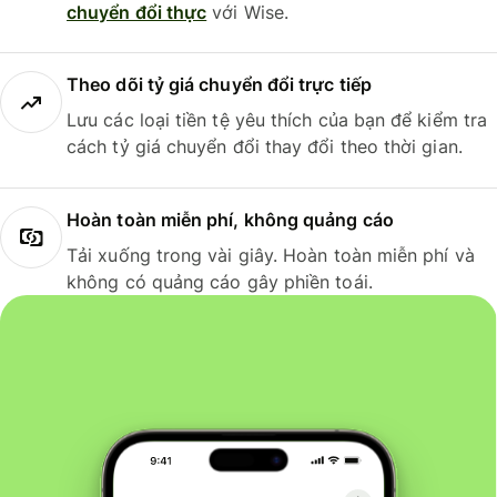
chuyển đổi thực
với Wise.
Theo dõi tỷ giá chuyển đổi trực tiếp
Lưu các loại tiền tệ yêu thích của bạn để kiểm tra
cách tỷ giá chuyển đổi thay đổi theo thời gian.
Hoàn toàn miễn phí, không quảng cáo
Tải xuống trong vài giây. Hoàn toàn miễn phí và
không có quảng cáo gây phiền toái.