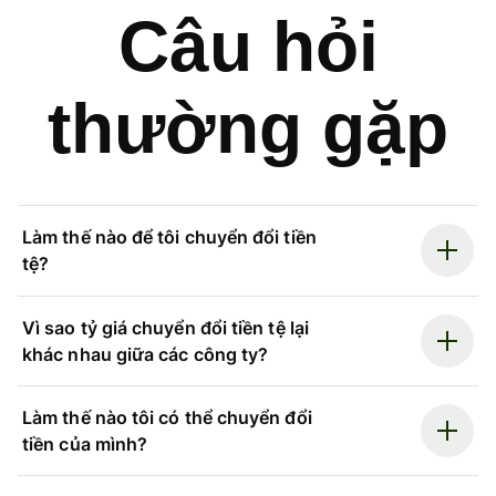
Câu hỏi
thường gặp
Làm thế nào để tôi chuyển đổi tiền
tệ?
Vì sao tỷ giá chuyển đổi tiền tệ lại
khác nhau giữa các công ty?
Làm thế nào tôi có thể chuyển đổi
tiền của mình?