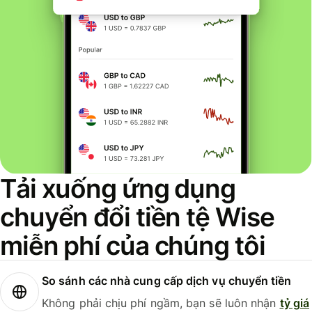
Tải xuống ứng dụng
chuyển đổi tiền tệ Wise
miễn phí của chúng tôi
So sánh các nhà cung cấp dịch vụ chuyển tiền
Không phải chịu phí ngầm, bạn sẽ luôn nhận
tỷ giá